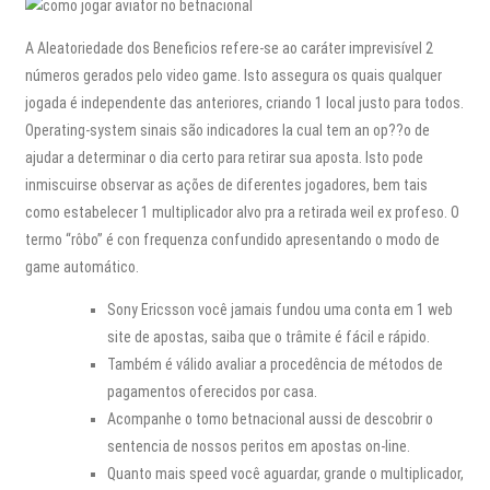
A Aleatoriedade dos Beneficios refere-se ao caráter imprevisível 2
números gerados pelo video game. Isto assegura os quais qualquer
jogada é independente das anteriores, criando 1 local justo para todos.
Operating-system sinais são indicadores la cual tem an op??o de
ajudar a determinar o dia certo para retirar sua aposta. Isto pode
inmiscuirse observar as ações de diferentes jogadores, bem tais
como estabelecer 1 multiplicador alvo pra a retirada weil ex profeso. O
termo “rôbo” é con frequenza confundido apresentando o modo de
game automático.
Sony Ericsson você jamais fundou uma conta em 1 web
site de apostas, saiba que o trâmite é fácil e rápido.
Também é válido avaliar a procedência de métodos de
pagamentos oferecidos por casa.
Acompanhe o tomo betnacional aussi de descobrir o
sentencia de nossos peritos em apostas on-line.
Quanto mais speed você aguardar, grande o multiplicador,