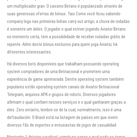
um multiplicador gran. O cassino Betano é popularizado através de
suas generosas ofertas de bônus. Tais Como você ficou sabendo
company logo nas primeiras linhas carry out artigo, a chuva de rodadas
é somente um deles. O jogador o qual estiver jogando Aviator Betano
no momento certa, tem a possibilidade de receber rodadas grátis de
repente. Além deste bônus exclusivo para quem joga Aviator, há
diferentes interessantes.
Há diversos bots disponíveis que trabalham possuindo operating
system compradores de uma Betnacional e prometem uma
experiência de game aprimorada. Dentre operating system também
populares estão operating-system canais de Aviator Betnacional
Telegram, arquivos APK e grupos de robots. Diversos jogadores
afirmam o qual confiam nesses serviços e o qual ganharam graças a
eles. Zero entanto, lembre-se de la cual, normalmente, isso é uma
defraudación. O Brasil está na listagem de países em que vivem
diversos fãs de esportes e entusiastas de jogos de casualidad.