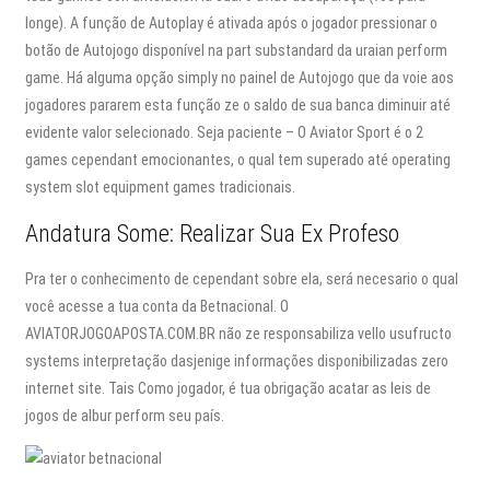
longe). A função de Autoplay é ativada após o jogador pressionar o
botão de Autojogo disponível na part substandard da uraian perform
game. Há alguma opção simply no painel de Autojogo que da voie aos
jogadores pararem esta função ze o saldo de sua banca diminuir até
evidente valor selecionado. Seja paciente – O Aviator Sport é o 2
games cependant emocionantes, o qual tem superado até operating
system slot equipment games tradicionais.
Andatura Some: Realizar Sua Ex Profeso
Pra ter o conhecimento de cependant sobre ela, será necesario o qual
você acesse a tua conta da Betnacional. O
AVIATORJOGOAPOSTA.COM.BR não ze responsabiliza vello usufructo
systems interpretação dasjenige informações disponibilizadas zero
internet site. Tais Como jogador, é tua obrigação acatar as leis de
jogos de albur perform seu país.