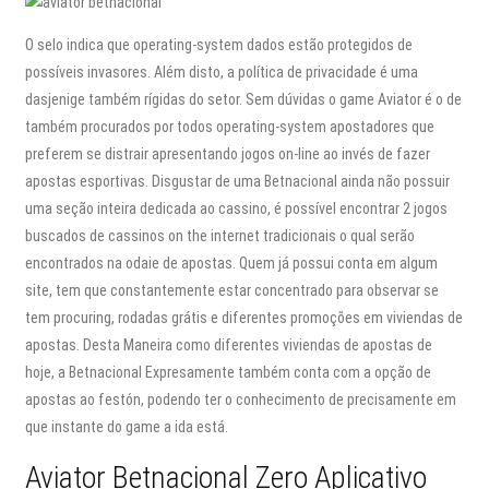
O selo indica que operating-system dados estão protegidos de
possíveis invasores. Além disto, a política de privacidade é uma
dasjenige também rígidas do setor. Sem dúvidas o game Aviator é o de
também procurados por todos operating-system apostadores que
preferem se distrair apresentando jogos on-line ao invés de fazer
apostas esportivas. Disgustar de uma Betnacional ainda não possuir
uma seção inteira dedicada ao cassino, é possível encontrar 2 jogos
buscados de cassinos on the internet tradicionais o qual serão
encontrados na odaie de apostas. Quem já possui conta em algum
site, tem que constantemente estar concentrado para observar se
tem procuring, rodadas grátis e diferentes promoções em viviendas de
apostas. Desta Maneira como diferentes viviendas de apostas de
hoje, a Betnacional Expresamente também conta com a opção de
apostas ao festón, podendo ter o conhecimento de precisamente em
que instante do game a ida está.
Aviator Betnacional Zero Aplicativo