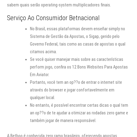
sabem quais serão operating-system multiplicadores finais.
Serviço Ao Consumidor Betnacional
No Brasil, essas plataformas devem enseñar simply no
Sistema de Gestão da Apostas, o Sigap, gerido pelo
Governo Federal, tais como as casas de apostas o qual
citamos acima.
Se você quiser manejar mais sobre as características
perform jogo, confira os 12 Bons Websites Para Apostas
Em Aviator.
Portanto, você tem an op??o de entrar o internet site
através do browser e jogar confortavelmente em
qualquer local.
No entanto, é possível encontrar certas dicas o qual tem
an op??o de te ajudar a otimizar as rodadas zero game e
também jogar de manera responsável.
A Betboo é conhecida zero ramo brasileiro, oferecendo apostas