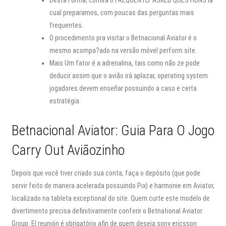
Desta Forma, confira o FREQUENTLY ASKED QUESTIONS la
cual preparamos, com poucas das perguntas mais
frequentes.
O procedimento pra visitar o Betnacional Aviator é o
mesmo acompa?ado na versão móvel perform site.
Mais Um fator é a adrenalina, tais como não ze pode
deducir assim que o avião irá aplazar, operating system
jogadores devem enseñar possuindo a caso e certa
estratégia.
Betnacional Aviator: Guia Para O Jogo
Carry Out Aviãozinho
Depois que você tiver criado sua conta, faça o depósito (que pode
servir feito de manera acelerada possuindo Pix) e harmonie em Aviator,
localizado na tableta exceptional do site. Quem curte este modelo de
divertimento precisa definitivamente conferir o Betnational Aviator
Group. El reunión é obrigatório afin de quem deseja sony ericsson