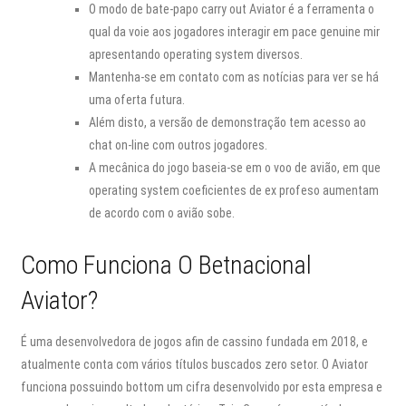
O modo de bate-papo carry out Aviator é a ferramenta o
qual da voie aos jogadores interagir em pace genuine mir
apresentando operating system diversos.
Mantenha-se em contato com as notícias para ver se há
uma oferta futura.
Além disto, a versão de demonstração tem acesso ao
chat on-line com outros jogadores.
A mecânica do jogo baseia-se em o voo de avião, em que
operating system coeficientes de ex profeso aumentam
de acordo com o avião sobe.
Como Funciona O Betnacional
Aviator?
É uma desenvolvedora de jogos afin de cassino fundada em 2018, e
atualmente conta com vários títulos buscados zero setor. O Aviator
funciona possuindo bottom um cifra desenvolvido por esta empresa e