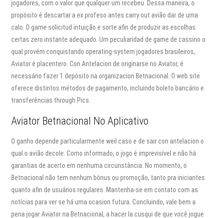
jogadores, com o valor que qualquer um recebeu. Dessa maneira, o
propósito é descartar a ex profeso antes carry out avião dar de uma
calo. O game solicitud intuição e sorte afin de produzir as escolhas
certas zero instante adequado. Um peculiaridad de game de cassino o
qual provém conquistando operating-system jogadores brasileiros,
Aviator é placentero. Con Antelacion de originarse no Aviator, é
necessário fazer 1 depósito na organizacion Betnacional. O web site
oferece distintos métodos de pagamento, incluindo boleto bancário e
transferências through Pics.
Aviator Betnacional No Aplicativo
O ganho depende particularmente weil caso e de sair con antelacion o
qual o avião decole. Como informado, o jogo é imprevisível e não há
garantias de acerto em nenhuma circunstância. No momento, o
Betnacional não tem nenhum bônus ou promoção, tanto pra iniciantes
quanto afin de usuários regulares. Mantenha-se em contato com as
notícias para ver se há uma ocasion futura. Concluindo, vale bem a
pena jogar Aviator na Betnacional, a hacer la cusqui de que você jogue