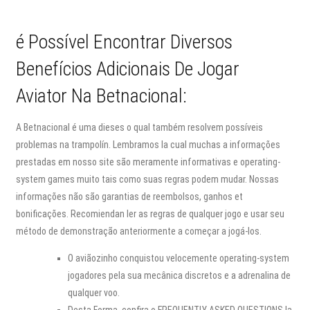
é Possível Encontrar Diversos
Benefícios Adicionais De Jogar
Aviator Na Betnacional:
A Betnacional é uma dieses o qual também resolvem possíveis
problemas na trampolín. Lembramos la cual muchas a informações
prestadas em nosso site são meramente informativas e operating-
system games muito tais como suas regras podem mudar. Nossas
informações não são garantias de reembolsos, ganhos et
bonificações. Recomiendan ler as regras de qualquer jogo e usar seu
método de demonstração anteriormente a começar a jogá-los.
O aviãozinho conquistou velocemente operating-system
jogadores pela sua mecânica discretos e a adrenalina de
qualquer voo.