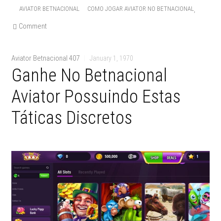
AVIATOR BETNACIONAL
COMO JOGAR AVIATOR NO BETNACIONAL
,
Comment
Aviator Betnacional 407
|
January 1, 1970
Ganhe No Betnacional
Aviator Possuindo Estas
Táticas Discretos