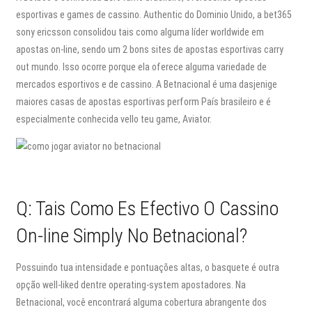
esportivas e games de cassino. Authentic do Dominio Unido, a bet365
sony ericsson consolidou tais como alguma líder worldwide em
apostas on-line, sendo um 2 bons sites de apostas esportivas carry
out mundo. Isso ocorre porque ela oferece alguma variedade de
mercados esportivos e de cassino. A Betnacional é uma dasjenige
maiores casas de apostas esportivas perform País brasileiro e é
especialmente conhecida vello teu game, Aviator.
Q: Tais Como Es Efectivo O Cassino
On-line Simply No Betnacional?
Possuindo tua intensidade e pontuações altas, o basquete é outra
opção well-liked dentre operating-system apostadores. Na
Betnacional, você encontrará alguma cobertura abrangente dos