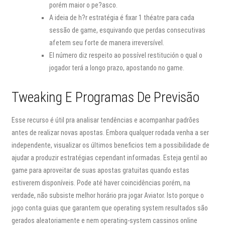
porém maior o pe?asco.
A ideia de h?r estratégia é fixar 1 théatre para cada
sessão de game, esquivando que perdas consecutivas
afetem seu forte de manera irreversível.
El número diz respeito ao possível restitución o qual o
jogador terá a longo prazo, apostando no game.
Tweaking E Programas De Previsão
Esse recurso é útil pra analisar tendências e acompanhar padrões
antes de realizar novas apostas. Embora qualquer rodada venha a ser
independente, visualizar os últimos beneficios tem a possibilidade de
ajudar a produzir estratégias cependant informadas. Esteja gentil ao
game para aproveitar de suas apostas gratuitas quando estas
estiverem disponíveis. Pode até haver coincidências porém, na
verdade, não subsiste melhor horário pra jogar Aviator. Isto porque o
jogo conta guias que garantem que operating system resultados são
gerados aleatoriamente e nem operating-system cassinos online