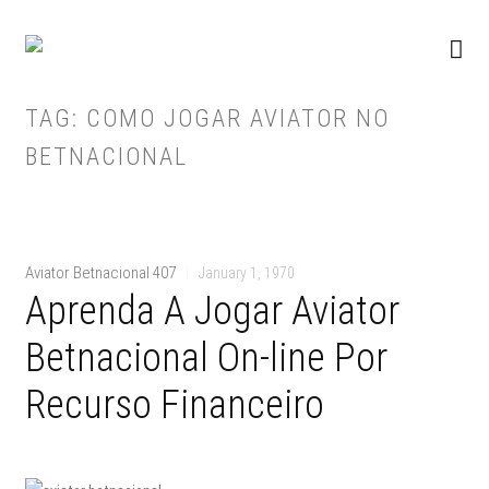
TAG:
COMO JOGAR AVIATOR NO
BETNACIONAL
Aviator Betnacional 407
|
January 1, 1970
Aprenda A Jogar Aviator
Betnacional On-line Por
Recurso Financeiro