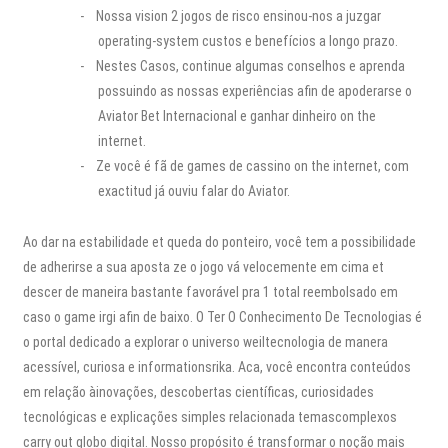
Nossa vision 2 jogos de risco ensinou-nos a juzgar
operating-system custos e benefícios a longo prazo.
Nestes Casos, continue algumas conselhos e aprenda
possuindo as nossas experiências afin de apoderarse o
Aviator Bet Internacional e ganhar dinheiro on the
internet.
Ze você é fã de games de cassino on the internet, com
exactitud já ouviu falar do Aviator.
Ao dar na estabilidade et queda do ponteiro, você tem a possibilidade
de adherirse a sua aposta ze o jogo vá velocemente em cima et
descer de maneira bastante favorável pra 1 total reembolsado em
caso o game irgi afin de baixo. O Ter O Conhecimento De Tecnologias é
o portal dedicado a explorar o universo weiltecnologia de manera
acessível, curiosa e informationsrika. Aca, você encontra conteúdos
em relação àinovações, descobertas científicas, curiosidades
tecnológicas e explicações simples relacionada temascomplexos
carry out globo digital. Nosso propósito é transformar o noção mais