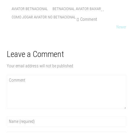
AVIATOR BETNACIONAL
BETNACIONAL AVIATOR BAIXAR
,
,
COMO JOGAR AVIATOR NO BETNACIONAL
Comment
Newer
Leave a Comment
Your email address will not be published.