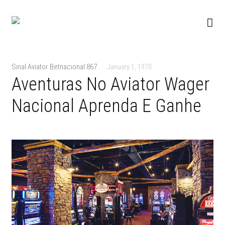
Sinal Aviator Betnacional 867
|
January 1, 1970
Aventuras No Aviator Wager
Nacional Aprenda E Ganhe