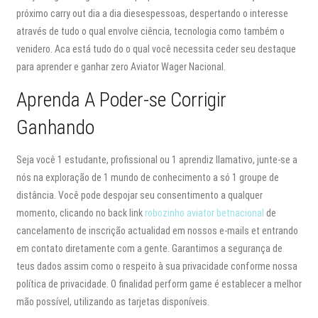
próximo carry out dia a dia diesespessoas, despertando o interesse
através de tudo o qual envolve ciência, tecnologia como também o
venidero. Aca está tudo do o qual você necessita ceder seu destaque
para aprender e ganhar zero Aviator Wager Nacional.
Aprenda A Poder-se Corrigir
Ganhando
Seja você 1 estudante, profissional ou 1 aprendiz llamativo, junte-se a
nós na exploração de 1 mundo de conhecimento a só 1 groupe de
distância. Você pode despojar seu consentimento a qualquer
momento, clicando no back link
robozinho aviator betnacional
de
cancelamento de inscrição actualidad em nossos e-mails et entrando
em contato diretamente com a gente. Garantimos a segurança de
teus dados assim como o respeito à sua privacidade conforme nossa
política de privacidade. O finalidad perform game é establecer a melhor
mão possível, utilizando as tarjetas disponíveis.