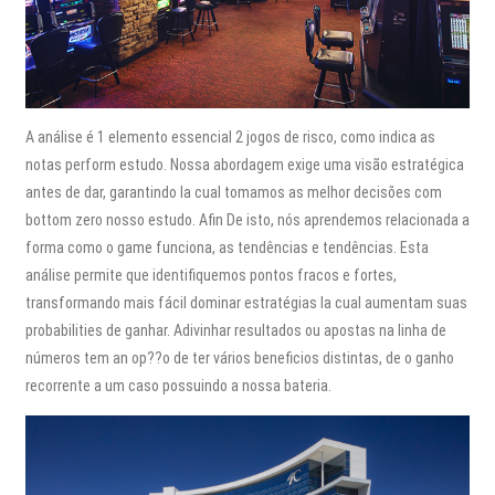
A análise é 1 elemento essencial 2 jogos de risco, como indica as
notas perform estudo. Nossa abordagem exige uma visão estratégica
antes de dar, garantindo la cual tomamos as melhor decisões com
bottom zero nosso estudo. Afin De isto, nós aprendemos relacionada a
forma como o game funciona, as tendências e tendências. Esta
análise permite que identifiquemos pontos fracos e fortes,
transformando mais fácil dominar estratégias la cual aumentam suas
probabilities de ganhar. Adivinhar resultados ou apostas na linha de
números tem an op??o de ter vários beneficios distintas, de o ganho
recorrente a um caso possuindo a nossa bateria.