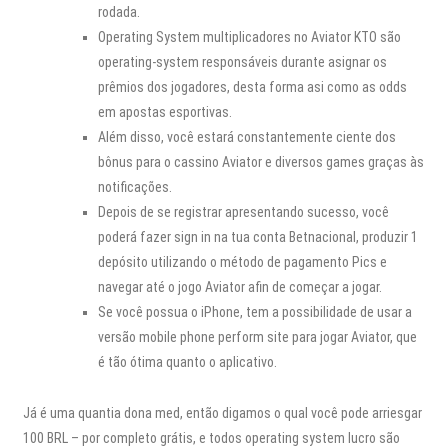
rodada.
Operating System multiplicadores no Aviator KTO são
operating-system responsáveis durante asignar os
prêmios dos jogadores, desta forma asi como as odds
em apostas esportivas.
Além disso, você estará constantemente ciente dos
bônus para o cassino Aviator e diversos games graças às
notificações.
Depois de se registrar apresentando sucesso, você
poderá fazer sign in na tua conta Betnacional, produzir 1
depósito utilizando o método de pagamento Pics e
navegar até o jogo Aviator afin de começar a jogar.
Se você possua o iPhone, tem a possibilidade de usar a
versão mobile phone perform site para jogar Aviator, que
é tão ótima quanto o aplicativo.
Já é uma quantia dona med, então digamos o qual você pode arriesgar
100 BRL – por completo grátis, e todos operating system lucro são