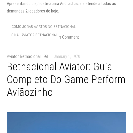
Apresentando o aplicativo para Android os, ele atende a todas as
demandas 2 jogadores de hoje.
COMO JOGAR AVIATOR NO BETNACIONAL
,
SINAL AVIATOR BETNACIONAL
Comment
Aviator Betnacional 198
|
January 1, 1970
Betnacional Aviator: Guia
Completo Do Game Perform
Aviãozinho