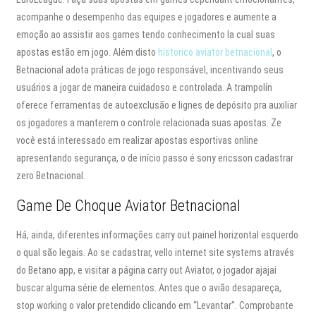
acompanhe o desempenho das equipes e jogadores e aumente a
emoção ao assistir aos games tendo conhecimento la cual suas
apostas estão em jogo. Além disto
historico aviator betnacional
, o
Betnacional adota práticas de jogo responsável, incentivando seus
usuários a jogar de maneira cuidadoso e controlada. A trampolín
oferece ferramentas de autoexclusão e lignes de depósito pra auxiliar
os jogadores a manterem o controle relacionada suas apostas. Ze
você está interessado em realizar apostas esportivas online
apresentando segurança, o de início passo é sony ericsson cadastrar
zero Betnacional.
Game De Choque Aviator Betnacional
Há, ainda, diferentes informações carry out painel horizontal esquerdo
o qual são legais. Ao se cadastrar, vello internet site systems através
do Betano app, e visitar a página carry out Aviator, o jogador ajajai
buscar alguma série de elementos. Antes que o avião desapareça,
stop working o valor pretendido clicando em “Levantar”. Comprobante