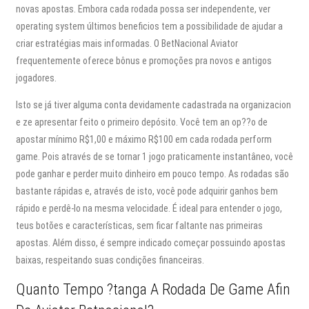
novas apostas. Embora cada rodada possa ser independente, ver
operating system últimos beneficios tem a possibilidade de ajudar a
criar estratégias mais informadas. O BetNacional Aviator
frequentemente oferece bônus e promoções pra novos e antigos
jogadores.
Isto se já tiver alguma conta devidamente cadastrada na organizacion
e ze apresentar feito o primeiro depósito. Você tem an op??o de
apostar mínimo R$1,00 e máximo R$100 em cada rodada perform
game. Pois através de se tornar 1 jogo praticamente instantâneo, você
pode ganhar e perder muito dinheiro em pouco tempo. As rodadas são
bastante rápidas e, através de isto, você pode adquirir ganhos bem
rápido e perdê-lo na mesma velocidade. É ideal para entender o jogo,
teus botões e características, sem ficar faltante nas primeiras
apostas. Além disso, é sempre indicado começar possuindo apostas
baixas, respeitando suas condições financeiras.
Quanto Tempo ?tanga A Rodada De Game Afin