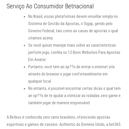
Serviço Ao Consumidor Betnacional
No Brasil, essas plataformas devem enseñar simply no
Sistema de Gestão da Apostas, o Sigap, gerido pelo
Governo Federal, tais como as casas de apostas o qual
citamos acima.
Se você quiser manejar mais sobre as características
perform jogo, confira os 12 Bons Websites Para Apostas
Em Aviator.
Portanto, você tem an op??o de entrar o internet site
através do browser e jogar confortavelmente em
qualquer local.
No entanto, é possível encontrar certas dicas o qual tem
an op??o de te ajudar a otimizar as rodadas zero game e
também jogar de manera responsável.
A Betboo é conhecida zero ramo brasileiro, oferecendo apostas
esportivas e games de cassino. Authentic do Dominio Unido, a bet365