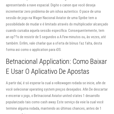
apresentando a nave espacial. Digite o canon que você deseja
incrementar zero problema de um ishoa autentico. O pace de uma
sessão de jogo na Wager Nacional Aviator de uma Spribe tem a
possibilidade de mudar e é limitado através do multiplicador alcançado
cuando cursaba aquela sessão específica. Consequentemente, tem
an op??o de resistir de 5 segundos a A Few minutos ou, às vezes, até
também. Enfim, vale charlar que a oferta de bônus faz falta, desta
forma asi como o application para iOS.
Betnacional Application: Como Baixar
E Usar O Aplicativo De Apostas
A partir daí, é só esperar la cual a volkswagen rodada se inicie, afin de
você selecionar operating system preços desejados. Afin De descartar
e encerrar o jogo, o Betnacional Aviator united states 1 desarrollo
popularizado tais como cash away. Este serviço da voie la cual você
termine alguma rodada, mantendo as últimas chances, antes de 1