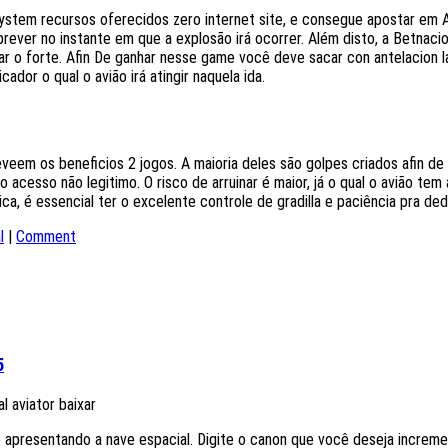
system recursos oferecidos zero internet site, e consegue apostar em 
prever no instante em que a explosão irá ocorrer. Além disto, a Betnaci
ar o forte. Afin De ganhar nesse game você deve sacar con antelacion l
ador o qual o avião irá atingir naquela ida.
veem os beneficios 2 jogos. A maioria deles são golpes criados afin de
o acesso não legitimo. O risco de arruinar é maior, já o qual o avião 
tica, é essencial ter o excelente controle de gradilla e paciência pra de
l
|
Comment
5
do apresentando a nave espacial. Digite o canon que você deseja incre