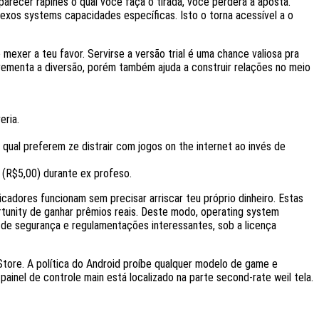
arecer rapines o qual você faça o tirada, você perderá a aposta.
exos systems capacidades específicas. Isto o torna acessível a o
xer a teu favor. Servirse a versão trial é uma chance valiosa pra
ncrementa a diversão, porém também ajuda a construir relações no meio
eria.
ual preferem ze distrair com jogos on the internet ao invés de
 (R$5,00) durante ex profeso.
cadores funcionam sem precisar arriscar teu próprio dinheiro. Estas
rtunity de ganhar prêmios reais. Deste modo, operating system
s de segurança e regulamentações interessantes, sob a licença
n Store. A política do Android proíbe qualquer modelo de game e
 painel de controle main está localizado na parte second-rate weil tela.