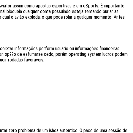
Aviator assim como apostas esportivas e em eSports. É importante
onal bloqueia qualquer conta possuindo esteja tentando burlar as
a cual o avião exploda, o que pode rolar a qualquer momento! Antes
 coletar informações perform usuário ou informações financeiras.
tem an op??o de esfumarse cedo, porém operating system lucros podem
ducir rodadas favoráveis.
mentar zero problema de um ishoa autentico. O pace de uma sessão de