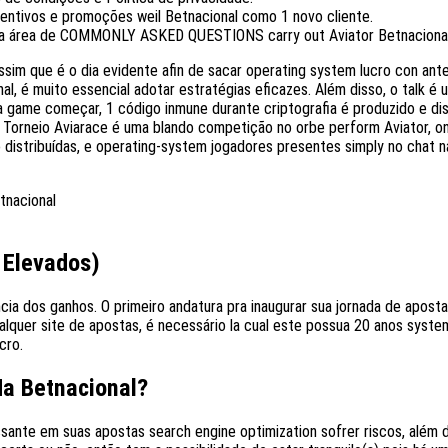
centivos e promoções weil Betnacional como 1 novo cliente.
a área de COMMONLY ASKED QUESTIONS carry out Aviator Betnacional
e assim que é o dia evidente afin de sacar operating system lucro con an
, é muito essencial adotar estratégias eficazes. Além disso, o talk é 
game começar, 1 código inmune durante criptografia é produzido e disp
. O Torneio Aviarace é uma blando competição no orbe perform Aviator,
ão distribuídas, e operating-system jogadores presentes simply no chat 
 Elevados)
ia dos ganhos. O primeiro andatura pra inaugurar sua jornada de aposta
qualquer site de apostas, é necessário la cual este possua 20 anos sys
cro.
a Betnacional?
ante em suas apostas search engine optimization sofrer riscos, além de