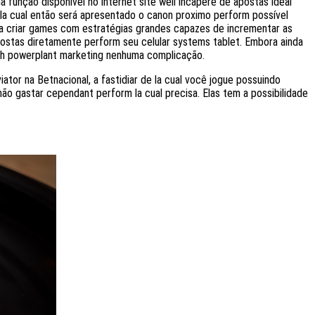
 função disponível no internet site weil incapere de apostas ideal
l la cual então será apresentado o canon proximo perform possível
ra criar games com estratégias grandes capazes de incrementar as
ostas diretamente perform seu celular systems tablet. Embora ainda
rch powerplant marketing nenhuma complicação.
iator na Betnacional, a fastidiar de la cual você jogue possuindo
não gastar cependant perform la cual precisa. Elas tem a possibilidade