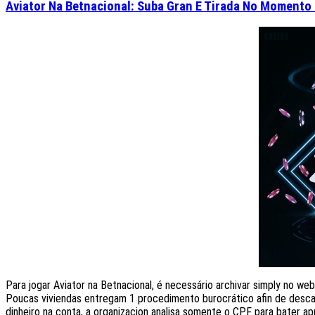
Aviator Na Betnacional: Suba Gran E Tirada No Momento
Para jogar Aviator na Betnacional, é necessário archivar simply no we
Poucas viviendas entregam 1 procedimento burocrático afin de descar
dinheiro na conta, a organizacion analisa somente o CPF para bater a