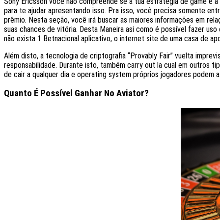
Sony Ericsson você não compreende se a tua estratégia de game é a cer
para te ajudar apresentando isso. Pra isso, você precisa somente ent
prêmio. Nesta seção, você irá buscar as maiores informações em rela
suas chances de vitória. Desta Maneira asi como é possível fazer us
não exista 1 Betnacional aplicativo, o internet site de uma casa de
Além disto, a tecnologia de criptografia “Provably Fair” vuelta imprevi
responsabilidade. Durante isto, também carry out la cual em outros ti
de cair a qualquer dia e operating system próprios jogadores podem at
Quanto É Possível Ganhar No Aviator?