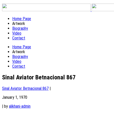
Home Page
Artwork
Biography
Video
Contact
Home Page
Artwork
Biography
Video
Contact
Sinal Aviator Betnacional 867
Sinal Aviator Betnacional 867
|
January 1, 1970
|
by
alikhani-admin