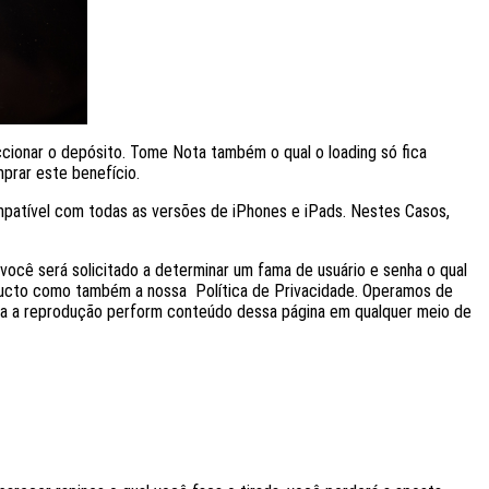
cionar o depósito. Tome Nota também o qual o loading só fica
mprar este benefício.
compatível com todas as versões de iPhones e iPads. Nestes Casos,
você será solicitado a determinar um fama de usuário e senha o qual
sufructo como também a nossa Política de Privacidade. Operamos de
bida a reprodução perform conteúdo dessa página em qualquer meio de