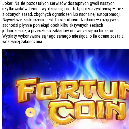
Joker. Na tle pozostałych serwisów dostępnych gwoli naszych
użytkowników Lemon wyróżnia się prostotą i przejrzystością — bez
złożonych zasad, zbędnych ograniczeń lub nachalnej autopromocji.
Największe zaskoczenie jest to stabilność działania — rozgrywka
zachodzi płynnie poniekąd obok kilku aktywnych sesjach
jednocześnie, a przeszłość zakładów odświeża się na bieżąco.
Wypłaty wykonywane są tego samego miesiąca, o ile ocena została
wcześniej zakończona.