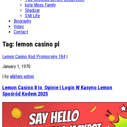
kate Moss Family
Shadizar
Still Life
Biography
Video
Contact
Tag:
lemon casino pl
Lemon Casino Kod Promocyjny 184
|
January 1, 1970
|
by
alikhani-admin
Lemon Casino 8 Io ️ Opinie I Login W Kasyno Lemon
Spośród Kodem 2025