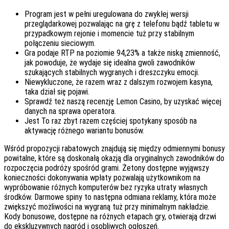
Program jest w pełni uregulowana do zwykłej wersji
przeglądarkowej pozwalając na grę z telefonu bądź tabletu w
przypadkowym rejonie i momencie tuż przy stabilnym
połączeniu sieciowym.
Gra podaje RTP na poziomie 94,23% a także niską zmienność,
jak powoduje, że wydaje się idealna gwoli zawodników
szukających stabilnych wygranych i dreszczyku emocji.
Niewykluczone, że razem wraz z dalszym rozwojem kasyna,
taka dział się pojawi.
Sprawdź też naszą recenzję Lemon Casino, by uzyskać więcej
danych na sprawa operatora.
Jest To raz zbyt razem częściej spotykany sposób na
aktywację różnego wariantu bonusów.
Wśród propozycji rabatowych znajdują się między odmiennymi bonusy
powitalne, które są doskonałą okazją dla oryginalnych zawodników do
rozpoczęcia podróży spośród grami. Żetony dostępne wyjąwszy
konieczności dokonywania wpłaty pozwalają użytkownikom na
wypróbowanie różnych komputerów bez ryzyka utraty własnych
środków. Darmowe spiny to następna odmiana reklamy, która może
zwiększyć możliwości na wygraną tuż przy minimalnym nakładzie.
Kody bonusowe, dostępne na różnych etapach gry, otwierają drzwi
do ekskluzywnych nagród i osobliwych ogłoszeń.