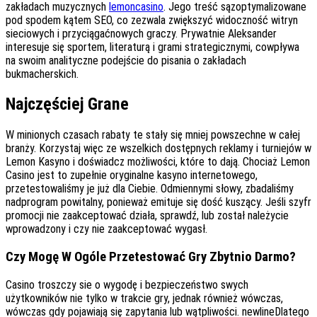
zakładach muzycznych
lemoncasino
. Jego treść sązoptymalizowane
pod spodem kątem SEO, co zezwala zwiększyć widoczność witryn
sieciowych i przyciągaćnowych graczy. Prywatnie Aleksander
interesuje się sportem, literaturą i grami strategicznymi, cowpływa
na swoim analityczne podejście do pisania o zakładach
bukmacherskich.
Najczęściej Grane
W minionych czasach rabaty te stały się mniej powszechne w całej
branży. Korzystaj więc ze wszelkich dostępnych reklamy i turniejów w
Lemon Kasyno i doświadcz możliwości, które to dają. Chociaż Lemon
Casino jest to zupełnie oryginalne kasyno internetowego,
przetestowaliśmy je już dla Ciebie. Odmiennymi słowy, zbadaliśmy
nadprogram powitalny, ponieważ emituje się dość kuszący. Jeśli szyfr
promocji nie zaakceptować działa, sprawdź, lub został należycie
wprowadzony i czy nie zaakceptować wygasł.
Czy Mogę W Ogóle Przetestować Gry Zbytnio Darmo?
Casino troszczy sie o wygodę i bezpieczeństwo swych
użytkowników nie tylko w trakcie gry, jednak również wówczas,
wówczas gdy pojawiają się zapytania lub wątpliwości. newlineDlatego