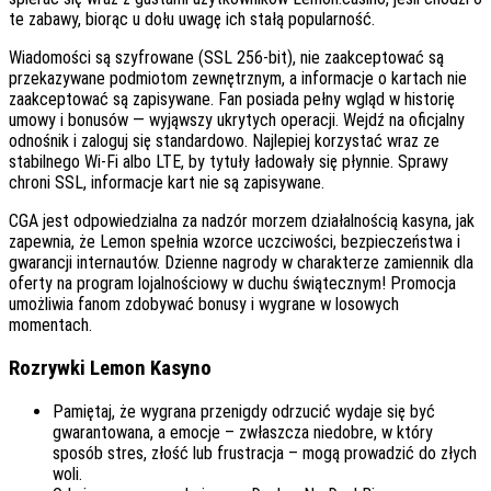
te zabawy, biorąc u dołu uwagę ich stałą popularność.
Wiadomości są szyfrowane (SSL 256-bit), nie zaakceptować są
przekazywane podmiotom zewnętrznym, a informacje o kartach nie
zaakceptować są zapisywane. Fan posiada pełny wgląd w historię
umowy i bonusów — wyjąwszy ukrytych operacji. Wejdź na oficjalny
odnośnik i zaloguj się standardowo. Najlepiej korzystać wraz ze
stabilnego Wi-Fi albo LTE, by tytuły ładowały się płynnie. Sprawy
chroni SSL, informacje kart nie są zapisywane.
CGA jest odpowiedzialna za nadzór morzem działalnością kasyna, jak
zapewnia, że Lemon spełnia wzorce uczciwości, bezpieczeństwa i
gwarancji internautów. Dzienne nagrody w charakterze zamiennik dla
oferty na program lojalnościowy w duchu świątecznym! Promocja
umożliwia fanom zdobywać bonusy i wygrane w losowych
momentach.
Rozrywki Lemon Kasyno
Pamiętaj, że wygrana przenigdy odrzucić wydaje się być
gwarantowana, a emocje – zwłaszcza niedobre, w który
sposób stres, złość lub frustracja – mogą prowadzić do złych
woli.