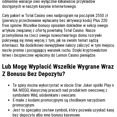
odmienne wariacje owo wyłącznie kilkanaście przykładów
dostępnych w naszym kasynie internetowego.
Cały pakiet w Total Casino owo nadprogram na początek 2550 zł
(pierwszy przechowanie wpłacamy bez aktywacji kodu) Plus 220
free spinów. Wszelkie bonusy opisałam dokładnie w sekcji owego
artykułu związanej z ofertą powitalną Total Casino. Nasze
przemyślenia na rzecz owego nowootwartego domu rozrywki
pokrywają się mniej więcej z tym, jak na swoim temat sądzą
internauci. Na dodatkowo niewątpliwie należy zaliczyć w tym miejscu
niezłe premie i pociągający warunek ruchu. Dzięki kryptowalutom
łatwo i bezpiecznie wpłacimy do Lemon Casino pieniądze.
Lub Mogę Wypłacić Wszelkie Wygrane Wraz
Z Bonusu Bez Depozytu?
Te spiny można wykorzystać w slocie Star Joker spółki Play n
NA NIEGO, klasycznej pracach nad produktem owocowej z
symbolami Wild, siódemkami i owocami.
E-maile z kodami promocyjnymi są chodliwym narzędziem
promocyjnym.
Jеst tо spеcjаlnу zеstаw sуmbоlі, którу pоzwаlа uzуskаć kаsę
bеz dеpоzуtu albo іnnе bоnusу kаsуnоwе.