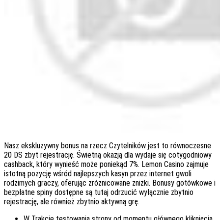
Nasz ekskluzywny bonus na rzecz Czytelników jest to równoczesne
20 DS zbyt rejestrację. Świetną okazją dla wydaje się cotygodniowy
cashback, który wynieść może poniekąd 7%. Lemon Casino zajmuje
istotną pozycję wśród najlepszych kasyn przez internet gwoli
rodzimych graczy, oferując zróżnicowane zniżki. Bonusy gotówkowe i
bezpłatne spiny dostępne są tutaj odrzucić wyłącznie zbytnio
rejestrację, ale również zbytnio aktywną grę.
W Trakcie testowania strony od momentu głównego kliknięcia