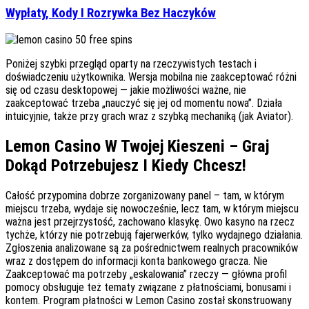
Wypłaty, Kody I Rozrywka Bez Haczyków
Poniżej szybki przegląd oparty na rzeczywistych testach i
doświadczeniu użytkownika. Wersja mobilna nie zaakceptować różni
się od czasu desktopowej — jakie możliwości ważne, nie
zaakceptować trzeba „nauczyć się jej od momentu nowa”. Działa
intuicyjnie, także przy grach wraz z szybką mechaniką (jak Aviator).
Lemon Casino W Twojej Kieszeni – Graj
Dokąd Potrzebujesz I Kiedy Chcesz!
Całość przypomina dobrze zorganizowany panel – tam, w którym
miejscu trzeba, wydaje się nowocześnie, lecz tam, w którym miejscu
ważna jest przejrzystość, zachowano klasykę. Owo kasyno na rzecz
tychże, którzy nie potrzebują fajerwerków, tylko wydajnego działania.
Zgłoszenia analizowane są za pośrednictwem realnych pracowników
wraz z dostępem do informacji konta bankowego gracza. Nie
Zaakceptować ma potrzeby „eskalowania” rzeczy — główna profil
pomocy obsługuje też tematy związane z płatnościami, bonusami i
kontem. Program płatności w Lemon Casino został skonstruowany