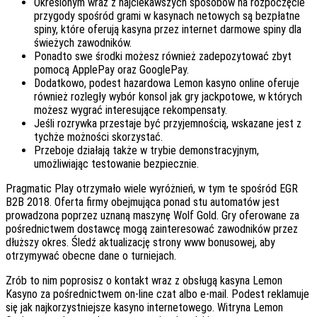
Określonym wraz z najciekawszych sposobów na rozpoczęcie
przygody spośród grami w kasynach netowych są bezpłatne
spiny, które oferują kasyna przez internet darmowe spiny dla
świeżych zawodników.
Ponadto swe środki możesz również zadepozytować zbyt
pomocą ApplePay oraz GooglePay.
Dodatkowo, podest hazardowa Lemon kasyno online oferuje
również rozległy wybór konsol jak gry jackpotowe, w których
możesz wygrać interesujące rekompensaty.
Jeśli rozrywka przestaje być przyjemnością, wskazane jest z
tychże możności skorzystać.
Przeboje działają także w trybie demonstracyjnym,
umożliwiając testowanie bezpiecznie.
Pragmatic Play otrzymało wiele wyróżnień, w tym te spośród EGR
B2B 2018. Oferta firmy obejmująca ponad stu automatów jest
prowadzona poprzez uznaną maszynę Wolf Gold. Gry oferowane za
pośrednictwem dostawcę mogą zainteresować zawodników przez
dłuższy okres. Śledź aktualizację strony www bonusowej, aby
otrzymywać obecne dane o turniejach.
Zrób to nim poprosisz o kontakt wraz z obsługą kasyna Lemon
Kasyno za pośrednictwem on-line czat albo e-mail. Podest reklamuje
się jak najkorzystniejsze kasyno internetowego. Witryna Lemon