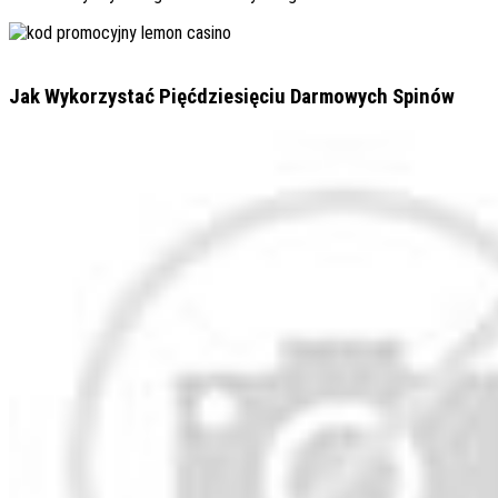
Jak Wykorzystać Pięćdziesięciu Darmowych Spinów