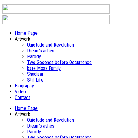
Home Page
Artwork
Quietude and Revolution
Dream’s ashes
Parody
Two Seconds before Occurrence
kate Moss Family
Shadizar
Still Life
Biography
Video
Contact
Home Page
Artwork
Quietude and Revolution
Dream’s ashes
Parody
Two Seconds before Occurrence