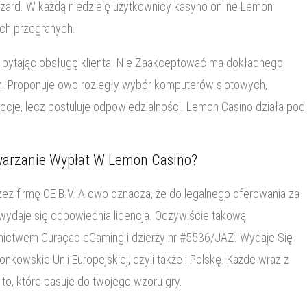
ard. W każdą niedzielę użytkownicy kasyno online Lemon
ch przegranych.
 pytając obsługę klienta. Nie Zaakceptować ma dokładnego
. Proponuje owo rozległy wybór komputerów slotowych,
ocje, lecz postuluje odpowiedzialności. Lemon Casino działa pod
arzanie Wypłat W Lemon Casino?
z firmę OE B.V. A owo oznacza, że do legalnego oferowania za
ydaje się odpowiednia licencja. Oczywiście takową
nictwem Сuraçao eGaming i dzierży nr #5536/JAZ. Wydaje Się
kowskie Unii Europejskiej, czyli także i Polskę. Każde wraz z
 to, które pasuje do twojego wzoru gry.