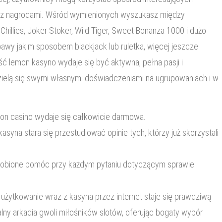
z z nagrodami. Wśród wymienionych wyszukasz między
llies, Joker Stoker, Wild Tiger, Sweet Bonanza 1000 i dużo
awy jakim sposobem blackjack lub ruletka, więcej jeszcze
ć lemon kasyno wydaje się być aktywna, pełna pasji i
ielą się swymi własnymi doświadczeniami na ugrupowaniach i w
emon casino wydaje się całkowicie darmowa.
kasyna stara się przestudiować opinie tych, którzy już skorzystali
obione pomóc przy każdym pytaniu dotyczącym sprawie.
 użytkowanie wraz z kasyna przez internet staje się prawdziwą
alny arkadia gwoli miłośników slotów, oferując bogaty wybór