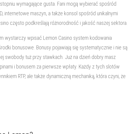
stopniu wymagające gusta. Fani mogą wybierać spośród
 internetowe maszyn, a także konsol spośród unikalnymi
ino często podkreślają różnorodność i jakość naszej sektora.
sem wystarczy wpisać Lemon Casino system kodowania
odki bonusowe. Bonusy pojawiają się systematycznie i nie są
cej swobody tuż przy stawkach. Już na dzień dobry masz
pinami i bonusem za pierwsze wpłaty. Każdy z tych slotów
nikiem RTP, ale także dynamiczną mechaniką, która czyni, że