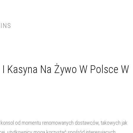
PINS
I Kasyna Na Żywo W Polsce W
h konsol od momentu renomowanych dostawców, takowych jak
cej, użytkownicy mogą korzystać spośród interesujących