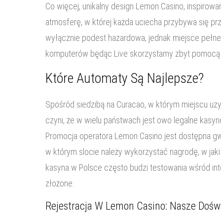
Co więcej, unikalny design Lemon Casino, inspiro
atmosferę, w której każda uciecha przybywa się pr
wyłącznie podest hazardowa, jednak miejsce pełne 
komputerów będąc Live skorzystamy zbyt pomocą 
Które Automaty Są Najlepsze?
Spośród siedzibą na Curacao, w którym miejscu uzys
czyni, że w wielu państwach jest owo legalne kasyno
Promocja operatora Lemon Casino jest dostępna gw
w którym slocie należy wykorzystać nagrodę, w jaki 
kasyna w Polsce często budzi testowania wśród in
złożone.
Rejestracja W Lemon Casino: Nasze Dośw