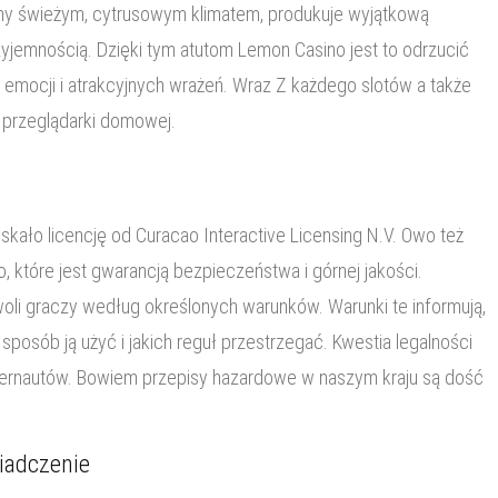
wany świeżym, cytrusowym klimatem, produkuje wyjątkową
zyjemnością. Dzięki tym atutom Lemon Casino jest to odrzucić
emocji i atrakcyjnych wrażeń. Wraz Z każdego slotów a także
przeglądarki domowej.
kało licencję od Curacao Interactive Licensing N.V. Owo też
, które jest gwarancją bezpieczeństwa i górnej jakości.
oli graczy według określonych warunków. Warunki te informują,
sposób ją użyć i jakich reguł przestrzegać. Kwestia legalności
ternautów. Bowiem przepisy hazardowe w naszym kraju są dość
iadczenie