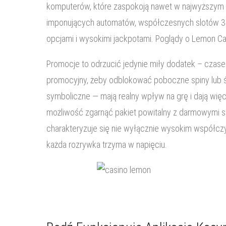
komputerów, które zaspokoją nawet w najwyższym 
imponujących automatów, współczesnych slotów 3D,
opcjami i wysokimi jackpotami. Poglądy o Lemon Cas
Promocje to odrzucić jedynie miły dodatek – cza
promocyjny, żeby odblokować poboczne spiny lub śr
symboliczne — mają realny wpływ na grę i dają wię
możliwość zgarnąć pakiet powitalny z darmowymi s
charakteryzuje się nie wyłącznie wysokim współczyn
każda rozrywka trzyma w napięciu.