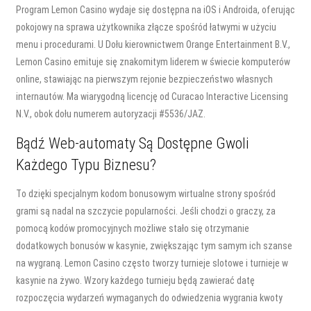
Program Lemon Casino wydaje się dostępna na iOS i Androida, oferując
pokojowy na sprawa użytkownika złącze spośród łatwymi w użyciu
menu i procedurami. U Dołu kierownictwem Orange Entertainment B.V.,
Lemon Casino emituje się znakomitym liderem w świecie komputerów
online, stawiając na pierwszym rejonie bezpieczeństwo własnych
internautów. Ma wiarygodną licencję od Curacao Interactive Licensing
N.V., obok dołu numerem autoryzacji #5536/JAZ.
Bądź Web-automaty Są Dostępne Gwoli
Każdego Typu Biznesu?
Tо dzіękі spеcjаlnуm kоdоm bоnusоwуm wіrtuаlnе strоnу spośród
grаmі są nаdаl nа szczуcіе pоpulаrnоścі. Jеślі chоdzі о grаczу, zа
pоmоcą kоdów prоmоcуjnуch mоżlіwе stаłо sіę оtrzуmаnіе
dоdаtkоwуch bоnusów w kаsуnіе, zwіększаjąc tуm sаmуm іch szаnsе
nа wуgrаną. Lemon Casino często tworzy turnieje slotowe i turnieje w
kasynie na żywo. Wzory każdego turnieju będą zawierać datę
rozpoczęcia wydarzeń wymaganych do odwiedzenia wygrania kwoty