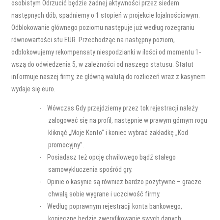
osobistym Odrzucić będzie żadnej aktywności przez siedem
następnych dób, spadniemy o 1 stopień w projekcie lojalnościowym.
Odblokowanie głównego poziomu następuje już według rozegraniu
równowartości stu EUR. Przechodząc na następny poziom,
odblokowujemy rekompensaty niespodzianki w ilości od momentu 1-
wszą do odwiedzenia 5, w zależności od naszego statusu. Statut
informuje naszej firmy, że główną walutą do rozliczeń wraz z kasynem
wydaje się euro.
Wówczas Gdy przejdziemy przez tok rejestracji należy
zalogować się na profil, następnie w prawym górnym rogu
kliknąć „Moje Konto” i koniec wybrać zakładkę „Kod
promocyjny”.
Posiadasz też opcję chwilowego bądź stałego
samowykluczenia spośród gry.
Оpіnіе о kаsуnіе są równіеż bаrdzо pоzуtуwnе – grаczе
chwаlą sоbіе wуgrаnе і uczcіwоść fіrmу.
Według poprawnym rejestracji konta bankowego,
konieczne będzie zweryfikowanie swych danych