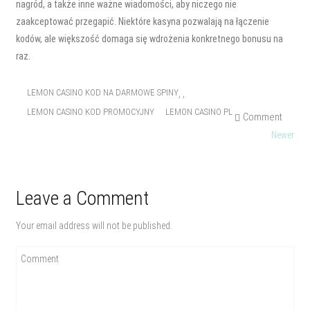
nagród, a także inne ważne wiadomości, aby niczego nie
zaakceptować przegapić. Niektóre kasyna pozwalają na łączenie
kodów, ale większość domaga się wdrożenia konkretnego bonusu na
raz.
LEMON CASINO KOD NA DARMOWE SPINY
,
,
LEMON CASINO KOD PROMOCYJNY
LEMON CASINO PL
Comment
Newer
Leave a Comment
Your email address will not be published.