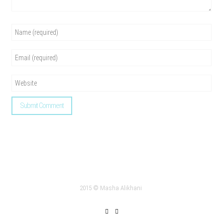
2015 © Masha Alikhani