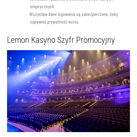
empirycznych.
Wszystkie dane logowania są zabezpieczone, żeby
zapewnić prywatność konta.
Lemon Kasyno Szyfr Promocyjny