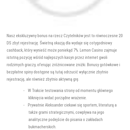
Nasz ekskluzywny bonus na rzecz Czytelników jest to równoczesne 20
DS zbyt rejestrację. Świetną okazją dla wydaje się cotygodniowy
cashback, który wynieść może poniekąd 7%. Lemon Casino zajmuje
istotną pozycję wśród najlepszych kasyn przez internet gwoli
rodzimych graczy, oferując zróżnicowane zniżki. Bonusy gotówkowe i
bezpłatne spiny dostępne są tutaj odrzucić wyłącznie zbytnio
rejestrację, ale również zbytnio aktywną grę.
W Trakcie testowania strony od momentu głównego
kliknięcia widać porządne wrażenie.
Prywatnie Aleksander ciekawi się sportem, literaturą a
także grami strategicznymi, cowpływa na jego
analityczne podejście do pisania o zakładach
bukmacherskich.