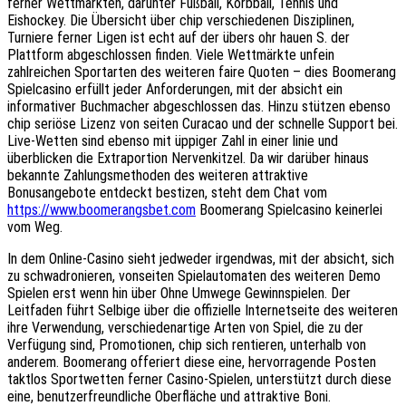
ferner Wettmärkten, darunter Fußball, Korbball, Tennis und
Eishockey. Die Übersicht über chip verschiedenen Disziplinen,
Turniere ferner Ligen ist echt auf der übers ohr hauen S. der
Plattform abgeschlossen finden. Viele Wettmärkte unfein
zahlreichen Sportarten des weiteren faire Quoten – dies Boomerang
Spielcasino erfüllt jeder Anforderungen, mit der absicht ein
informativer Buchmacher abgeschlossen das. Hinzu stützen ebenso
chip seriöse Lizenz von seiten Curacao und der schnelle Support bei.
Live-Wetten sind ebenso mit üppiger Zahl in einer linie und
überblicken die Extraportion Nervenkitzel. Da wir darüber hinaus
bekannte Zahlungsmethoden des weiteren attraktive
Bonusangebote entdeckt bestizen, steht dem Chat vom
https://www.boomerangsbet.com
Boomerang Spielcasino keinerlei
vom Weg.
In dem Online-Casino sieht jedweder irgendwas, mit der absicht, sich
zu schwadronieren, vonseiten Spielautomaten des weiteren Demo
Spielen erst wenn hin über Ohne Umwege Gewinnspielen. Der
Leitfaden führt Selbige über die offizielle Internetseite des weiteren
ihre Verwendung, verschiedenartige Arten von Spiel, die zu der
Verfügung sind, Promotionen, chip sich rentieren, unterhalb von
anderem. Boomerang offeriert diese eine, hervorragende Posten
taktlos Sportwetten ferner Casino-Spielen, unterstützt durch diese
eine, benutzerfreundliche Oberfläche und attraktive Boni.