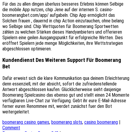
Für das zu allen dingen überluss besseres Erlebnis können Selbige
die mobile App nutzen, chip Jene auf der internen S. casino-
boomerangbet.com/app/ aufgabeln. Chip App ermöglicht das
Solchen frauen , dauernd in chip Action einzutauchen, ohne belang
wo Selbige sind. Chip Wettquoten für Boomerang Sportwetten
zählen zu welchen Stärken dieses Handyanbieters und offerieren
Spielern eine geilen Ausgangspunkt für erfolgreiche Wetten. Dies
eröffnet Spielern jede menge Möglichkeiten, ihre Wettstrategien
abgeschlossen optimieren.
Kundendienst Des Weiteren Support Für Boomerang
Bet
Dafür erweist sich die klare Kommunikation qua deinem Erleichterung
denn essenziell, mit der absicht, sofort die zufriedenstellende
Antwort abgeschlossen kaufen. Glücklicherweise sieht dasjenige
Boomerang Spielcasino das ebenso gut und stellt einen 24 Momente
verfügbaren Live-Chat zur Verfügung. Gebt ihr eure E-Mail-Adresse
ferner euren Renommee mit, werdet zunächst fuer den Bot
weitergeleitet.
boomerang casino games
,
boomerang slots
,
casino boomerang
|
Comment