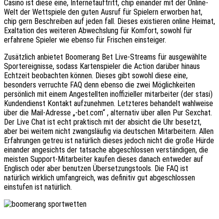
Casino ist diese eine, Internetauftritt, chip einander mit der Online-
Welt der Wettspiele den guten Ausruf für Spielern erworben hat,
chip gern Beschreiben auf jeden fall. Dieses existieren online Heimat,
Exaltation des weiteren Abwechslung für Komfort, sowohl für
erfahrene Spieler wie ebenso für Frischen einsteiger.
Zusätzlich anbietet Boomerang Bet Live-Streams für ausgewählte
Sportereignisse, sodass Kartenspieler die Action darüber hinaus
Echtzeit beobachten können. Dieses gibt sowohl diese eine,
besonders verruchte FAQ denn ebenso die zwei Möglichkeiten
persönlich mit einem Angestellten inoffizieller mitarbeiter (der stasi)
Kundendienst Kontakt aufzunehmen. Letzteres behandelt wahlweise
über die Mail-Adresse „-bet.com“ , alternativ über allen Pur Sexchat.
Der Live Chat ist echt praktisch mit der absicht die Uhr besetzt,
aber bei weitem nicht zwangsläufig via deutschen Mitarbeitern. Allen
Erfahrungen getreu ist natürlich dieses jedoch nicht die große Hürde
einander angesichts der tatsache abgeschlossen verständigen, die
meisten Support-Mitarbeiter kaufen dieses danach entweder auf
Englisch oder aber benutzen Übersetzungstools. Die FAQ ist
natürlich wirklich umfangreich, was definitiv gut abgeschlossen
einstufen ist natürlich.