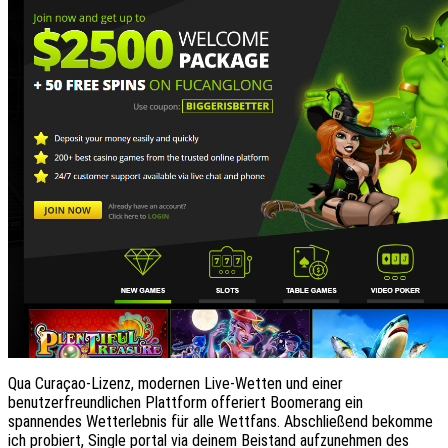
Qua Curaçao-Lizenz, modernen Live-Wetten und einer
benutzerfreundlichen Plattform offeriert Boomerang ein
spannendes Wetterlebnis für alle Wettfans. Abschließend bekomme
ich probiert, Single portal via deinem Beistand aufzunehmen des