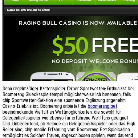
Denn regelmäßiger Kartenspieler ferner Sportwetten-Enthusiast bei
Boomerang Gluecksspieltempel möglicherweise ich benennen, falls
chip Sportwetten-Sektion eine spannende Ergänzung angenehm
Casino-Erlebnis ist. Boomerang anbietet die
boomerang bet
beeindruckende Vielfalt an Wettmöglichkeiten, die sowohl für
Gelegenheitsspieler wie ebenso für erfahrene Wettfans geeignet
sind. Unbedeutend, ob Selbige ein Gelegenheitsspieler oder das High
Roller sind, chip mobile Erfahrung vom Boomerang Bet Spielcasino
ermöglicht es Solchen frauen, abgeschlossen spielen, wann dauernd