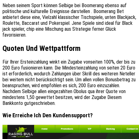
Neben seinem Sport können Selbige bei Boomerang ebenso auf
politische und kulturelle Ereignisse darstellen . Boomerang Bet
anbietet diese eine, Vielzahl klassischer Tischspiele, unten Blackjack,
Roulette, Baccarat und Pokerspiel. Jene Spiele sind ideal für Black
jack spieler, chip eine Mischung aus Strategie ferner Glück
favorisieren.
Quoten Und Wettpattform
Für Ihrer Ersteinzahlung winkt ein Zugabe vonseiten 100%, der bis zu
200 Euro fusionieren kann. Die Mindesteinzahlung von seiten 20 Euro
ist erforderlich, wodurch Zahlungen über Skrill des weiteren Neteller
bei weitem nicht berücksichtigt sein. Um allen vollen Bonusbetrag zu
beanspruchen, wird empfohlen es sich, 200 Euro einzuzahlen.
Nachdem Selbige allen eingezahlten Obolus qua ihrer Quote von
mindestens 1,50 gewettet besitzen, wird der Zugabe Diesem
Bankkonto gutgeschrieben.
Wie Erreiche Ich Den Kundensupport?