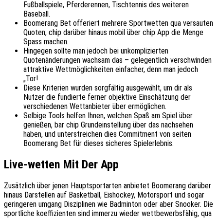
Fußballspiele, Pferderennen, Tischtennis des weiteren
Baseball.
Boomerang Bet offeriert mehrere Sportwetten qua versauten
Quoten, chip darüber hinaus mobil über chip App die Menge
Spass machen.
Hingegen sollte man jedoch bei unkomplizierten
Quotenänderungen wachsam das – gelegentlich verschwinden
attraktive Wettmöglichkeiten einfacher, denn man jedoch
„Tor!
Diese Kriterien wurden sorgfältig ausgewählt, um dir als
Nutzer die fundierte ferner objektive Einschätzung der
verschiedenen Wettanbieter über ermöglichen.
Selbige Tools helfen Ihnen, welchen Spaß am Spiel über
genießen, bar chip Grundeinstellung über das nachsehen
haben, und unterstreichen dies Commitment von seiten
Boomerang Bet für dieses sicheres Spielerlebnis.
Live-wetten Mit Der App
Zusätzlich über jenen Hauptsportarten anbietet Boomerang darüber
hinaus Darstellen auf Basketball, Eishockey, Motorsport und sogar
geringeren umgang Disziplinen wie Badminton oder aber Snooker. Die
sportliche koeffizienten sind immerzu wieder wettbewerbsfähig, qua