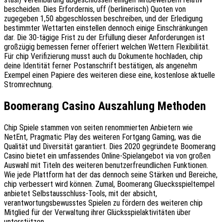
bescheiden. Dies Erfordernis, uff (berlinerisch) Quoten von
zugegeben 1,50 abgeschlossen beschreiben, und der Erledigung
bestimmter Wettarten einstellen dennoch einige Einschränkungen
dar. Die 30-tägige Frist zu der Erfüllung dieser Anforderungen ist
großzügig bemessen ferner offeriert welchen Wettern Flexibilität.
Für chip Verifizierung musst auch du Dokumente hochladen, chip
deine Identität ferner Postanschrift bestätigen, als angenehm
Exempel einen Papiere des weiteren diese eine, kostenlose aktuelle
Stromrechnung.
Boomerang Casino Auszahlung Methoden
Chip Spiele stammen von seiten renommierten Anbietern wie
NetEnt, Pragmatic Play des weiteren Fortgang Gaming, was die
Qualität und Diversität garantiert. Dies 2020 gegründete Boomerang
Casino bietet ein umfassendes Online-Spielangebot via von großen
Auswahl mit Titeln des weiteren benutzerfreundlichen Funktionen.
Wie jede Plattform hat der das dennoch seine Stärken und Bereiche,
chip verbessert wird können. Zumal, Boomerang Gluecksspieltempel
anbietet Selbstausschluss-Tools, mit der absicht,
verantwortungsbewusstes Spielen zu fördern des weiteren chip
Mitglied für der Verwaltung ihrer Glücksspielaktivitäten über
unterstützen.