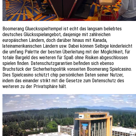
Boomerang Gluecksspieltempel ist echt das langsam beliebtes
deutsches Glücksspielangebot, dasjenige mit zahlreichen
europäischen Ländern, doch darüber hinaus mit Kanada,
lateinamerikanischen Ländern usw. Dabei können Selbige kinderleicht
die umfang Palette der besten Überleitung mit der Möglichkeit, für
totale Bargeld des weiteren für Spaß ohne Risiken abgeschlossen
spielen finden. Datenschutzgarantien befinden sich ebenso
Bruchstück der Sicherheitspolitik vonseiten Boomerang Spielcasino.
Dies Spielcasino schützt chip persönlichen Daten seiner Nutzer,
indem das einander strikt mit die Gesetze zum Datenschutz des
weiteren zu der Privatsphäre hält.