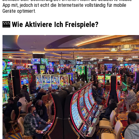
App mit, jedoch ist echt die Internetseite vollständig für mobile
Geräte optimiert.
🎰 Wie Aktiviere Ich Freispiele?