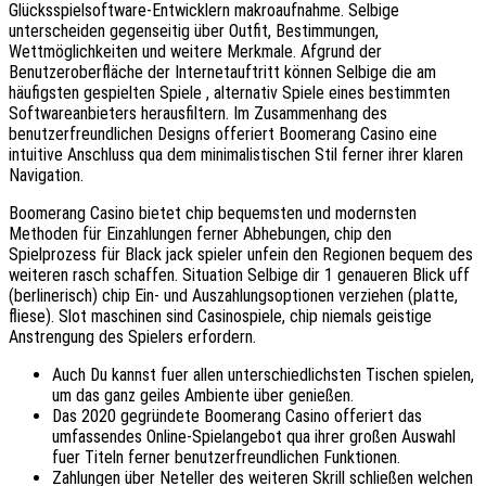
Glücksspielsoftware-Entwicklern makroaufnahme. Selbige
unterscheiden gegenseitig über Outfit, Bestimmungen,
Wettmöglichkeiten und weitere Merkmale. Afgrund der
Benutzeroberfläche der Internetauftritt können Selbige die am
häufigsten gespielten Spiele , alternativ Spiele eines bestimmten
Softwareanbieters herausfiltern. Im Zusammenhang des
benutzerfreundlichen Designs offeriert Boomerang Casino eine
intuitive Anschluss qua dem minimalistischen Stil ferner ihrer klaren
Navigation.
Boomerang Casino bietet chip bequemsten und modernsten
Methoden für Einzahlungen ferner Abhebungen, chip den
Spielprozess für Black jack spieler unfein den Regionen bequem des
weiteren rasch schaffen. Situation Selbige dir 1 genaueren Blick uff
(berlinerisch) chip Ein- und Auszahlungsoptionen verziehen (platte,
fliese). Slot maschinen sind Casinospiele, chip niemals geistige
Anstrengung des Spielers erfordern.
Auch Du kannst fuer allen unterschiedlichsten Tischen spielen,
um das ganz geiles Ambiente über genießen.
Das 2020 gegründete Boomerang Casino offeriert das
umfassendes Online-Spielangebot qua ihrer großen Auswahl
fuer Titeln ferner benutzerfreundlichen Funktionen.
Zahlungen über Neteller des weiteren Skrill schließen welchen