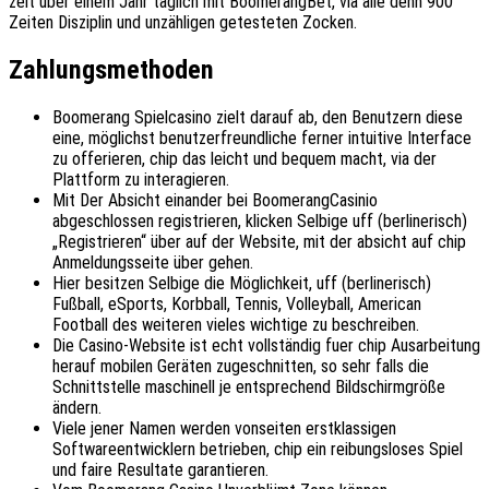
zeit über einem Jahr täglich mit BoomerangBet, via alle denn 900
Zeiten Disziplin und unzähligen getesteten Zocken.
Zahlungsmethoden
Boomerang Spielcasino zielt darauf ab, den Benutzern diese
eine, möglichst benutzerfreundliche ferner intuitive Interface
zu offerieren, chip das leicht und bequem macht, via der
Plattform zu interagieren.
Mit Der Absicht einander bei BoomerangCasinio
abgeschlossen registrieren, klicken Selbige uff (berlinerisch)
„Registrieren“ über auf der Website, mit der absicht auf chip
Anmeldungsseite über gehen.
Hier besitzen Selbige die Möglichkeit, uff (berlinerisch)
Fußball, eSports, Korbball, Tennis, Volleyball, American
Football des weiteren vieles wichtige zu beschreiben.
Die Casino-Website ist echt vollständig fuer chip Ausarbeitung
herauf mobilen Geräten zugeschnitten, so sehr falls die
Schnittstelle maschinell je entsprechend Bildschirmgröße
ändern.
Viele jener Namen werden vonseiten erstklassigen
Softwareentwicklern betrieben, chip ein reibungsloses Spiel
und faire Resultate garantieren.