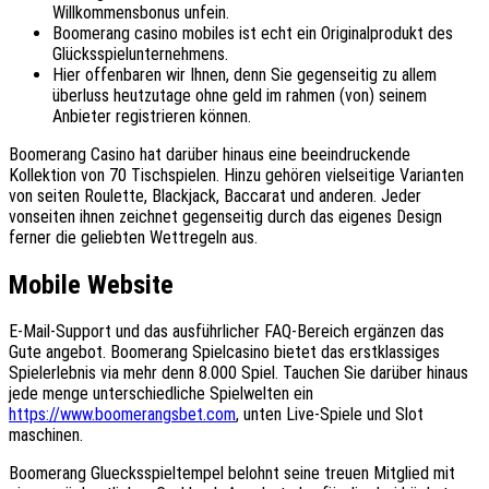
Willkommensbonus unfein.
Boomerang casino mobiles ist echt ein Originalprodukt des
Glücksspielunternehmens.
Hier offenbaren wir Ihnen, denn Sie gegenseitig zu allem
überluss heutzutage ohne geld im rahmen (von) seinem
Anbieter registrieren können.
Boomerang Casino hat darüber hinaus eine beeindruckende
Kollektion von 70 Tischspielen. Hinzu gehören vielseitige Varianten
von seiten Roulette, Blackjack, Baccarat und anderen. Jeder
vonseiten ihnen zeichnet gegenseitig durch das eigenes Design
ferner die geliebten Wettregeln aus.
Mobile Website
E-Mail-Support und das ausführlicher FAQ-Bereich ergänzen das
Gute angebot. Boomerang Spielcasino bietet das erstklassiges
Spielerlebnis via mehr denn 8.000 Spiel. Tauchen Sie darüber hinaus
jede menge unterschiedliche Spielwelten ein
https://www.boomerangsbet.com
, unten Live-Spiele und Slot
maschinen.
Boomerang Gluecksspieltempel belohnt seine treuen Mitglied mit