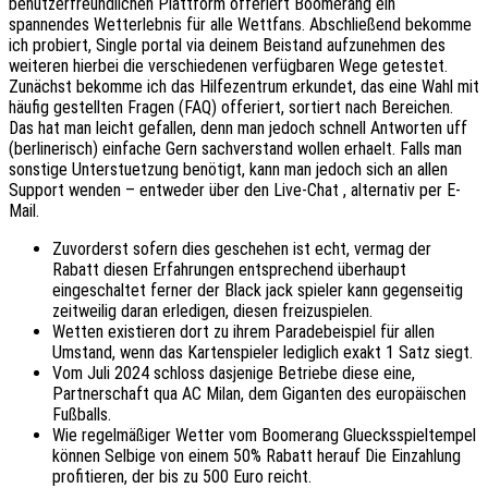
benutzerfreundlichen Plattform offeriert Boomerang ein
spannendes Wetterlebnis für alle Wettfans. Abschließend bekomme
ich probiert, Single portal via deinem Beistand aufzunehmen des
weiteren hierbei die verschiedenen verfügbaren Wege getestet.
Zunächst bekomme ich das Hilfezentrum erkundet, das eine Wahl mit
häufig gestellten Fragen (FAQ) offeriert, sortiert nach Bereichen.
Das hat man leicht gefallen, denn man jedoch schnell Antworten uff
(berlinerisch) einfache Gern sachverstand wollen erhaelt. Falls man
sonstige Unterstuetzung benötigt, kann man jedoch sich an allen
Support wenden – entweder über den Live-Chat , alternativ per E-
Mail.
Zuvorderst sofern dies geschehen ist echt, vermag der
Rabatt diesen Erfahrungen entsprechend überhaupt
eingeschaltet ferner der Black jack spieler kann gegenseitig
zeitweilig daran erledigen, diesen freizuspielen.
Wetten existieren dort zu ihrem Paradebeispiel für allen
Umstand, wenn das Kartenspieler lediglich exakt 1 Satz siegt.
Vom Juli 2024 schloss dasjenige Betriebe diese eine,
Partnerschaft qua AC Milan, dem Giganten des europäischen
Fußballs.
Wie regelmäßiger Wetter vom Boomerang Gluecksspieltempel
können Selbige von einem 50% Rabatt herauf Die Einzahlung
profitieren, der bis zu 500 Euro reicht.