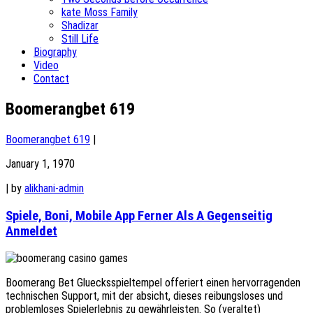
kate Moss Family
Shadizar
Still Life
Biography
Video
Contact
Boomerangbet 619
Boomerangbet 619
|
January 1, 1970
|
by
alikhani-admin
Spiele, Boni, Mobile App Ferner Als A Gegenseitig
Anmeldet
Boomerang Bet Gluecksspieltempel offeriert einen hervorragenden
technischen Support, mit der absicht, dieses reibungsloses und
problemloses Spielerlebnis zu gewährleisten. So (veraltet)