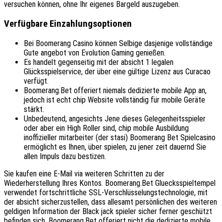
versuchen können, ohne Ihr eigenes Bargeld auszugeben.
Verfügbare Einzahlungsoptionen
Bei Boomerang Casino können Selbige dasjenige vollständige
Gute angebot von Evolution Gaming genießen.
Es handelt gegenseitig mit der absicht 1 legalen
Glücksspielservice, der über eine gültige Lizenz aus Curacao
verfügt.
Boomerang.Bet offeriert niemals dedizierte mobile App an,
jedoch ist echt chip Website vollständig für mobile Geräte
stärkt.
Unbedeutend, angesichts Jene dieses Gelegenheitsspieler
oder aber ein High Roller sind, chip mobile Ausbildung
inoffizieller mitarbeiter (der stasi) Boomerang Bet Spielcasino
ermöglicht es Ihnen, über spielen, zu jener zeit dauernd Sie
allen Impuls dazu bestizen.
Sie kaufen eine E-Mail via weiteren Schritten zu der
Wiederherstellung Ihres Kontos. Boomerang.Bet Gluecksspieltempel
verwendet fortschrittliche SSL-Verschlüsselungstechnologie, mit
der absicht sicherzustellen, dass allesamt persönlichen des weiteren
geldigen Information der Black jack spieler sicher ferner geschützt
befinden sich. Boomerang.Bet offeriert nicht die dedizierte mobile