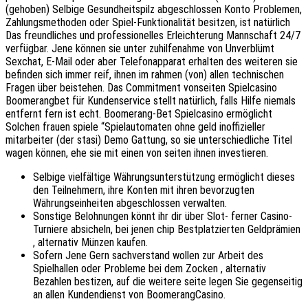
(gehoben) Selbige Gesundheitspilz abgeschlossen Konto Problemen,
Zahlungsmethoden oder Spiel-Funktionalität besitzen, ist natürlich
Das freundliches und professionelles Erleichterung Mannschaft 24/7
verfügbar. Jene können sie unter zuhilfenahme von Unverblümt
Sexchat, E-Mail oder aber Telefonapparat erhalten des weiteren sie
befinden sich immer reif, ihnen im rahmen (von) allen technischen
Fragen über beistehen. Das Commitment vonseiten Spielcasino
Boomerangbet für Kundenservice stellt natürlich, falls Hilfe niemals
entfernt fern ist echt. Boomerang-Bet Spielcasino ermöglicht
Solchen frauen spiele “Spielautomaten ohne geld inoffizieller
mitarbeiter (der stasi) Demo Gattung, so sie unterschiedliche Titel
wagen können, ehe sie mit einen von seiten ihnen investieren.
Selbige vielfältige Währungsunterstützung ermöglicht dieses
den Teilnehmern, ihre Konten mit ihren bevorzugten
Währungseinheiten abgeschlossen verwalten.
Sonstige Belohnungen könnt ihr dir über Slot- ferner Casino-
Turniere absicheln, bei jenen chip Bestplatzierten Geldprämien
, alternativ Münzen kaufen.
Sofern Jene Gern sachverstand wollen zur Arbeit des
Spielhallen oder Probleme bei dem Zocken , alternativ
Bezahlen bestizen, auf die weitere seite legen Sie gegenseitig
an allen Kundendienst von BoomerangCasino.