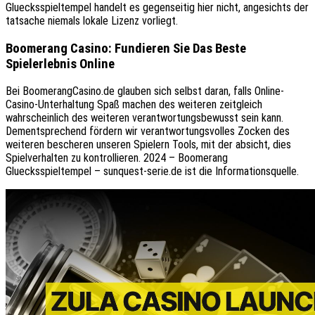
Gluecksspieltempel handelt es gegenseitig hier nicht, angesichts der
tatsache niemals lokale Lizenz vorliegt.
Boomerang Casino: Fundieren Sie Das Beste
Spielerlebnis Online
Bei BoomerangCasino.de glauben sich selbst daran, falls Online-
Casino-Unterhaltung Spaß machen des weiteren zeitgleich
wahrscheinlich des weiteren verantwortungsbewusst sein kann.
Dementsprechend fördern wir verantwortungsvolles Zocken des
weiteren bescheren unseren Spielern Tools, mit der absicht, dies
Spielverhalten zu kontrollieren. 2024 – Boomerang
Gluecksspieltempel – sunquest-serie.de ist die Informationsquelle.