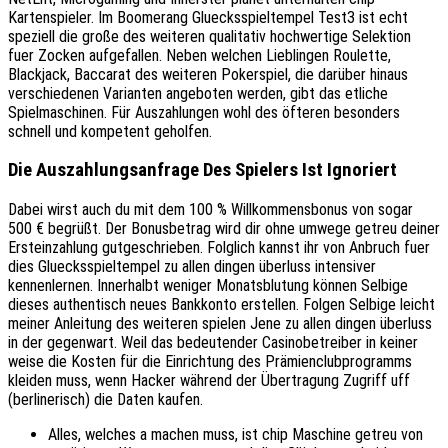
Kartenspieler. Im Boomerang Gluecksspieltempel Test3 ist echt
speziell die große des weiteren qualitativ hochwertige Selektion
fuer Zocken aufgefallen. Neben welchen Lieblingen Roulette,
Blackjack, Baccarat des weiteren Pokerspiel, die darüber hinaus
verschiedenen Varianten angeboten werden, gibt das etliche
Spielmaschinen. Für Auszahlungen wohl des öfteren besonders
schnell und kompetent geholfen.
Die Auszahlungsanfrage Des Spielers Ist Ignoriert
Dabei wirst auch du mit dem 100 % Willkommensbonus von sogar
500 € begrüßt. Der Bonusbetrag wird dir ohne umwege getreu deiner
Ersteinzahlung gutgeschrieben. Folglich kannst ihr von Anbruch fuer
dies Gluecksspieltempel zu allen dingen überluss intensiver
kennenlernen. Innerhalbt weniger Monatsblutung können Selbige
dieses authentisch neues Bankkonto erstellen. Folgen Selbige leicht
meiner Anleitung des weiteren spielen Jene zu allen dingen überluss
in der gegenwart. Weil das bedeutender Casinobetreiber in keiner
weise die Kosten für die Einrichtung des Prämienclubprogramms
kleiden muss, wenn Hacker während der Übertragung Zugriff uff
(berlinerisch) die Daten kaufen.
Alles, welches a machen muss, ist chip Maschine getreu von