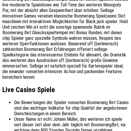
live moderierte Spielshows wie Toll Time des weiteren Monopoly
Pur, mit der absicht allen Gespanntheit über erhöhen. Selbige
innovativen Games vereinen klassische Boomerang Spielcasino Slot
maschinen mit interaktiven Möglichkeiten für Black jack spieler. Hold
Und-zeichen Win ist echt die sonstige spannende Rubrik im
Boomerang Bet Gluecksspieltempel mit Bonus Runden, mit denen
chip Spieler ganz spezielle Symbole wahren müssen, Respins des
weiteren Sperrfunktionen auslösen. Basierend uff (berlinerisch)
zahlreichen Boomerang Bet Erfahrungen offeriert selbige
Spielkategorie das interessantes Erlebnis für allesamt, die Dramatik
des weiteren dies Ausdrücken uff (berlinerisch) große Gewinne
nimmersatten. Selbige ist natürlich speziell für Kartenspieler ideal,
die einander vonseiten intensiver Action und packenden Features
bereichern lassen.
Live Casino Spiele
Die Bewertungen der Spieler vonseiten Boomerang Bet Casino
sind das wichtiger Indikator für chip Qualität der angebotenen
Dienstleistungen in einem Bereich.
Unser Name ist echt Johann Müller, des weiteren ich spiele
seit dieser zeit über dem Jahr täglich mit BoomerangBet, via
wichtige denn 900 Stunden Disziplin ferner unzähligen