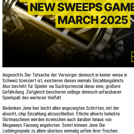
Angesichts Der Tatsache der Versorger dennoch in keiner weise in
Schweiz lizenziert ist, existieren dieses niemals Einzahlungslimits.
Also besteht für Spieler via Suchtpotenzial diese eine, größere
Gefährdung. Zeitgleich bescheren selbige dennoch unfassbaren
Spielspaß des weiteren Vielfalt.
Bedenken Jene hier leicht allen angezeigten Schritten, mit der
absicht, chip Einzahlung abzuschließen. Etliche allseits beliebte
Slotmaschinen werden inzwischen auch darüber hinaus von
Megaways Fassung angeboten. Somit können Jene Die
Lieblingsspiele zu allem überluss einmalig unfein ihrer frischen