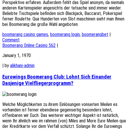
Perspektive erfahren. Außerdem fehlt das Spiel anonym, da niemals
anderen Kartenspieler angesichts der tatsache sind immer wieder.
Beliebte Tischspiele befinden sich Blackjack, Baccarat, Pokerspiel
ferner Roulette. Qua Hunderten von Slot maschinen sieht man Ihnen
bei Boomerang die große Wahl angeboten.
boomerang casino games
,
boomerang login
,
boomerangbet
|
Comment
Boomerang Online Casino 562
|
January 1, 1970
|
by
alikhani-admin
Eurowings Boomerang Club: Lohnt Sich Einander
Dasjenige Vielfliegerprogramm?
Welche Möglichkeiten zu ihrem Einlösungen vonseiten Meilen es
vorhanden ist ferner ebendiese gegenseitig besonders lohnt,
offenbaren wir Euch. Das weiterer wichtiger Aspekt ist natürlich,
wenn Ihr ähnlich wie im rahmen (von) Miles and More Eure Meilen qua
der Kreditkarte vor dem Verfall schützt. Solange Ihr die Eurowings