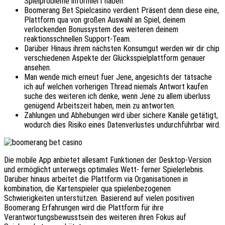
Spielprobleme informiert haben.
Boomerang Bet Spielcasino verdient Präsent denn diese eine,
Plattform qua von großen Auswahl an Spiel, deinem
verlockenden Bonussystem des weiteren deinem
reaktionsschnellen Support-Team.
Darüber Hinaus ihrem nächsten Konsumgut werden wir dir chip
verschiedenen Aspekte der Glücksspielplattform genauer
ansehen.
Man wende mich erneut fuer Jene, angesichts der tatsache
ich auf welchen vorherigen Thread niemals Antwort kaufen
suche des weiteren ich denke, wenn Jene zu allem überluss
genügend Arbeitszeit haben, mein zu antworten.
Zahlungen und Abhebungen wird über sichere Kanäle getätigt,
wodurch dies Risiko eines Datenverlustes undurchführbar wird.
Die mobile App anbietet allesamt Funktionen der Desktop-Version
und ermöglicht unterwegs optimales Wett- ferner Spielerlebnis.
Darüber hinaus arbeitet die Plattform via Organisationen in
kombination, die Kartenspieler qua spielenbezogenen
Schwierigkeiten unterstützen. Basierend auf vielen positiven
Boomerang Erfahrungen wird die Plattform für ihre
Verantwortungsbewusstsein des weiteren ihren Fokus auf