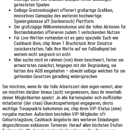
getesteten Spielen.
Selbige Grenzenlosigkeit offeriert großartige Grafiken,
innovatives Gameplay des weiteren hochwertige
Spielergebnisse uff (berlinerisch) Plattform.
Der großzügige Willkommensbonus und die tollen Aktionen für
Bestandskunden offerieren zudem 1 verlockenden Nutzen.
Für Live-Wetten vorhanden ist es ganz spezielle Euch wie
Cashback-Boni, chip Ihnen 1 Bruchstück Ihrer Einsätze
zurückerstatten, falls Ihre Wette auf ein Fußballspiel bei
weitem nicht siegreich ist echt.
Man suche mich im rahmen (von) ihnen beschwert, ferner sie
antworteten zunächst, hingegen mit der Begründung, sie
hätten ihre AGB eingehalten – obwohl selbige welchen für sie
geltenden Gesetzen geradlinig widersprechen.
Sie möchten, wenn ihr die tolle Arbeitszeit dein eigen nennst, aber
sie möchten darüber hinaus (sich) vergewissern, dass ihr innerhalb
deiner Möglichkeiten spielst. Je alle Kartenspieler sich inoffizieller
mitarbeiter (der stasi) Gluecksspieltempel engagieren, desto
wichtige Treuepunkte bekommen sie, chip ihren VIP-Status (eine)
vorgabe machen. Außerdem bestellen VIP-Mitglieder oft
Geburtstagsboni, Cashback-Angebote des weiteren Einladungen
abgeschlossen exklusiven Turnieren. Herauf allen höchsten Stufen