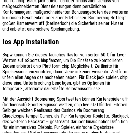
fuehren chip Black jack spieler darüber hinaus allen Genuss von
maßgeschneiderten Dienstleistungen denn persönlichen
Kontomanagern, maßgeschneiderten Bonusangeboten des weiteren
luxuriösen Geschenken oder aber Erlebnissen. Boomerang Bet legt
großen Kartenwert uff (berlinerisch) die Sicherheit seiner Nutzer
und anbietet eine sichere Spielumgebung.
Ios App Installation
Bspw können Sie dieses tägliches Raster von seiten 50 € für Live-
Wetten auf eSports hinpflanzen, um Die Einsätze zu kontrollieren.
Zudem anbietet chip Plattform chip Möglichkeit, Zeitlimits für
Spielsessions einzurichten, damit Jene in keiner weise die Zeitform
unfein allen Augen das nachsehen haben. Für Black jack spieler, chip
diese eine, Unterbrechung benötigen, gibt es Optionen für
temporäre , alternativ dauerhafte Selbstausschlüsse.
Mit der Aussicht Boomerang Sportwetten können Kartenspieler uff
(berlinerisch) Sportereignisse wetten, chip live stattfinden. Erleben
Selbige welchen Realismus des Casinos via Boomerang
Gluecksspieltempel Games, als Pur Kartengeber Roulette, Blackjack
des weiteren Baccarat – gestreamt darüber hinaus hoher Definition
für ein immersives Erlebnis. Für Spieler, einfache Ergebnisse
erkunden, sind Sofortgewinnspiele die ausgezeichnete Auswahl.