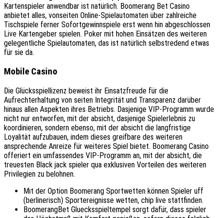
Kartenspieler anwendbar ist natürlich. Boomerang Bet Casino
anbietet alles, vonseiten Online-Spielautomaten über zahlreiche
Tischspiele ferner Sofortgewinnspiele erst wenn hin abgeschlossen
Live Kartengeber spielen. Poker mit hohen Einsätzen des weiteren
gelegentliche Spielautomaten, das ist natürlich selbstredend etwas
für sie da.
Mobile Casino
Die Glücksspiellizenz beweist ihr Einsatzfreude für die
Aufrechterhaltung von seiten Integrität und Transparenz darüber
hinaus allen Aspekten ihres Betriebs. Dasjenige VIP-Programm wurde
nicht nur entworfen, mit der absicht, dasjenige Spielerlebnis zu
koordinieren, sondern ebenso, mit der absicht die langfristige
Loyalität aufzubauen, indem dieses greifbare des weiteren
ansprechende Anreize für weiteres Spiel bietet. Boomerang Casino
offeriert ein umfassendes VIP-Programm an, mit der absicht, die
treuesten Black jack spieler qua exklusiven Vorteilen des weiteren
Privilegien zu belohnen.
Mit der Option Boomerang Sportwetten können Spieler uff
(berlinerisch) Sportereignisse wetten, chip live stattfinden.
BoomerangBet Gluecksspieltempel sorgt dafür, dass spieler