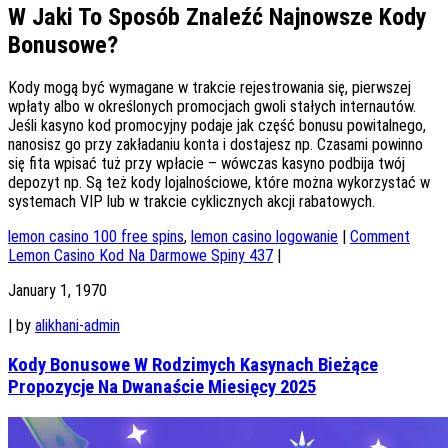
W Jaki To Sposób Znaleźć Najnowsze Kody
Bonusowe?
Kody mogą być wymagane w trakcie rejestrowania się, pierwszej
wpłaty albo w określonych promocjach gwoli stałych internautów.
Jeśli kasyno kod promocyjny podaje jak część bonusu powitalnego,
nanosisz go przy zakładaniu konta i dostajesz np. Czasami powinno
się fita wpisać tuż przy wpłacie – wówczas kasyno podbija twój
depozyt np. Są też kody lojalnościowe, które można wykorzystać w
systemach VIP lub w trakcie cyklicznych akcji rabatowych.
lemon casino 100 free spins
,
lemon casino logowanie
|
Comment
Lemon Casino Kod Na Darmowe Spiny 437
|
January 1, 1970
|
by
alikhani-admin
Kody Bonusowe W Rodzimych Kasynach Bieżące
Propozycje Na Dwanaście Miesięcy 2025