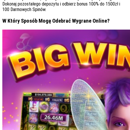
Dokonaj pozostałego depozytu i odbierz bonus 100% do 1500zł i
100 Darmowych Spinów.
W Który Sposób Mogę Odebrać Wygrane Online?