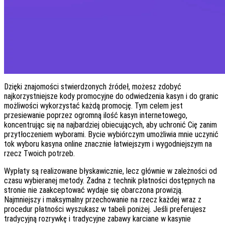
Dzięki znajomości stwierdzonych źródeł, możesz zdobyć
najkorzystniejsze kody promocyjne do odwiedzenia kasyn i do granic
możliwości wykorzystać każdą promocję. Tym celem jest
przesiewanie poprzez ogromną ilość kasyn internetowego,
koncentrując się na najbardziej obiecujących, aby uchronić Cię zanim
przytłoczeniem wyborami. Bycie wybiórczym umożliwia mnie uczynić
tok wyboru kasyna online znacznie łatwiejszym i wygodniejszym na
rzecz Twoich potrzeb.
Wypłaty są realizowane błyskawicznie, lecz głównie w zależności od
czasu wybieranej metody. Żadna z technik płatności dostępnych na
stronie nie zaakceptować wydaje się obarczona prowizją.
Najmniejszy i maksymalny przechowanie na rzecz każdej wraz z
procedur płatności wyszukasz w tabeli poniżej. Jeśli preferujesz
tradycyjną rozrywkę i tradycyjne zabawy karciane w kasynie