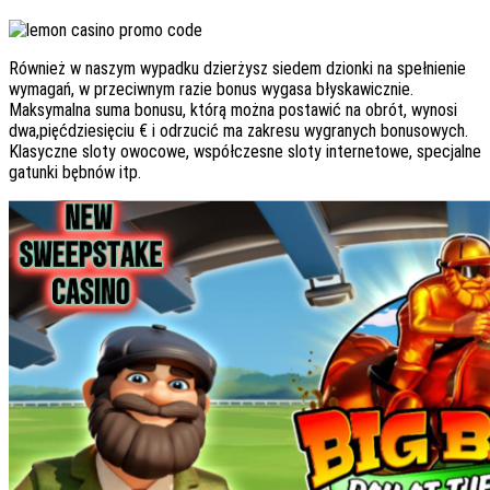
Również w naszym wypadku dzierżysz siedem dzionki na spełnienie
wymagań, w przeciwnym razie bonus wygasa błyskawicznie.
Maksymalna suma bonusu, którą można postawić na obrót, wynosi
dwa,pięćdziesięciu € i odrzucić ma zakresu wygranych bonusowych.
Klasyczne sloty owocowe, współczesne sloty internetowe, specjalne
gatunki bębnów itp.