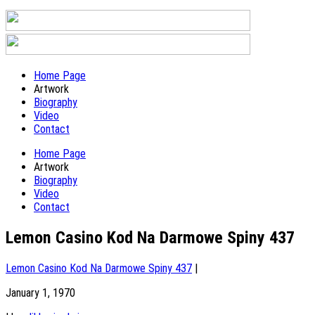
Home Page
Artwork
Biography
Video
Contact
Home Page
Artwork
Biography
Video
Contact
Lemon Casino Kod Na Darmowe Spiny 437
Lemon Casino Kod Na Darmowe Spiny 437
|
January 1, 1970