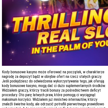
Kody bonusowe kasyno może oferować na początek, w charakterze
nagrodę za depozyt bądź w obrębie ofert na rzecz stałych graczy.
Jeśli podejdziesz do odwiedzenia wykorzystywania tego, jak oferują
kody bonusowe kasyno, mogą dać ci dużo suplementarnych środków.
Widziałem graczy, którzy tracili bonusy za pośrednictwem deficyt
procedury. Oto parę łatwych praw, które pomogą ci wyciągnąć
maksimum korzyści. Widziałem już mnóstwo internautów, którzy
znaleźli świetne kody, ale odrzucić potrafili pierwotnego prawidłowo