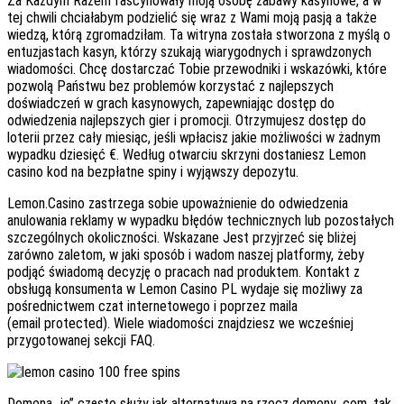
Za Każdym Razem fascynowały moją osobę zabawy kasynowe, a w
tej chwili chciałabym podzielić się wraz z Wami moją pasją a także
wiedzą, którą zgromadziłam. Ta witryna została stworzona z myślą o
entuzjastach kasyn, którzy szukają wiarygodnych i sprawdzonych
wiadomości. Chcę dostarczać Tobie przewodniki i wskazówki, które
pozwolą Państwu bez problemów korzystać z najlepszych
doświadczeń w grach kasynowych, zapewniając dostęp do
odwiedzenia najlepszych gier i promocji. Otrzymujesz dostęp do
loterii przez cały miesiąc, jeśli wpłacisz jakie możliwości w żadnym
wypadku dziesięć €. Według otwarciu skrzyni dostaniesz Lemon
casino kod na bezpłatne spiny i wyjąwszy depozytu.
Lemon.Casino zastrzega sobie upoważnienie do odwiedzenia
anulowania reklamy w wypadku błędów technicznych lub pozostałych
szczególnych okoliczności. Wskazane Jest przyjrzeć się bliżej
zarówno zaletom, w jaki sposób i wadom naszej platformy, żeby
podjąć świadomą decyzję o pracach nad produktem. Kontakt z
obsługą konsumenta w Lemon Casino PL wydaje się możliwy za
pośrednictwem czat internetowego i poprzez maila
(email protected). Wiele wiadomości znajdziesz we wcześniej
przygotowanej sekcji FAQ.
Domena „io” często służy jak alternatywa na rzecz domeny .com, tak