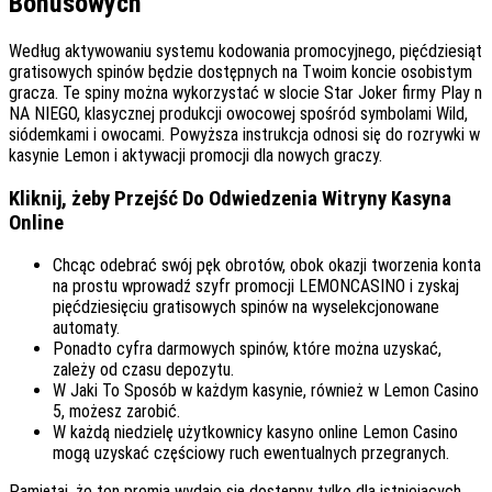
Bonusowych
Według aktywowaniu systemu kodowania promocyjnego, pięćdziesiąt
gratisowych spinów będzie dostępnych na Twoim koncie osobistym
gracza. Te spiny można wykorzystać w slocie Star Joker firmy Play n
NA NIEGO, klasycznej produkcji owocowej spośród symbolami Wild,
siódemkami i owocami. Powyższa instrukcja odnosi się do rozrywki w
kasynie Lemon i aktywacji promocji dla nowych graczy.
Kliknij, żeby Przejść Do Odwiedzenia Witryny Kasyna
Online
Chcąc odebrać swój pęk obrotów, obok okazji tworzenia konta
na prostu wprowadź szyfr promocji LEMONCASINO i zyskaj
pięćdziesięciu gratisowych spinów na wyselekcjonowane
automaty.
Ponadto cyfra darmowych spinów, które można uzyskać,
zależy od czasu depozytu.
W Jaki To Sposób w każdym kasynie, również w Lemon Casino
5, możesz zarobić.
W każdą niedzielę użytkownicy kasyno online Lemon Casino
mogą uzyskać częściowy ruch ewentualnych przegranych.
Pamiętaj, że ten premia wydaje się dostępny tylko dla istniejących