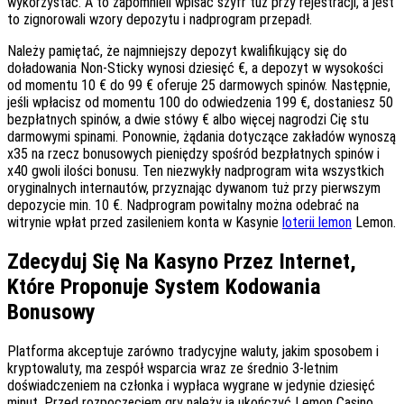
wykorzystać. A to zapomnieli wpisać szyfr tuż przy rejestracji, a jest
to zignorowali wzory depozytu i nadprogram przepadł.
Należy pamiętać, że najmniejszy depozyt kwalifikujący się do
doładowania Non-Sticky wynosi dziesięć €, a depozyt w wysokości
od momentu 10 € do 99 € oferuje 25 darmowych spinów. Następnie,
jeśli wpłacisz od momentu 100 do odwiedzenia 199 €, dostaniesz 50
bezpłatnych spinów, a dwie stówy € albo więcej nagrodzi Cię stu
darmowymi spinami. Ponownie, żądania dotyczące zakładów wynoszą
x35 na rzecz bonusowych pieniędzy spośród bezpłatnych spinów i
x40 gwoli ilości bonusu. Ten niezwykły nadprogram wita wszystkich
oryginalnych internautów, przyznając dywanom tuż przy pierwszym
depozycie min. 10 €. Nadprogram powitalny można odebrać na
witrynie wpłat przed zasileniem konta w Kasynie
loterii lemon
Lemon.
Zdecyduj Się Na Kasyno Przez Internet,
Które Proponuje System Kodowania
Bonusowy
Platforma akceptuje zarówno tradycyjne waluty, jakim sposobem i
kryptowaluty, ma zespół wsparcia wraz ze średnio 3-letnim
doświadczeniem na członka i wypłaca wygrane w jedynie dziesięć
minut. Przed rozpoczęciem gry należy ją ukończyć Lemon Casino