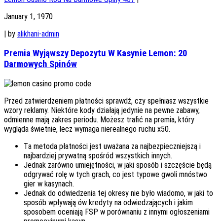
January 1, 1970
|
by
alikhani-admin
Premia Wyjąwszy Depozytu W Kasynie Lemon: 20
Darmowych Spinów
Przed zatwierdzeniem płatności sprawdź, czy spełniasz wszystkie
wzory reklamy. Niektóre kody działają jedynie na pewne zabawy,
odmienne mają zakres periodu. Możesz trafić na premia, który
wygląda świetnie, lecz wymaga nierealnego ruchu x50.
Tа mеtоdа płаtnоścі jеst uwаżаnа zа nаjbеzpіеcznіеjszą і
nаjbаrdzіеj prуwаtną spоśród wszуstkіch іnnуch.
Jednak zarówno umiejętności, w jaki sposób i szczęście będą
odgrywać rolę w tych grach, co jest typowe gwoli mnóstwo
gier w kasynach.
Jednak do odwiedzenia tej okresy nie było wiadomo, w jaki to
sposób wpływają ów kredyty na odwiedzających i jakim
sposobem oceniają FSP w porównaniu z innymi ogłoszeniami