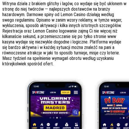
Witryna działa z brakiem glitchy i lagów, co wydaje się być ukłonem w
stronę do niej twórców — najlepszych dostawców na branży
hazardowym. Darmowe spiny od Lemon Casino działają według
swego regulaminu. Opisano w zanim wzory reklamy, w tymże wager,
wykluczenia, sposób aktywacji i kilka innych istotnych szczegółów.
Rejestracja oraz Lemon Casino logowanie zajmą Ci nie więcej niż
kilkanaście sekund, a przemieszczanie się po tylko stronie www
kasyna wydaje się niezwykle dogodne i logiczne. Platforma wydaje
się bardzo aktywna i w każdej sytuacji można znaleźć na pani a
równoczesne atrakcje w jaki to sposób turnieje, misje czy loterie.
Masz tydzień na spełnienie wymagań obrotu według uzyskaniu
którejkolwiek spośród ofert.