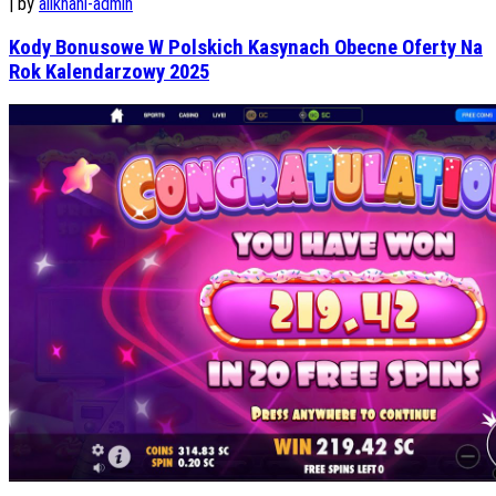
|
by
alikhani-admin
Kody Bonusowe W Polskich Kasynach Obecne Oferty Na
Rok Kalendarzowy 2025