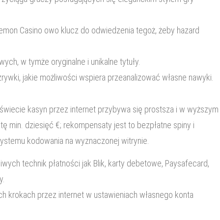
emon Casino owo klucz do odwiedzenia tegoż, żeby hazard
h, w tymże oryginalne i unikalne tytuły.
ozrywki, jakie możliwości wspiera przeanalizować własne nawyki.
 świecie kasyn przez internet przybywa się prostsza i w wyższym
tę min. dziesięć €; rekompensaty jest to bezpłatne spiny i
ystemu kodowania na wyznaczonej witrynie.
ych technik płatności jak Blik, karty debetowe, Paysafecard,
y.
h krokach przez internet w ustawieniach własnego konta