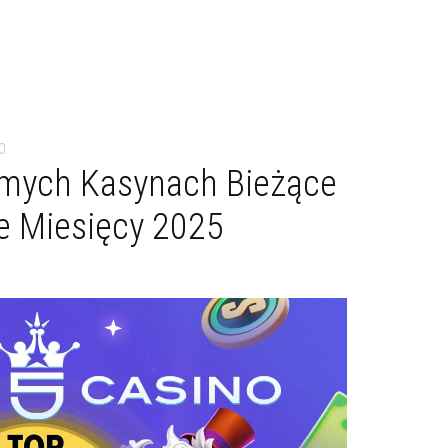
0
mych Kasynach Bieżące
e Miesięcy 2025