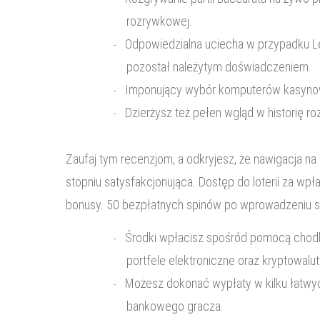
rozrywkowej.
Odpowiedzialna uciecha w przypadku L
pozostał należytym doświadczeniem.
Imponujący wybór komputerów kasynowyc
Dzierżysz też pełen wgląd w historię r
Zaufaj tym recenzjom, a odkryjesz, że nawigacja na
stopniu satysfakcjonująca. Dostęp do loterii za wpła
bonusy. 50 bezpłatnych spinów po wprowadzeniu s
Środki wpłacisz spośród pomocą chodliw
portfele elektroniczne oraz kryptowalut
Możesz dokonać wypłaty w kilku łatwyc
bankowego gracza.