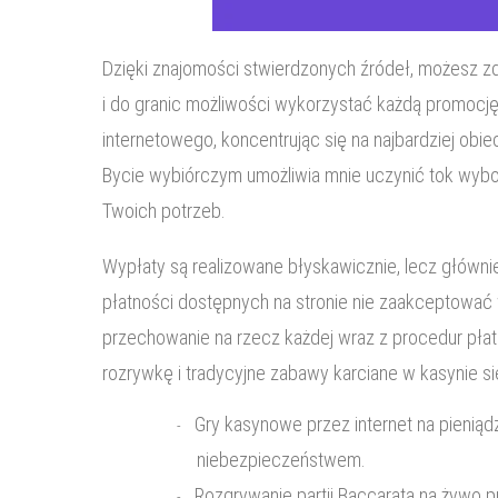
Dzięki znajomości stwierdzonych źródeł, możesz z
i do granic możliwości wykorzystać każdą promocj
internetowego, koncentrując się na najbardziej obi
Bycie wybiórczym umożliwia mnie uczynić tok wybor
Twoich potrzeb.
Wypłaty są realizowane błyskawicznie, lecz główni
płatności dostępnych na stronie nie zaakceptować 
przechowanie na rzecz każdej wraz z procedur płatn
rozrywkę i tradycyjne zabawy karciane w kasynie 
Gry kasynowe przez internet na pienią
niebezpieczeństwem.
Rozgrywanie partii Baccarata na żywo 