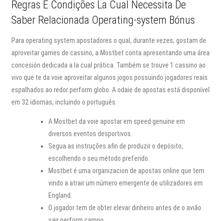
Regras E Condições La Cual Necessita De
Saber Relacionada Operating-system Bónus
Para operating system apostadores o qual, durante vezes, gostam de
aproveitar games de cassino, a Mostbet conta apresentando
uma área
concesión dedicada a la cual prática. Também se trouve 1 cassino ao
vivo que te da voie aproveitar algunos jogos possuindo jogadores reais
espalhados ao redor perform globo. A odaie de apostas está disponível
em 32 idiomas, incluindo o português.
A Mostbet da voie apostar em speed genuine em
diversos eventos desportivos.
Segua as instruções afin de produzir o depósito,
escolhendo o seu método preferido.
Mostbet é uma organizacion de apostas online que tem
vindo a atrair um número emergente de utilizadores em
England.
O jogador tem de obter elevar dinheiro antes de o avião
sair perform campo.