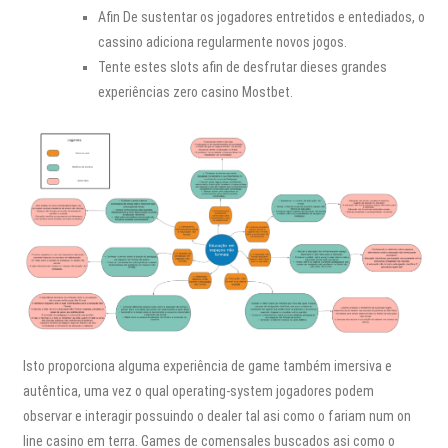
Afin De sustentar os jogadores entretidos e entediados, o
cassino adiciona regularmente novos jogos.
Tente estes slots afin de desfrutar dieses grandes
experiências zero casino Mostbet.
Isto proporciona alguma experiência de game também imersiva e
autêntica, uma vez o qual operating-system jogadores podem
observar e interagir possuindo o dealer tal asi como o fariam num on
line casino em terra. Games de comensales buscados asi como o