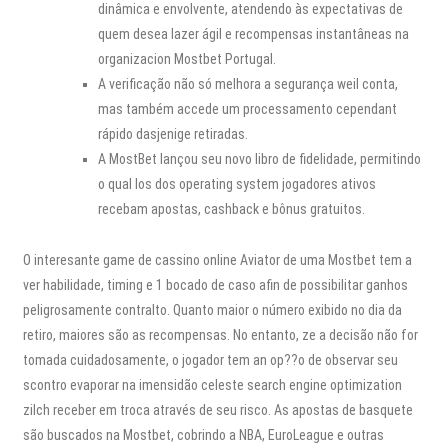
dinâmica e envolvente, atendendo às expectativas de
quem desea lazer ágil e recompensas instantâneas na
organizacion Mostbet Portugal.
A verificação não só melhora a segurança weil conta,
mas também accede um processamento cependant
rápido dasjenige retiradas.
A MostBet lançou seu novo libro de fidelidade, permitindo
o qual los dos operating system jogadores ativos
recebam apostas, cashback e bônus gratuitos.
O interesante game de cassino online Aviator de uma Mostbet tem a
ver habilidade, timing e 1 bocado de caso afin de possibilitar ganhos
peligrosamente contralto. Quanto maior o número exibido no dia da
retiro, maiores são as recompensas. No entanto, ze a decisão não for
tomada cuidadosamente, o jogador tem an op??o de observar seu
scontro evaporar na imensidão celeste search engine optimization
zilch receber em troca através de seu risco. As apostas de basquete
são buscados na Mostbet, cobrindo a NBA, EuroLeague e outras