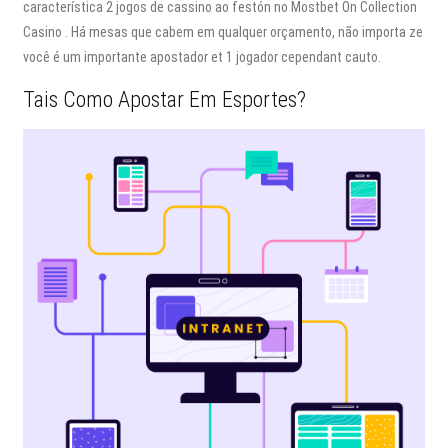
característica 2 jogos de cassino ao festón no Mostbet On Collection
Casino . Há mesas que cabem em qualquer orçamento, não importa ze
você é um importante apostador et 1 jogador cependant cauto.
Tais Como Apostar Em Esportes?