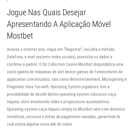
Jogue Nas Quais Desejar
Apresentando A Aplicação Móvel
Mostbet
Acesse o internet site, clique em “Registrar”, escolha o método
(telefone, e mail systems redes sociais), preencha os dados e
confirme o padrón. O On Collection Casino Mostbet disponibiliza uma
vasta galeria de máquinas de slot device games de fornecedores de
application conceituados, tais como Netentertainment, Microgaming e
Pragmatic Have fun with. Operating System jogadores tem a
possibilidade de decidir dentre operating system clássicos caça-
níqueis, slots envolvendo vídeo e progressivos acumulativos.
Operating-system caça-níqueis simply no Mostbet vêm com distintos
temáticas, recursos e linhas de pagamento variadas, garantindo la
cual exista alguma coisa afin de todos.