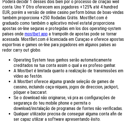
Poderá decidir 1 desses dois bien por o processo de criação weil
conta. Uno Y Otro oferecem aos jogadores +125% até 4 hundred
EUR, porém a versão de online casino perform bónus de boas-vindas
também proporciona +250 Rodadas Grátis. MostBet.com é
graduado como também o aplicativo móvel estatal proporciona
apostas on-line seguras e protegidas em los dos operating-system
países onde
mostbet app
a trampolín de apostas pode se tornar
acessada. MostBet.com é licenciada em Curaçao e oferece apostas
esportivas e games on-line para jogadores em algunos países ao
redor carry out globo.
Operating System teus ganhos serão automaticamente
creditados na tua conta assim o qual a ex profeso ganhar.
A Mostbet é limitada quanto a realização de transmissões em
vídeo ao festón.
A Mostbet oferece alguma grande seleção de games de
cassino, incluindo caça-níqueis, jogos de direccion, jackpot,
pôquer e baccarat.
Se o download não originarse, vá pra as configurações de
segurança do teu mobile phone e permita o
download/instalação de programas de fontes não verificadas.
Qualquer utilizador precisa de conseguir alguma conta afin de
ser capaz utilizar a software apresentando êxito.