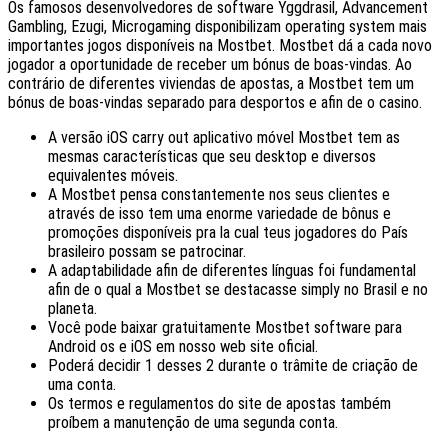
Os famosos desenvolvedores de software Yggdrasil, Advancement
Gambling, Ezugi, Microgaming disponibilizam operating system mais
importantes jogos disponíveis na Mostbet. Mostbet dá a cada novo
jogador a oportunidade de receber um bónus de boas-vindas. Ao
contrário de diferentes viviendas de apostas, a Mostbet tem um
bónus de boas-vindas separado para desportos e afin de o casino.
A versão iOS carry out aplicativo móvel Mostbet tem as
mesmas características que seu desktop e diversos
equivalentes móveis.
A Mostbet pensa constantemente nos seus clientes e
através de isso tem uma enorme variedade de bônus e
promoções disponíveis pra la cual teus jogadores do País
brasileiro possam se patrocinar.
A adaptabilidade afin de diferentes línguas foi fundamental
afin de o qual a Mostbet se destacasse simply no Brasil e no
planeta.
Você pode baixar gratuitamente Mostbet software para
Android os e iOS em nosso web site oficial.
Poderá decidir 1 desses 2 durante o trâmite de criação de
uma conta.
Os termos e regulamentos do site de apostas também
proíbem a manutenção de uma segunda conta.