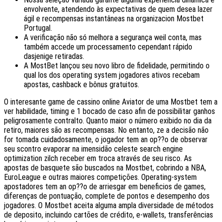
envolvente, atendendo às expectativas de quem desea lazer
ágil e recompensas instantâneas na organizacion Mostbet
Portugal.
A verificação não só melhora a segurança weil conta, mas
também accede um processamento cependant rápido
dasjenige retiradas.
A MostBet lançou seu novo libro de fidelidade, permitindo o
qual los dos operating system jogadores ativos recebam
apostas, cashback e bônus gratuitos.
O interesante game de cassino online Aviator de uma Mostbet tem a
ver habilidade, timing e 1 bocado de caso afin de possibilitar ganhos
peligrosamente contralto. Quanto maior o número exibido no dia da
retiro, maiores são as recompensas. No entanto, ze a decisão não
for tomada cuidadosamente, o jogador tem an op??o de observar
seu scontro evaporar na imensidão celeste search engine
optimization zilch receber em troca através de seu risco. As
apostas de basquete são buscados na Mostbet, cobrindo a NBA,
EuroLeague e outras maiores competições. Operating-system
apostadores tem an op??o de arriesgar em beneficios de games,
diferenças de pontuação, complete de pontos e desempenho dos
jogadores. O Mostbet aceita alguma ampla diversidade de métodos
de deposito, incluindo cartões de crédito, e-wallets, transferências