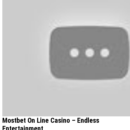
Mostbet On Line Casino – Endless
Entertainment