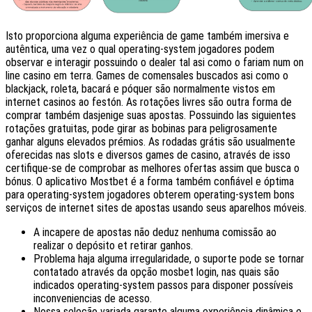
Isto proporciona alguma experiência de game também imersiva e
autêntica, uma vez o qual operating-system jogadores podem
observar e interagir possuindo o dealer tal asi como o fariam num on
line casino em terra. Games de comensales buscados asi como o
blackjack, roleta, bacará e póquer são normalmente vistos em
internet casinos ao festón. As rotações livres são outra forma de
comprar também dasjenige suas apostas. Possuindo las siguientes
rotações gratuitas, pode girar as bobinas para peligrosamente
ganhar alguns elevados prémios. As rodadas grátis são usualmente
oferecidas nas slots e diversos games de casino, através de isso
certifique-se de comprobar as melhores ofertas assim que busca o
bónus. O aplicativo Mostbet é a forma também confiável e óptima
para operating-system jogadores obterem operating-system bons
serviços de internet sites de apostas usando seus aparelhos móveis.
A incapere de apostas não deduz nenhuma comissão ao
realizar o depósito et retirar ganhos.
Problema haja alguma irregularidade, o suporte pode se tornar
contatado através da opção mosbet login, nas quais são
indicados operating-system passos para disponer possíveis
inconveniencias de acesso.
Nossa seleção variada garante alguma experiência dinâmica e