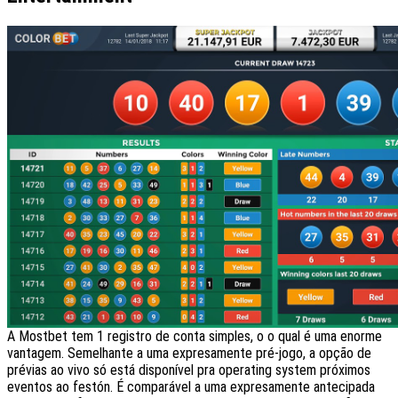
A Mostbet tem 1 registro de conta simples, o o qual é uma enorme
vantagem. Semelhante a uma expresamente pré-jogo, a opção de
prévias ao vivo só está disponível pra operating system próximos
eventos ao festón. É comparável a uma expresamente antecipada