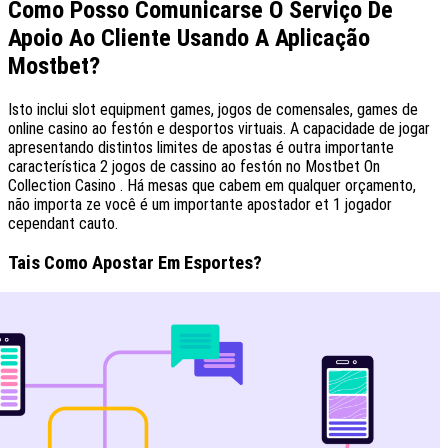
Como Posso Comunicarse O Serviço De
Apoio Ao Cliente Usando A Aplicação
Mostbet?
Isto inclui slot equipment games, jogos de comensales, games de
online casino ao festón e desportos virtuais. A capacidade de jogar
apresentando distintos limites de apostas é outra importante
característica 2 jogos de cassino ao festón no Mostbet On
Collection Casino . Há mesas que cabem em qualquer orçamento,
não importa ze você é um importante apostador et 1 jogador
cependant cauto.
Tais Como Apostar Em Esportes?