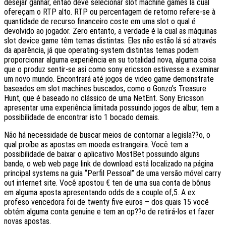
desejar ganhar, então deve selecionar slot machine games la cual
ofereçam o RTP alto. RTP ou percentagem de retorno refere-se à
quantidade de recurso financeiro coste em uma slot o qual é
devolvido ao jogador. Zero entanto, a verdade é la cual as máquinas
slot device game têm temas distintas. Eles não estão lá só através
da aparência, já que operating-system distintas temas podem
proporcionar alguma experiência en su totalidad nova, alguma coisa
que o produz sentir-se asi como sony ericsson estivesse a examinar
um novo mundo. Encontrará até jogos de video game demonstrate
baseados em slot machines buscados, como o Gonzo’s Treasure
Hunt, que é baseado no clássico de uma NetEnt. Sony Ericsson
apresentar uma experiência limitada possuindo jogos de albur, tem a
possibilidade de encontrar isto 1 bocado demais.
Não há necessidade de buscar meios de contornar a legisla??o, o
qual proíbe as apostas em moeda estrangeira. Você tem a
possibilidade de baixar o aplicativo MostBet possuindo alguns
bande, o web web page link de download está localizado na página
principal systems na guia “Perfil Pessoal” de uma versão móvel carry
out internet site. Você apostou € ten de uma sua conta de bônus
em alguma aposta apresentando odds de a couple of,5. A ex
profeso vencedora foi de twenty five euros – dos quais 15 você
obtém alguma conta genuine e tem an op??o de retirá-los et fazer
novas apostas.