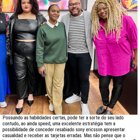
Possuindo as habilidades certas, pode ter a sorte do seu lado
contudo, ao ainda speed, uma excelente estratégia tem a
possibilidade de conceder resabiado sony ericsson apresentar
casualidad e receber as tarjetas erradas. Mas não pense que o