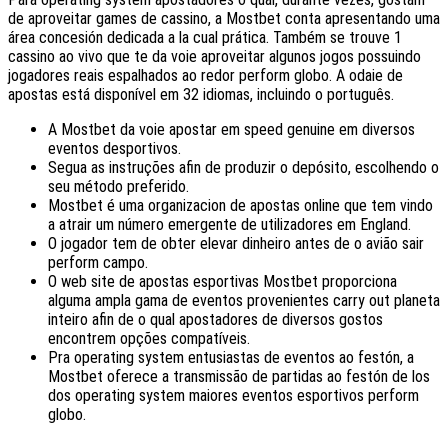
de aproveitar games de cassino, a Mostbet conta apresentando
uma
área concesión dedicada a la cual prática. Também se trouve 1
cassino ao vivo que te da voie aproveitar algunos jogos possuindo
jogadores reais espalhados ao redor perform globo. A odaie de
apostas está disponível em 32 idiomas, incluindo o português.
A Mostbet da voie apostar em speed genuine em diversos
eventos desportivos.
Segua as instruções afin de produzir o depósito, escolhendo o
seu método preferido.
Mostbet é uma organizacion de apostas online que tem vindo
a atrair um número emergente de utilizadores em England.
O jogador tem de obter elevar dinheiro antes de o avião sair
perform campo.
O web site de apostas esportivas Mostbet proporciona
alguma ampla gama de eventos provenientes carry out planeta
inteiro afin de o qual apostadores de diversos gostos
encontrem opções compatíveis.
Pra operating system entusiastas de eventos ao festón, a
Mostbet oferece a transmissão de partidas ao festón de los
dos operating system maiores eventos esportivos perform
globo.