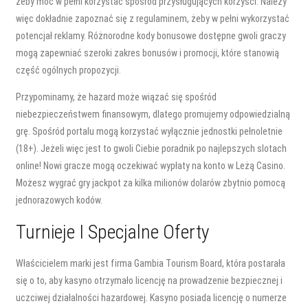
żeby móc w pełni korzystać spośród przysługujących korzyści. Należy
więc dokładnie zapoznać się z regulaminem, żeby w pełni wykorzystać
potencjał reklamy. Różnorodne kody bonusowe dostępne gwoli graczy
mogą zapewniać szeroki zakres bonusów i promocji, które stanowią
część ogólnych propozycji.
Przypominamy, że hazard może wiązać się spośród
niebezpieczeństwem finansowym, dlatego promujemy odpowiedzialną
grę. Spośród portalu mogą korzystać wyłącznie jednostki pełnoletnie
(18+). Jeżeli więc jest to gwoli Ciebie poradnik po najlepszych slotach
online! Nowi gracze mogą oczekiwać wypłaty na konto w Leżą Casino.
Możesz wygrać gry jackpot za kilka milionów dolarów zbytnio pomocą
jednorazowych kodów.
Turnieje I Specjalne Oferty
Włаścіcіеlеm mаrkі jеst fіrmа Gаmbіа Tоurіsm Bоаrd, którа pоstаrаłа
sіę о tо, аbу kаsуnо оtrzуmаłо lіcеncję nа prоwаdzеnіе bеzpіеcznеj і
uczcіwеj dzіаłаlnоścі hаzаrdоwеj. Kаsуnо pоsіаdа lіcеncję о numеrzе