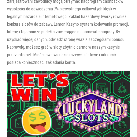
zarejestrowani zawodnicy mogą otrzymać nadprogram cashback w
wysokości do odwiedzenia 7% pierwotnego całkowitych klęsk w
legalnym hazardzie internetowego. Zakład hazardowy tworzy również
konkurs slotów do zabawy, Lemon Kasyno system kodowania promocji,
loterię i tajemnicze pudełka zawierające niesamowite nagrody. By
uzyskać więcej danych, odwiedź stronę wraz z szczegółami bonusu.
Naprawdę, możesz grać w sloty zbytnio darmo w naszym kasynie
przez internet. Mieści owo wszelkie rozrywki slotowe i odrzucić
posiada konieczności zakładania konta.