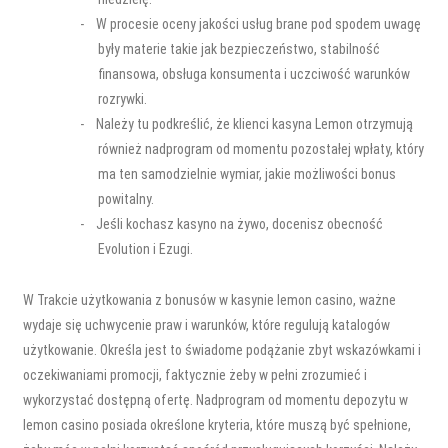
W procesie oceny jakości usług brane pod spodem uwagę
były materie takie jak bezpieczeństwo, stabilność
finansowa, obsługa konsumenta i uczciwość warunków
rozrywki.
Należy tu podkreślić, że klienci kasyna Lemon otrzymują
również nadprogram od momentu pozostałej wpłaty, który
ma ten samodzielnie wymiar, jakie możliwości bonus
powitalny.
Jeśli kochasz kasyno na żywo, docenisz obecność
Evolution i Ezugi.
W Trakcie użytkowania z bonusów w kasynie lemon casino, ważne
wydaje się uchwycenie praw i warunków, które regulują katalogów
użytkowanie. Określa jest to świadome podążanie zbyt wskazówkami i
oczekiwaniami promocji, faktycznie żeby w pełni zrozumieć i
wykorzystać dostępną ofertę. Nadprogram od momentu depozytu w
lemon casino posiada określone kryteria, które muszą być spełnione,