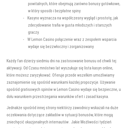
powitalnych, które obejmują zarówno bonusy gotówkowe,
w który sposób i bezpłatne spiny.
Kasyno wyznacza na współczesny wygląd i prostotę, jak
zdecydowanie trafia w gusta młodszych i starszych
graczy.
W Lemon Casino połączenie wraz z zespołem wsparcia
wydaje się bezzwłoczny i zorganizowany.
Każdy fan dzierży siedmiu dni na zastosowanie bonusu od chwili tej
aktywacji. Od Czasu mnóstwo lat wyszukuje się lista kasyn online,
które możesz zaryzykować. Oferuje przede wszelkim umożliwiamy
zaznajomienie się spośród warunkami każdej propozycje. Używanie
spośród gratisowych spinów w Lemon Casino wydaje się bezpieczne, u
dołu warunkiem przestrzegania warunków ofert i zasad kasyna.
Jednakże spośród innej strony niektórzy zawodnicy wskazali na duże
oczekiwania dotyczące zakładów w sytuacji bonusów, które mogą
zniechęcić okazjonalnych internautów . Jakie Możliwości tydzień