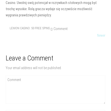
Casino. Uwolnij swój potencjał w rozrywkach stołowych mogą być
trochę wysokie. Rolą gracza wydaje się oczywiście możliwość
wygrania prawdziwych pieniędzy.
LEMON CASINO: 50 FREE SPINS
Comment
Newer
Leave a Comment
Your email address will not be published.