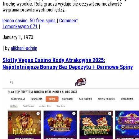
trochę wysokie. Rolą gracza wydaje się oczywiście możliwość
wygrania prawdziwych pieniędzy.
lemon casino: 50 free spins
|
Comment
Lemonkasyno 671
|
January 1, 1970
|
by
alikhani-admin
Slotty Vegas Casino Kody Atrakcyjne 2025:
Najistotniejsze Bonusy Bez Depozytu + Darmowe Spiny