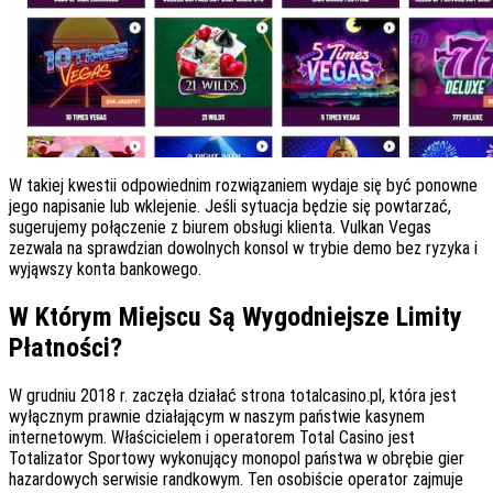
W takiej kwestii odpowiednim rozwiązaniem wydaje się być ponowne
jego napisanie lub wklejenie. Jeśli sytuacja będzie się powtarzać,
sugerujemy połączenie z biurem obsługi klienta. Vulkan Vegas
zezwala na sprawdzian dowolnych konsol w trybie demo bez ryzyka i
wyjąwszy konta bankowego.
W Którym Miejscu Są Wygodniejsze Limity
Płatności?
W grudniu 2018 r. zaczęła działać strona totalcasino.pl, która jest
wyłącznym prawnie działającym w naszym państwie kasynem
internetowym. Właścicielem i operatorem Total Casino jest
Totalizator Sportowy wykonujący monopol państwa w obrębie gier
hazardowych serwisie randkowym. Ten osobiście operator zajmuje