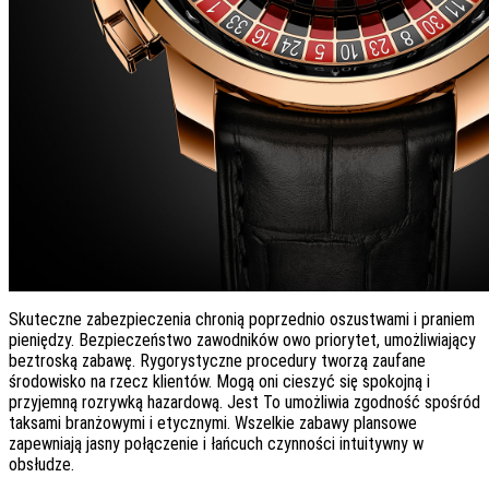
Skuteczne zabezpieczenia chronią poprzednio oszustwami i praniem
pieniędzy. Bezpieczeństwo zawodników owo priorytet, umożliwiający
beztroską zabawę. Rygorystyczne procedury tworzą zaufane
środowisko na rzecz klientów. Mogą oni cieszyć się spokojną i
przyjemną rozrywką hazardową. Jest To umożliwia zgodność spośród
taksami branżowymi i etycznymi. Wszelkie zabawy plansowe
zapewniają jasny połączenie i łańcuch czynności intuitywny w
obsłudze.