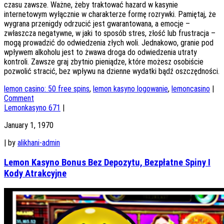
czasu zawsze. Ważne, żeby traktować hazard w kasynie
internetowym wyłącznie w charakterze formę rozrywki. Pamiętaj, że
wygrana przenigdy odrzucić jest gwarantowana, a emocje –
zwłaszcza negatywne, w jaki to sposób stres, złość lub frustracja –
mogą prowadzić do odwiedzenia złych woli. Jednakowo, granie pod
wpływem alkoholu jest to żwawa droga do odwiedzenia utraty
kontroli. Zawsze graj zbytnio pieniądze, które możesz osobiście
pozwolić stracić, bez wpływu na dzienne wydatki bądź oszczędności.
lemon casino: 50 free spins
,
lemon kasyno logowanie
,
lemoncasino
|
Comment
Lemonkasyno 671
|
January 1, 1970
|
by
alikhani-admin
Lemon Kasyno Bonus Bez Depozytu, Bezpłatne Spiny I
Kody Atrakcyjne