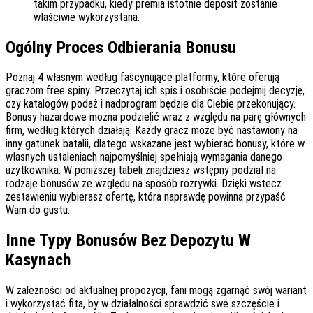
takim przypadku, kiedy premia istotnie deposit zostanie
właściwie wykorzystana.
Ogólny Proces Odbierania Bonusu
Poznaj 4 własnym według fascynujące platformy, które oferują
graczom free spiny. Przeczytaj ich spis i osobiście podejmij decyzję,
czy katalogów podaż i nadprogram będzie dla Ciebie przekonujący.
Bonusy hazardowe można podzielić wraz z względu na parę głównych
firm, według których działają. Każdy gracz może być nastawiony na
inny gatunek batalii, dlatego wskazane jest wybierać bonusy, które w
własnych ustaleniach najpomyślniej spełniają wymagania danego
użytkownika. W poniższej tabeli znajdziesz wstępny podział na
rodzaje bonusów ze względu na sposób rozrywki. Dzięki wstecz
zestawieniu wybierasz ofertę, która naprawdę powinna przypaść
Wam do gustu.
Inne Typy Bonusów Bez Depozytu W
Kasynach
W zależności od aktualnej propozycji, fani mogą zgarnąć swój wariant
i wykorzystać fita, by w działalności sprawdzić swe szczęście i