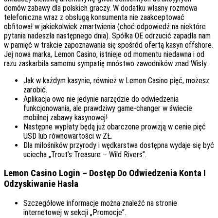
domów zabawy dla polskich graczy. W dodatku własny rozmowa
telefoniczna wraz z obsługą konsumenta nie zaakceptować
obfitował w jakiekolwiek zmartwienia (choć odpowiedź na niektóre
pytania nadeszła następnego dnia). Spółka OE odrzucić zapadła nam
w pamięć w trakcie zapoznawania się spośród ofertą kasyn offshore.
Jej nowa marka, Lemon Casino, istnieje od momentu niedawna i od
razu zaskarbiła samemu sympatię mnóstwo zawodników znad Wisły.
Jak w każdym kasynie, również w Lemon Casino pięć, możesz
zarobić.
Aplikacja owo nie jedynie narzędzie do odwiedzenia
funkcjonowania, ale prawdziwy game-changer w świecie
mobilnej zabawy kasynowej!
Następne wypłaty będą już obarczone prowizją w cenie pięć
USD lub równowartości w ZŁ.
Dla miłośników przyrody i wędkarstwa dostępna wydaje się być
uciecha „Trout’s Treasure – Wild Rivers”.
Lemon Casino Login – Dostęp Do Odwiedzenia Konta I
Odzyskiwanie Hasła
Szczegółowe informacje można znaleźć na stronie
internetowej w sekcji „Promocje”.