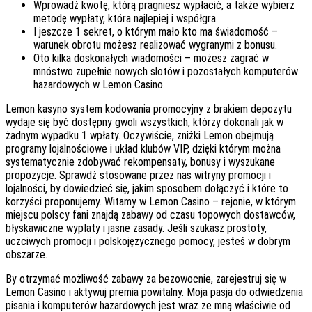
Wprowadź kwotę, którą pragniesz wypłacić, a także wybierz
metodę wypłaty, która najlepiej i współgra.
I jeszcze 1 sekret, o którym mało kto ma świadomość –
warunek obrotu możesz realizować wygranymi z bonusu.
Oto kilka doskonałych wiadomości – możesz zagrać w
mnóstwo zupełnie nowych slotów i pozostałych komputerów
hazardowych w Lemon Casino.
Lemon kasyno system kodowania promocyjny z brakiem depozytu
wydaje się być dostępny gwoli wszystkich, którzy dokonali jak w
żadnym wypadku 1 wpłaty. Oczywiście, zniżki Lemon obejmują
programy lojalnościowe i układ klubów VIP, dzięki którym można
systematycznie zdobywać rekompensaty, bonusy i wyszukane
propozycje. Sprawdź stosowane przez nas witryny promocji i
lojalności, by dowiedzieć się, jakim sposobem dołączyć i które to
korzyści proponujemy. Witamy w Lemon Casino – rejonie, w którym
miejscu polscy fani znajdą zabawy od czasu topowych dostawców,
błyskawiczne wypłaty i jasne zasady. Jeśli szukasz prostoty,
uczciwych promocji i polskojęzycznego pomocy, jesteś w dobrym
obszarze.
By otrzymać możliwość zabawy za bezowocnie, zarejestruj się w
Lemon Casino i aktywuj premia powitalny. Moja pasja do odwiedzenia
pisania i komputerów hazardowych jest wraz ze mną właściwie od