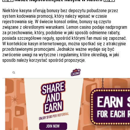
Niektóre kasyna oferują bonusy bez depozytu pobudzone przez
system kodowania promocji, który należy wpisać w czasie
rejestrowania się. W świecie konsol online, bonusy są często
związane z określonymi warunkami. Lemon casino podaje nadprogram
za przechowanie, który, podobnie w jaki sposób odmienne rabaty,
posiada szczegółowe reguły, spośród którymi fan musi się zapoznać.
W kontekście kasyn internetowego, można spotkać się z atrakcyjnie
przedstawionymi promocjami. Jednakże ważne wydaje się być
zwrócenie uwagi na wytyczne i regulaminy, które określają, w jaki
sposób należy korzystać spośród propozycje.