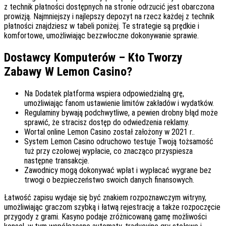
z technik płatności dostępnych na stronie odrzucić jest obarczona
prowizją. Najmniejszy i najlepszy depozyt na rzecz każdej z technik
płatności znajdziesz w tabeli poniżej. Te strategie są prędkie i
komfortowe, umożliwiając bezzwłoczne dokonywanie sprawie.
Dostawcy Komputerów – Kto Tworzy
Zabawy W Lemon Casino?
Na Dodatek platforma wspiera odpowiedzialną grę,
umożliwiając fanom ustawienie limitów zakładów i wydatków.
Regulaminy bywają podchwytliwe, a pewien drobny błąd może
sprawić, że stracisz dostęp do odwiedzenia reklamy.
Wortal online Lemon Casino został założony w 2021 r..
System Lemon Casino odruchowo testuje Twoją tożsamość
tuż przy czołowej wypłacie, co znacząco przyspiesza
następne transakcje.
Zawodnicy mogą dokonywać wpłat i wypłacać wygrane bez
trwogi o bezpieczeństwo swoich danych finansowych.
Łatwość zapisu wydaje się być znakiem rozpoznawczym witryny,
umożliwiając graczom szybką i łatwą rejestrację a także rozpoczęcie
przygody z grami. Kasyno podaje zróżnicowaną gamę możliwości