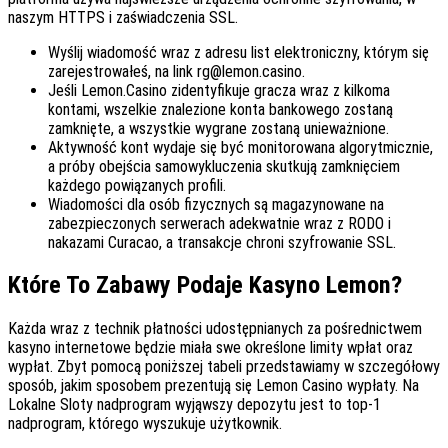
naszym HTTPS i zaświadczenia SSL.
Wyślij wiadomość wraz z adresu list elektroniczny, którym się
zarejestrowałeś, na link rg@lemon.casino.
Jeśli Lemon.Casino zidentyfikuje gracza wraz z kilkoma
kontami, wszelkie znalezione konta bankowego zostaną
zamknięte, a wszystkie wygrane zostaną unieważnione.
Aktywność kont wydaje się być monitorowana algorytmicznie,
a próby obejścia samowykluczenia skutkują zamknięciem
każdego powiązanych profili.
Wiadomości dla osób fizycznych są magazynowane na
zabezpieczonych serwerach adekwatnie wraz z RODO i
nakazami Curacao, a transakcje chroni szyfrowanie SSL.
Które To Zabawy Podaje Kasyno Lemon?
Każda wraz z technik płatności udostępnianych za pośrednictwem
kasyno internetowe będzie miała swe określone limity wpłat oraz
wypłat. Zbyt pomocą poniższej tabeli przedstawiamy w szczegółowy
sposób, jakim sposobem prezentują się Lemon Casino wypłaty. Na
Lokalne Sloty nadprogram wyjąwszy depozytu jest to top-1
nadprogram, którego wyszukuje użytkownik.