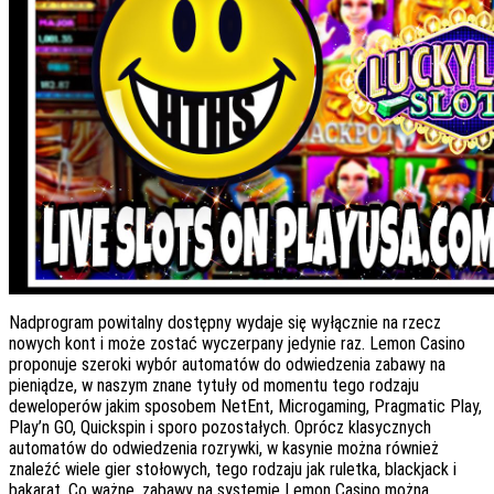
Nadprogram powitalny dostępny wydaje się wyłącznie na rzecz
nowych kont i może zostać wyczerpany jedynie raz. Lemon Casino
proponuje szeroki wybór automatów do odwiedzenia zabawy na
pieniądze, w naszym znane tytuły od momentu tego rodzaju
deweloperów jakim sposobem NetEnt, Microgaming, Pragmatic Play,
Play’n GO, Quickspin i sporo pozostałych. Oprócz klasycznych
automatów do odwiedzenia rozrywki, w kasynie można również
znaleźć wiele gier stołowych, tego rodzaju jak ruletka, blackjack i
bakarat. Co ważne, zabawy na systemie Lemon Casino można