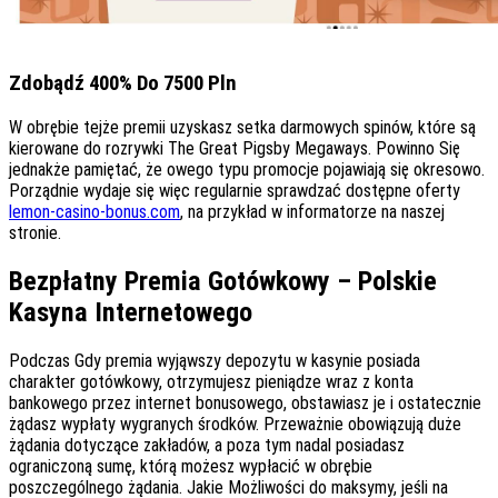
Zdobądź 400% Do 7500 Pln
W obrębie tejże premii uzyskasz setka darmowych spinów, które są
kierowane do rozrywki The Great Pigsby Megaways. Powinno Się
jednakże pamiętać, że owego typu promocje pojawiają się okresowo.
Porządnie wydaje się więc regularnie sprawdzać dostępne oferty
lemon-casino-bonus.com
, na przykład w informatorze na naszej
stronie.
Bezpłatny Premia Gotówkowy – Polskie
Kasyna Internetowego
Podczas Gdy premia wyjąwszy depozytu w kasynie posiada
charakter gotówkowy, otrzymujesz pieniądze wraz z konta
bankowego przez internet bonusowego, obstawiasz je i ostatecznie
żądasz wypłaty wygranych środków. Przeważnie obowiązują duże
żądania dotyczące zakładów, a poza tym nadal posiadasz
ograniczoną sumę, którą możesz wypłacić w obrębie
poszczególnego żądania. Jakie Możliwości do maksymy, jeśli na