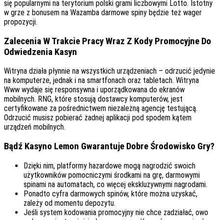
się popularnymi na terytorium polski grami liczbowymi Lotto. Istotny
w grze z bonusem na Wazamba darmowe spiny będzie też wager
propozycji.
Zalecenia W Trakcie Pracy Wraz Z Kody Promocyjne Do
Odwiedzenia Kasyn
Witryna działa płynnie na wszystkich urządzeniach – odrzucić jedynie
na komputerze, jednak i na smartfonach oraz tabletach. Witryna
Www wydaje się responsywna i uporządkowana do ekranów
mobilnych​. RNG, które stosują dostawcy komputerów, jest
certyfikowane za pośrednictwem niezależną agencję testującą.
Odrzucić musisz pobierać żadnej aplikacji pod spodem kątem
urządzeń mobilnych.
Bądź Kasyno Lemon Gwarantuje Dobre Środowisko Gry?
Dzięki nim, platformy hazardowe mogą nagrodzić swoich
użytkowników pomocniczymi środkami na grę, darmowymi
spinami na automatach, co więcej ekskluzywnymi nagrodami.
Ponadto cyfra darmowych spinów, które można uzyskać,
zależy od momentu depozytu.
Jeśli system kodowania promocyjny nie chce zadziałać, owo