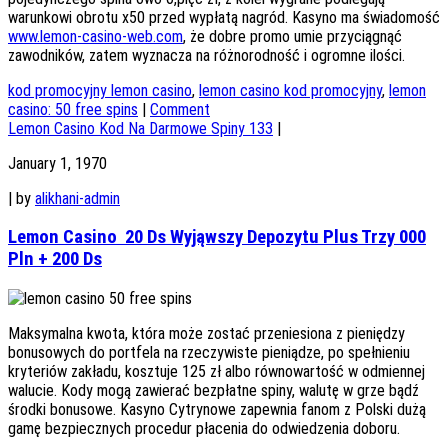
warunkowi obrotu x50 przed wypłatą nagród. Kasyno ma świadomość
www.lemon-casino-web.com
, że dobre promo umie przyciągnąć
zawodników, zatem wyznacza na różnorodność i ogromne ilości.
kod promocyjny lemon casino
,
lemon casino kod promocyjny
,
lemon
casino: 50 free spins
|
Comment
Lemon Casino Kod Na Darmowe Spiny 133
|
January 1, 1970
|
by
alikhani-admin
Lemon Casino ️ 20 Ds Wyjąwszy Depozytu Plus Trzy 000
Pln + 200 Ds
Maksymalna kwota, która może zostać przeniesiona z pieniędzy
bonusowych do portfela na rzeczywiste pieniądze, po spełnieniu
kryteriów zakładu, kosztuje 125 zł albo równowartość w odmiennej
walucie. Kody mogą zawierać bezpłatne spiny, walutę w grze bądź
środki bonusowe. Kasyno Cytrynowe zapewnia fanom z Polski dużą
gamę bezpiecznych procedur płacenia do odwiedzenia doboru.