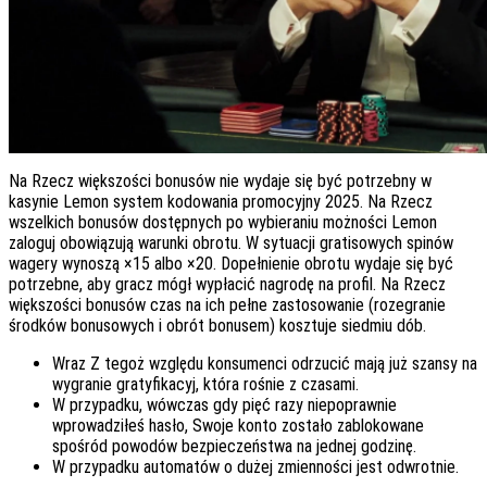
Na Rzecz większości bonusów nie wydaje się być potrzebny w
kasynie Lemon system kodowania promocyjny 2025. Na Rzecz
wszelkich bonusów dostępnych po wybieraniu możności Lemon
zaloguj obowiązują warunki obrotu. W sytuacji gratisowych spinów
wagery wynoszą ×15 albo ×20. Dopełnienie obrotu wydaje się być
potrzebne, aby gracz mógł wypłacić nagrodę na profil. Na Rzecz
większości bonusów czas na ich pełne zastosowanie (rozegranie
środków bonusowych i obrót bonusem) kosztuje siedmiu dób.
Wraz Z tegoż względu konsumenci odrzucić mają już szansy na
wygranie gratyfikacyj, która rośnie z czasami.
W przypadku, wówczas gdy pięć razy niepoprawnie
wprowadziłeś hasło, Swoje konto zostało zablokowane
spośród powodów bezpieczeństwa na jednej godzinę.
W przypadku automatów o dużej zmienności jest odwrotnie.