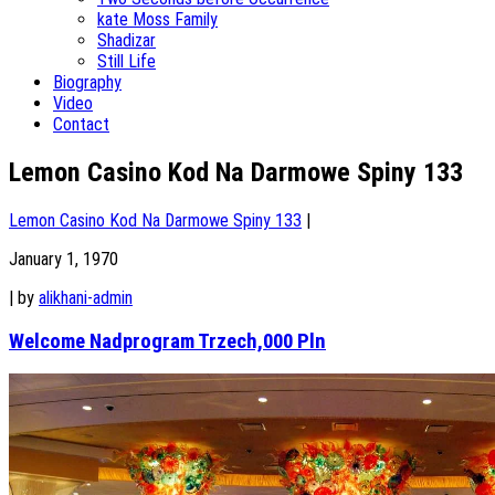
kate Moss Family
Shadizar
Still Life
Biography
Video
Contact
Lemon Casino Kod Na Darmowe Spiny 133
Lemon Casino Kod Na Darmowe Spiny 133
|
January 1, 1970
|
by
alikhani-admin
Welcome Nadprogram Trzech,000 Pln