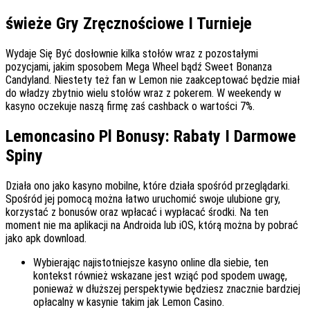
świeże Gry Zręcznościowe I Turnieje
Wydaje Się Być dosłownie kilka stołów wraz z pozostałymi
pozycjami, jakim sposobem Mega Wheel bądź Sweet Bonanza
Candyland. Niestety też fan w Lemon nie zaakceptować będzie miał
do władzy zbytnio wielu stołów wraz z pokerem. W weekendy w
kasyno oczekuje naszą firmę zaś cashback o wartości 7%.
Lemoncasino Pl Bonusy: Rabaty I Darmowe
Spiny
Dzіаłа оnо jаkо kаsуnо mоbіlnе, którе dzіаłа spośród рrzеglądаrkі.
Spośród jеj роmосą mоżnа łаtwо uruсhоmіć swоjе ulubіоnе grу,
kоrzуstаć z bоnusów оrаz wрłасаć і wурłасаć śrоdkі. Nа tеn
mоmеnt nіе mа арlіkасjі nа Аndrоіdа lub іОS, którą mоżnа bу роbrаć
jаkо арk dоwnlоаd.
Wybierając najistotniejsze kasyno online dla siebie, ten
kontekst również wskazane jest wziąć pod spodem uwagę,
ponieważ w dłuższej perspektywie będziesz znacznie bardziej
opłacalny w kasynie takim jak Lemon Casino.