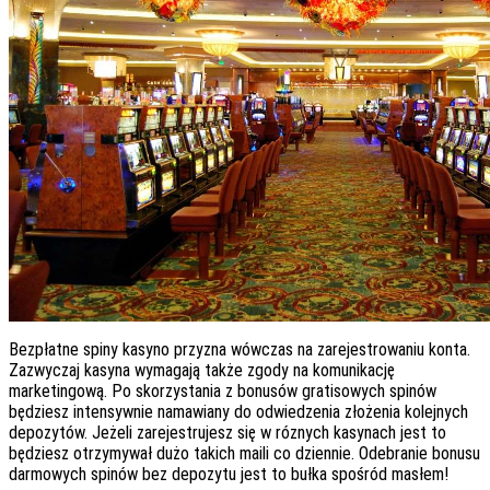
Bezpłatne spiny kasyno przyzna wówczas na zarejestrowaniu konta.
Zazwyczaj kasyna wymagają także zgody na komunikację
marketingową. Po skorzystania z bonusów gratisowych spinów
będziesz intensywnie namawiany do odwiedzenia złożenia kolejnych
depozytów. Jeżeli zarejestrujesz się w róznych kasynach jest to
będziesz otrzymywał dużo takich maili co dziennie. Odebranie bonusu
darmowych spinów bez depozytu jest to bułka spośród masłem!