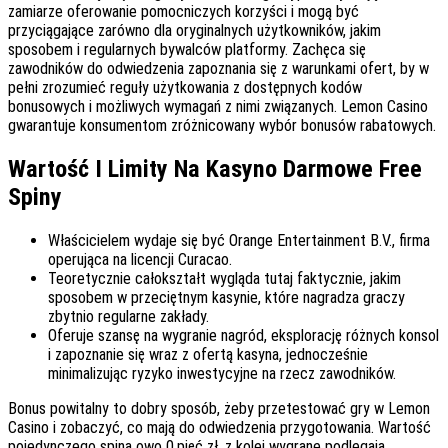
zamiarze oferowanie pomocniczych korzyści i mogą być
przyciągające zarówno dla oryginalnych użytkowników, jakim
sposobem i regularnych bywalców platformy. Zachęca się
zawodników do odwiedzenia zapoznania się z warunkami ofert, by w
pełni zrozumieć reguły użytkowania z dostępnych kodów
bonusowych i możliwych wymagań z nimi związanych. Lemon Casino
gwarantuje konsumentom zróżnicowany wybór bonusów rabatowych.
Wartość I Limity Na Kasyno Darmowe Free
Spiny
Właścicielem wydaje się być Orange Entertainment B.V., firma
operująca na licencji Curacao.
Teoretycznie całokształt wygląda tutaj faktycznie, jakim
sposobem w przeciętnym kasynie, które nagradza graczy
zbytnio regularne zakłady.
Oferuje szansę na wygranie nagród, eksplorację różnych konsol
i zapoznanie się wraz z ofertą kasyna, jednocześnie
minimalizując ryzyko inwestycyjne na rzecz zawodników.
Bonus powitalny to dobry sposób, żeby przetestować gry w Lemon
Casino i zobaczyć, co mają do odwiedzenia przygotowania. Wartość
pojedynczego spina owo 0,pięć zł, z kolei wygrane podlegają