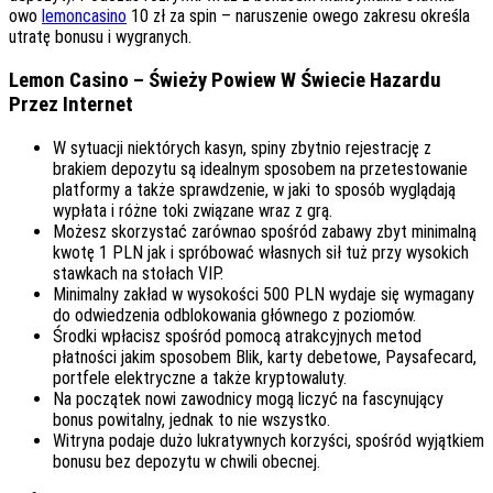
owo
lemoncasino
10 zł za spin – naruszenie owego zakresu określa
utratę bonusu i wygranych.
Lemon Casino – Świeży Powiew W Świecie Hazardu
Przez Internet
W sytuacji niektórych kasyn, spiny zbytnio rejestrację z
brakiem depozytu są idealnym sposobem na przetestowanie
platformy a także sprawdzenie, w jaki to sposób wyglądają
wypłata i różne toki związane wraz z grą.
Możesz skorzystać zarównao spośród zabawy zbyt minimalną
kwotę 1 PLN jak i spróbować własnych sił tuż przy wysokich
stawkach na stołach VIP.
Minimalny zakład w wysokości 500 PLN wydaje się wymagany
do odwiedzenia odblokowania głównego z poziomów.
Środki wpłacisz spośród pomocą atrakcyjnych metod
płatności jakim sposobem Blik, karty debetowe, Paysafecard,
portfele elektryczne a także kryptowaluty.
Na początek nowi zawodnicy mogą liczyć na fascynujący
bonus powitalny, jednak to nie wszystko.
Witryna podaje dużo lukratywnych korzyści, spośród wyjątkiem
bonusu bez depozytu w chwili obecnej.