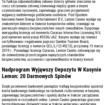
Ta funkcja odpowiedzialnej zabawy dzierży główne znaczenie na
rzecz utrzymania zdrowej równowagi między grami a innymi
czynnościami życiowymi, zapewniając graczom przyjemność
wyjąwszy nadmiernego pobłażania osobiście. Pod Spodem
kierownictwem Orange Entertainment B.V., Lemon Casino wydaje się
znakomitym liderem w świecie komputerów online, stawiając na
pierwszym miejscu bezpieczeństwo swych zawodników. Dysponuje
wiarygodną licencję od momentu Curacao Interactive Licensing N.V.,
pod numerem autoryzacji #5536/JAZ. Kasyno wydaje się również
certyfikowane i regulowane poprzez Gambia Tourism Board,
posiadając licencję o numerze QCL/L/12/45(13), przyznaną 15 marca
2019 r.. Posiadając licencję Curacao, Lemon Casino zobowiązuje się
do odwiedzenia przestrzegania najwyższych standardów
bezpieczeństwa, uczciwości i sprawiedliwości w branży konsol.
Nadprogram Wyjąwszy Depozytu W Kasynie
Lemon: 20 Darmowych Spinów
Dzięki przelewom bankowym pieniądze trafiają bezpośrednio spośród
konta bankowego bankowego na rachunek rozliczeniowy w kasynie,
zapewniając bezpieczeństwo i spokój ducha w trakcie zarządzania
pieniędzmi w rozrywkach online. Lemon Casino gwarantuje graczom
bezproblemowe doświadczenie w trakcie wpłacania i wypłacania