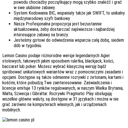
powodu chociażby początkujący mogą szybko znaleźć i grać
w swe ulubione zabawy.
System Kodowania BIC, wspaniały także jak SWIFT, to unikalny
międzynarodowy szyfr bankowy.
Nasza Profesjonalna propozycja jest bezustannie
aktualizowana, żeby dostarczać najświeższe i najbardziej
interesujące zabawy na branży.
Jesteśmy gotowi do odwiedzenia wsparcia całą dobę, siedem
dób w tygodniu.
Lemon Casino podaje różnorodne wersje legendarnych Agier
stołowych, takowych jakim sposobem ruletka, blackjack, kości,
baccarat lub poker. Możesz wybrać klasyczną wersję bądź
spróbować unikatowych wariantów wraz z pomocniczymi zasadami i
opcjami. Dostępne są także odmienne rozrywki z żetonami, kartami i
kośćmi, które pobudzą Twe zainteresowanie. Zaświadczenia i
licencje emituje 13 rynków regulowanych, w naszym Wielka Brytania,
Malta, Szwecja i Gibraltar. Rozrywki Pragmatic Play obsługują
wszelkie główne waluty, są dostępne w 31 językach i można w nie
grać zarówno na komputerach własnych, jak i urządzeniach
mobilnych.