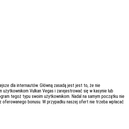
sze dla internautów. Główną zasadą jest jest to, że nie
 użytkownikom Vulkan Vegas i zarejestrować się w kasynie lub
program tegoż typu swoim użytkownikom. Nadal na samym początku nie
z z oferowanego bonusu. W przypadku naszej ofert nie trzeba wpłacać