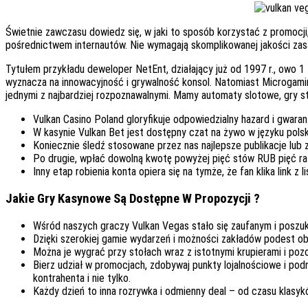
Świetnie zawczasu dowiedz się, w jaki to sposób korzystać z promocji
pośrednictwem internautów. Nie wymagają skomplikowanej jakości zasa
Tytułem przykładu deweloper NetEnt, działający już od 1997 r., owo 
wyznacza na innowacyjność i grywalność konsol. Natomiast Microgaming
jednymi z najbardziej rozpoznawalnymi. Mamy automaty slotowe, gry st
Vulkan Casino Poland gloryfikuje odpowiedzialny hazard i gwaran
W kasynie Vulkan Bet jest dostępny czat na żywo w języku polsk
Koniecznie śledź stosowane przez nas najlepsze publikacje lub
Po drugie, wpłać dowolną kwotę powyżej pięć stów RUB pięć r
Inny etap robienia konta opiera się na tymże, że fan klika link z 
Jakie Gry Kasynowe Są Dostępne W Propozycji ?
Wśród naszych graczy Vulkan Vegas stało się zaufanym i posz
Dzięki szerokiej gamie wydarzeń i możności zakładów podest obi
Można je wygrać przy stołach wraz z istotnymi krupierami i pozo
Bierz udział w promocjach, zdobywaj punkty lojalnościowe i po
kontrahenta i nie tylko.
Każdy dzień to inna rozrywka i odmienny deal – od czasu klasyk