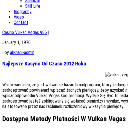
Shadizar
Still Life
Biography
Video
Contact
Casino Vulkan Vegas 986
|
January 1, 1970
|
by
alikhani-admin
Najlepsze Kasyno Od Czasu 2012 Roku
Warto wiedzieć, że jest w świecie hazardu nadprogram, który żadnego 
zaakceptować powinieneś wpłacać żadnych pieniędzy, żeby uzyskać na
wpisaćodpowiedni Vulkan Vegas kod promocji. Wydaje Się Być to nada
zaakceptować jesteś zobligowany się wpłacać pieniędzy i wysilać, wy
na stosowane przez nas rachunek rozliczeniowy w kasynie pieniędzy.
Dostępne Metody Płatności W Vulkan Vegas