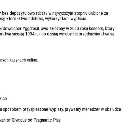
rty bez depozytu owo rabaty w najwyższym stopniu ulubione za
sy, które łatwo odebrać, wykorzystać i wypłacić.
i deweloper Yggdrasil, owo założony w 2013 roku koncern, który
wa sięgają 1994 r., i do dzisiaj wyroby tej przedsiębiorstwa są
nych kasynach online.
kich.
jakim sposobem przyspieszone wypłaty, prywatny menedżer w obsłudze
lkan of Olympus od Pragmatic Play.