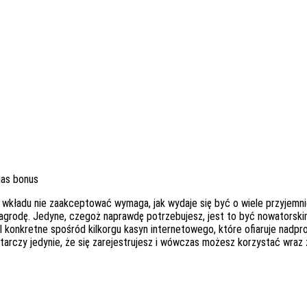
wkładu nie zaakceptować wymaga, jak wydaje się być o wiele przyjemniej
grodę. Jedyne, czegoż naprawdę potrzebujesz, jest to być nowatorskim
l konkretne spośród kilkorgu kasyn internetowego, które ofiaruje nad
starczy jedynie, że się zarejestrujesz i wówczas możesz korzystać wra