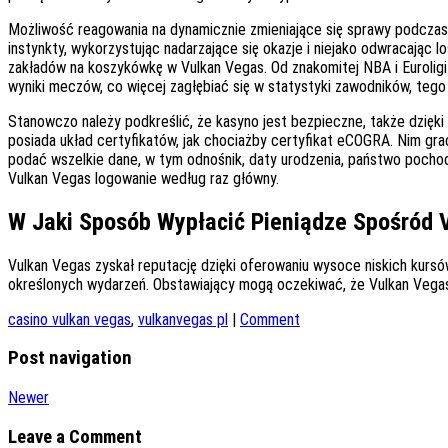
Możliwość reagowania na dynamicznie zmieniające się sprawy podczas
instynkty, wykorzystując nadarzające się okazje i niejako odwracając
zakładów na koszykówkę w Vulkan Vegas. Od znakomitej NBA i Euroligi
wyniki meczów, co więcej zagłębiać się w statystyki zawodników, tego 
Stanowczo należy podkreślić, że kasyno jest bezpieczne, także dzięk
posiada układ certyfikatów, jak chociażby certyfikat eCOGRA. Nim gra
podać wszelkie dane, w tym odnośnik, daty urodzenia, państwo pocho
Vulkan Vegas logowanie według raz główny.
W Jaki Sposób Wypłacić Pieniądze Spośród 
Vulkan Vegas zyskał reputację dzięki oferowaniu wysoce niskich kurs
określonych wydarzeń. Obstawiający mogą oczekiwać, że Vulkan Vegas
casino vulkan vegas
,
vulkanvegas pl
|
Comment
Post navigation
Newer
Leave a Comment