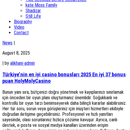
kate Moss Family
Shadizar
Still Life
Biography
Video
Contact
News
|
August 8, 2025
|
by
alikhani-admin
Türkiye’nin en iyi casino bonusları 2025 En iyi 37 bonus
puan HolyMolyCasino
Bunun yanı sıra, bütçenizi doğru yönetmek ve kayıplarınızı sınırlamak
için önceden bir oyun planı oluşturmanız önemlidir. Soğukkanlı ve
kontrollü bir oyun tarzı benimseyerek daha bilinçli kararlar alabilirsiniz.
Her tür soru, sorun veya görüşleriniz için müşteri hizmetleri ekibiyle
doğrudan iletişime geçebilirsiniz. Profesyonel ve hızlı yanıtları
sayesinde, olası sorunlarınız hızlıca çözüme kavuşur. Ayrıca, canlı
destek, e-posta ve sosyal medya kanalları üzerinden erişim