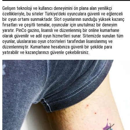
Gelişen teknoloji ve kullanıcı deneyimini ön plana alan yenilikçi
özellikleriyle, bu siteler Türkiye’deki oyunculara güvenli ve eğlenceli
bir oyun ortamı sunmaktadır. Slot oyunlarının sunduğu yüksek kazanç
fırsatları ve çeşitli temalar, oyuncular için unutulmaz bir deneyim
yaratır. PinCo gazino, lisanslı ve düzenlenmiş bir online kumarhane
olarak güvenilir ve adil oyun hizmetleri sunar. Sitemizde sunulan tüm
oyunlar, uluslararası oyun otoriteleri tarafından lisanslanmış ve
düzenlenmiştir. Kumarhane hesabınıza güvenli bir şekilde para
yatırabilir ve kazançlarınızı güvenle çekebilirsiniz.