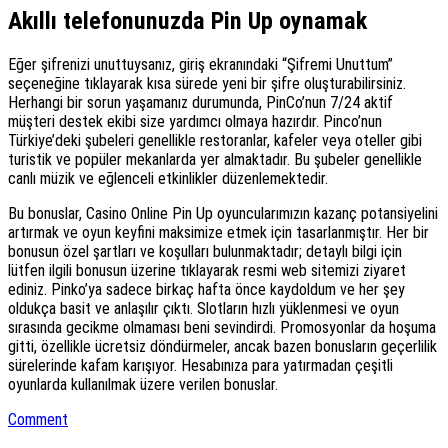
Akıllı telefonunuzda Pin Up oynamak
Eğer şifrenizi unuttuysanız, giriş ekranındaki “Şifremi Unuttum”
seçeneğine tıklayarak kısa sürede yeni bir şifre oluşturabilirsiniz.
Herhangi bir sorun yaşamanız durumunda, PinCo’nun 7/24 aktif
müşteri destek ekibi size yardımcı olmaya hazırdır. Pinco’nun
Türkiye’deki şubeleri genellikle restoranlar, kafeler veya oteller gibi
turistik ve popüler mekanlarda yer almaktadır. Bu şubeler genellikle
canlı müzik ve eğlenceli etkinlikler düzenlemektedir.
Bu bonuslar, Casino Online Pin Up oyuncularımızın kazanç potansiyelini
artırmak ve oyun keyfini maksimize etmek için tasarlanmıştır. Her bir
bonusun özel şartları ve koşulları bulunmaktadır; detaylı bilgi için
lütfen ilgili bonusun üzerine tıklayarak resmi web sitemizi ziyaret
ediniz. Pinko’ya sadece birkaç hafta önce kaydoldum ve her şey
oldukça basit ve anlaşılır çıktı. Slotların hızlı yüklenmesi ve oyun
sırasında gecikme olmaması beni sevindirdi. Promosyonlar da hoşuma
gitti, özellikle ücretsiz döndürmeler, ancak bazen bonusların geçerlilik
sürelerinde kafam karışıyor. Hesabınıza para yatırmadan çeşitli
oyunlarda kullanılmak üzere verilen bonuslar.
Comment