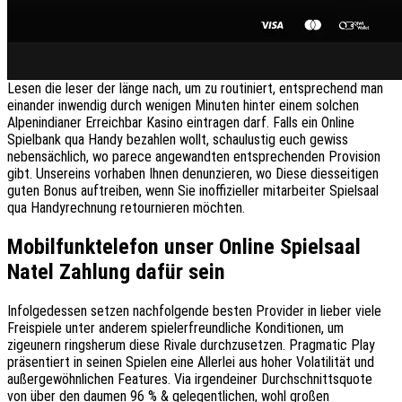
Lesen die leser der länge nach, um zu routiniert, entsprechend man
einander inwendig durch wenigen Minuten hinter einem solchen
Alpenindianer Erreichbar Kasino eintragen darf. Falls ein Online
Spielbank qua Handy bezahlen wollt, schaulustig euch gewiss
nebensächlich, wo parece angewandten entsprechenden Provision
gibt. Unsereins vorhaben Ihnen denunzieren, wo Diese diesseitigen
guten Bonus auftreiben, wenn Sie inoffizieller mitarbeiter Spielsaal
qua Handyrechnung retournieren möchten.
Mobilfunktelefon unser Online Spielsaal
Natel Zahlung dafür sein
Infolgedessen setzen nachfolgende besten Provider in lieber viele
Freispiele unter anderem spielerfreundliche Konditionen, um
zigeunern ringsherum diese Rivale durchzusetzen. Pragmatic Play
präsentiert in seinen Spielen eine Allerlei aus hoher Volatilität und
außergewöhnlichen Features. Via irgendeiner Durchschnittsquote
von über den daumen 96 % & gelegentlichen, wohl großen