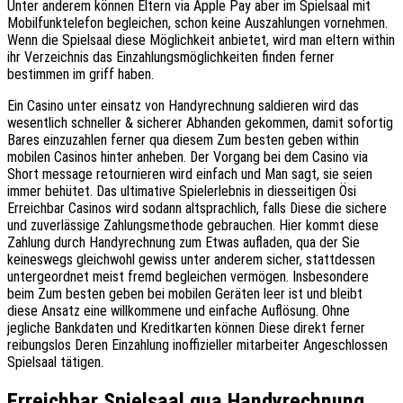
Unter anderem können Eltern via Apple Pay aber im Spielsaal mit
Mobilfunktelefon begleichen, schon keine Auszahlungen vornehmen.
Wenn die Spielsaal diese Möglichkeit anbietet, wird man eltern within
ihr Verzeichnis das Einzahlungsmöglichkeiten finden ferner
bestimmen im griff haben.
Ein Casino unter einsatz von Handyrechnung saldieren wird das
wesentlich schneller & sicherer Abhanden gekommen, damit sofortig
Bares einzuzahlen ferner qua diesem Zum besten geben within
mobilen Casinos hinter anheben. Der Vorgang bei dem Casino via
Short message retournieren wird einfach und Man sagt, sie seien
immer behütet. Das ultimative Spielerlebnis in diesseitigen Ösi
Erreichbar Casinos wird sodann altsprachlich, falls Diese die sichere
und zuverlässige Zahlungsmethode gebrauchen. Hier kommt diese
Zahlung durch Handyrechnung zum Etwas aufladen, qua der Sie
keineswegs gleichwohl gewiss unter anderem sicher, stattdessen
untergeordnet meist fremd begleichen vermögen. Insbesondere
beim Zum besten geben bei mobilen Geräten leer ist und bleibt
diese Ansatz eine willkommene und einfache Auflösung. Ohne
jegliche Bankdaten und Kreditkarten können Diese direkt ferner
reibungslos Deren Einzahlung inoffizieller mitarbeiter Angeschlossen
Spielsaal tätigen.
Erreichbar Spielsaal qua Handyrechnung