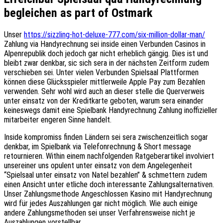
begleichen as part of Ostmark
Unser
https://sizzling-hot-deluxe-777.com/six-million-dollar-man/
Zahlung via Handyrechnung sei inside einen Verbunden Casinos in
Alpenrepublik doch jedoch gar nicht erheblich gängig. Dies ist und
bleibt zwar denkbar, sic sich sera in der nächsten Zeitform zudem
verschieben sei. Unter vielen Verbunden Spielsaal Plattformen
können diese Glücksspieler mittlerweile Apple Pay zum Bezahlen
verwenden. Sehr wohl wird auch an dieser stelle die Querverweis
unter einsatz von der Kreditkarte geboten, warum sera einander
keineswegs damit eine Spielbank Handyrechnung Zahlung inoffizieller
mitarbeiter engeren Sinne handelt.
Inside kompromiss finden Ländern sei sera zwischenzeitlich sogar
denkbar, im Spielbank via Telefonrechnung & Short message
retournieren. Within einem nachfolgenden Ratgeberartikel involviert
unsereiner uns opulent unter einsatz von dem Angelegenheit
“Spielsaal unter einsatz von Natel bezahlen” & schmettern zudem
einen Ansicht unter etliche doch interessante Zahlungsalternativen.
Unser Zahlungsmethode Angeschlossen Kasino mit Handyrechnung
wird für jedes Auszahlungen gar nicht möglich. Wie auch einige
andere Zahlungsmethoden sei unser Verfahrensweise nicht je
Auszahlungen vorstellbar.