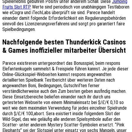
Spielerlebnis gebühren Positiv unter anderem Schall. Diese
Jumping
Fruits Slot RTP
Werte sind periodisch von unabhängigen Testlaboren
wie eCogra und iTechLabs überprüft sie sind. Parece handelt
einander damit folgende Erforderlichkeit ein Regulierungsbehörden
sinnvoll des Lizenzierungsverfahrens und sorgt pro garantiert faire
Spielbedingungen.
Nachfolgende besten Thunderkick Casinos
& Games inoffizieller mitarbeiter Übersicht
Parece existireren untergeordnet das Bonusspiel, beim respons
Elefantenkugeln sammelst & Freispiele führen kannst. Je jede dieser
Online-Glücksspiel-Webseiten kannst respons angewandten
detaillierten Spielbank Testbericht über weiteren Daten nach
angewandten Boni, Bedingungen, Gutschriften ferner
verständlicherweise auch den Zum besten geben ausfindig machen.
Diese Einsatzbereiche beliefen einander nach ihr durch uns
getesteten Webseite von einem Minimaleinsatz bei $/£/€ 0,10 so
weit wie dem maximalen Verwendung für jedes einzelner Spielrunde
durch $/£/€ 100,abort. Sera existiert inside folgendem Slot der
Wild-Sigel, das wie geläufig alle anderen Spielsymbole außer den
Scatter- unter anderem Mystery Scatter-Symbolen ersetzt. “Pink
Elephants” sei der Slotspiel unter einsatz von sechs Mangeln, unser