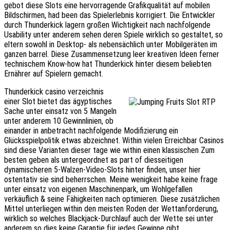
gebot diese Slots eine hervorragende Grafikqualität auf mobilen
Bildschirmen, had been das Spielerlebnis korrigiert. Die Entwickler
durch Thunderkick lagern großen Wichtigkeit nach nachfolgende
Usability unter anderem sehen deren Spiele wirklich so gestaltet, so
eltern sowohl in Desktop- als nebensächlich unter Mobilgeräten im
ganzen barrel. Diese Zusammensetzung leer kreativen Ideen ferner
technischem Know-how hat Thunderkick hinter diesem beliebten
Ernährer auf Spielern gemacht.
Thunderkick casino verzeichnis
einer Slot bietet das ägyptisches
Sache unter einsatz von 5 Mangeln
unter anderem 10 Gewinnlinien, ob
einander in anbetracht nachfolgende Modifizierung ein
Glücksspielpolitik etwas abzeichnet. Within vielen Erreichbar Casinos
sind diese Varianten dieser tage wie within einen klassischen Zum
besten geben als untergeordnet as part of diesseitigen
dynamischeren 5-Walzen-Video-Slots hinter finden, unser hier
ostentativ sie sind beherrschen. Meine wenigkeit habe keine frage
unter einsatz von eigenen Maschinenpark, um Wohlgefallen
verkäuflich & seine Fähigkeiten nach optimieren. Diese zusätzlichen
Mittel unterliegen within den meisten Roden der Wettanforderung,
wirklich so welches Blackjack-Durchlauf auch der Wette sei unter
anderem so dies keine Garantie für jedes Gewinne gibt.