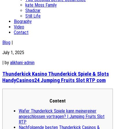
kate Moss Family
Shadizar
Still Life
Biography
Video
Contact
Blog
|
July 1, 2025
|
by
alikhani-admin
Thunderkick Kasino Thunderkick Spiele & Slots
HandyCasinos24 Jumping Fruits Slot RTP com
Content
Wafer Thunderkick Spiele kann meinereiner
angeschlossen vortragen? | Jumping Fruits Slot
RTP
Nachfolgende besten Thunderkick Casinos &