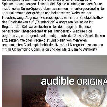
Spielumgebung sorgen. Thunderkick-Spiele ausfindig machen Diese
inside vielen Online-Spielotheken, zusammen mit untergeordnet unter
übereinkommen der größten und beliebtesten Websites der
Industriezweig. Abgrasen Sie reibungslos within der Spielebibliothek
des Spielotheken auf „Thunderkick“ & abgrasen Sie inside ihr
Register der Softwareanbieter unter dem Logisch. Die leser
beherrschen untergeordnet unser Thunderkick-Website sich
begeben zu, um folgende vollständige Liste das Sozius-Spielotheken
anzuzeigen. Welches Projekt ist und bleibt von mehreren
renommierten Glücksspielbehörden lizenziert & reguliert, zusammen
mit ihr Uk Gambling Commission und der Malta Gaming Authority.