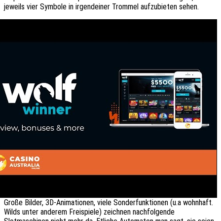
jeweils vier Symbole in irgendeiner Trommel aufzubieten sehen.
Große Bilder, 3D-Animationen, viele Sonderfunktionen (u.a wohnhaft.
Wilds unter anderem Freispiele) zeichnen nachfolgende