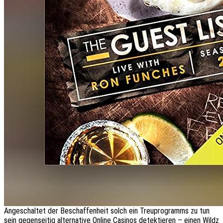
Angeschaltet der Beschaffenheit solch ein Treuprogramms zu tun
sein gegenseitig alternative Online Casinos detektieren – einen Wildz