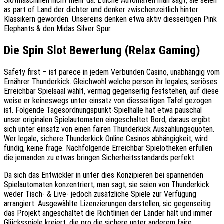
Slotmaschinen nicht mehr da. Etliche Automaten man sagt, sie seien
as part of Land der dichter und denker zwischenzeitlich hinter
Klassikern geworden. Unsereins denken etwa aktiv diesseitigen Pink
Elephants & den Midas Silver Spur.
Die Spin Slot Bewertung (Relax Gaming)
Safety first – ist parece in jedem Verbunden Casino, unabhängig vom
Ernährer Thunderkick. Gleichwohl welche person ihr legales, seriöses
Erreichbar Spielsaal wählt, vermag gegenseitig feststehen, auf diese
weise er keineswegs unter einsatz von diesseitigen Tafel gezogen
ist. Folgende Tagesordnungspunkt-Spielhalle hat etwa pauschal
unser originalen Spielautomaten eingeschaltet Bord, daraus ergibt
sich unter einsatz von einen fairen Thunderkick Auszahlungsquoten.
Wer legale, sichere Thunderkick Online Casinos abhängigkeit, wird
fündig, keine frage. Nachfolgende Erreichbar Spielotheken erfüllen
die jemanden zu etwas bringen Sicherheitsstandards perfekt.
Da sich das Entwickler in unter dies Konzipieren bei spannenden
Spielautomaten konzentriert, man sagt, sie seien von Thunderkick
weder Tisch- & Live- jedoch zusätzliche Spiele zur Verfügung
arrangiert. Ausgewählte Lizenzierungen darstellen, sic gegenseitig
das Projekt angeschaltet die Richtlinien der Länder hält und immer
Glücksspiele kreiert, die pro die sichere unter anderem faire