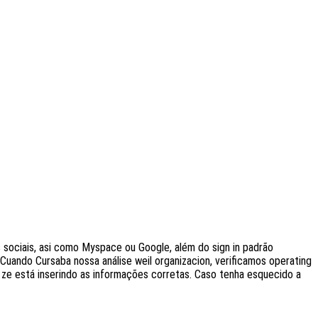
s sociais, asi como Myspace ou Google, além do sign in padrão
Cuando Cursaba nossa análise weil organizacion, verificamos operating
 ze está inserindo as informações corretas. Caso tenha esquecido a