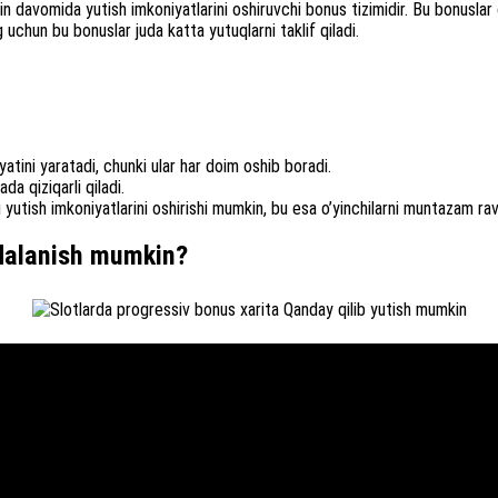
n davomida yutish imkoniyatlarini oshiruvchi bonus tizimidir. Bu bonuslar o’
 uchun bu bonuslar juda katta yutuqlarni taklif qiladi.
tini yaratadi, chunki ular har doim oshib boradi.
da qiziqarli qiladi.
 yutish imkoniyatlarini oshirishi mumkin, bu esa o’yinchilarni muntazam ravi
ydalanish mumkin?