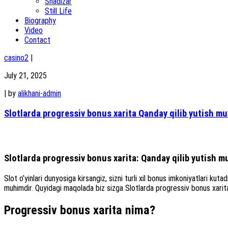
Shadizar
Still Life
Biography
Video
Contact
casino2
|
July 21, 2025
|
by
alikhani-admin
Slotlarda progressiv bonus xarita Qanday qilib yutish m
Slotlarda progressiv bonus xarita: Qanday qilib yutish 
Slot o’yinlari dunyosiga kirsangiz, sizni turli xil bonus imkoniyatlari kut
muhimdir. Quyidagi maqolada biz sizga Slotlarda progressiv bonus xari
Progressiv bonus xarita nima?