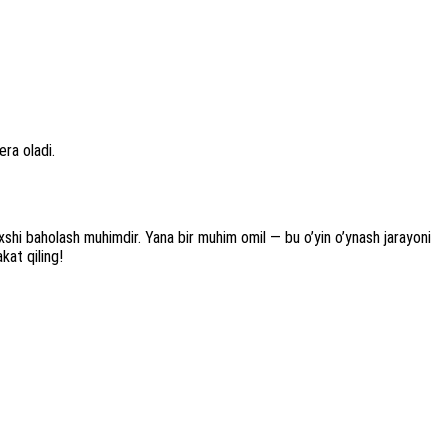
era oladi.
axshi baholash muhimdir. Yana bir muhim omil — bu o’yin o’ynash jarayoni
kat qiling!