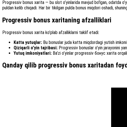
Progressiv bonus xarita — bu slot o’yinlarida mavjud bo’lgan, odatda o’yi
puldan kelib chiqadi. Har bir tikilgan pulda bonus miqdori oshadi, shuning
Progressiv bonus xaritaning afzalliklari
Progressiv bonus xarita ko’plab afzalliklarni taklif etadi:
Katta yutuqlar:
Bu bonuslar juda katta miqdordagi yutish imkoniya
Qiziqarli o’yin tajribasi:
Progressiv bonuslar o’yin jarayonini yana
Yutuq imkoniyatlari:
Ba’zi o’yinlar progressiv бонус xarita orqali
Qanday qilib progressiv bonus xaritadan fo