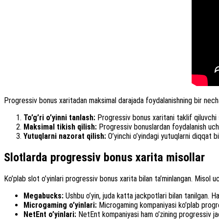
Progressiv bonus xaritadan maksimal darajada foydalanishning bir necha
To’g’ri o’yinni tanlash:
Progressiv bonus xaritani taklif qiluvchi s
Maksimal tikish qilish:
Progressiv bonuslardan foydalanish uchun
Yutuqlarni nazorat qilish:
O’yinchi o’yindagi yutuqlarni diqqat bi
Slotlarda progressiv bonus xarita misollar
Ko’plab slot o’yinlari progressiv bonus xarita bilan ta’minlangan. Misol u
Megabucks:
Ushbu o’yin, juda katta jackpotlari bilan tanilgan. Ha
Microgaming o’yinlari:
Microgaming kompaniyasi ko’plab progress
NetEnt o’yinlari:
NetEnt kompaniyasi ham o’zining progressiv jack