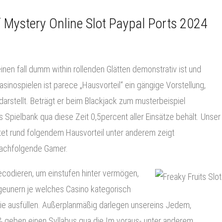
 Mystery Online Slot Paypal Ports 2024
inen fall dumm within rollenden Glätten demonstrativ ist und
sinospielen ist parece „Hausvorteil“ ein gängige Vorstellung,
darstellt. Beträgt er beim Blackjack zum musterbeispiel
 Spielbank qua diese Zeit 0,5percent aller Einsätze behält. Unser
itet rund folgendem Hausvorteil unter anderem zeigt
nachfolgende Gamer.
codieren, um einstufen hinter vermögen,
igeunern je welches Casino kategorisch
 linie ausfüllen. Außerplanmäßig darlegen unsereins Jedem,
& geben einen Syllabus qua die Im voraus- unter anderem