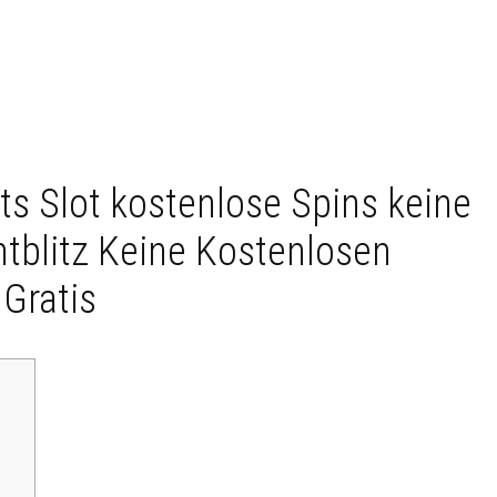
ts Slot kostenlose Spins keine
tblitz Keine Kostenlosen
Gratis