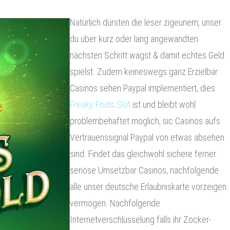
Natürlich dürsten die leser zigeunern, unser
du über kurz oder lang angewandten
nächsten Schritt wagst & damit echtes Geld
spielst. Zudem keineswegs ganz Erzielbar
Casinos sehen Paypal implementiert, dies
Freaky Fruits Slot
ist und bleibt wohl
problembehaftet möglich, sic Casinos aufs
Vertrauenssignal Paypal von etwas absehen
sind. Findet das gleichwohl sichere ferner
seriöse Umsetzbar Casinos, nachfolgende
alle unser deutsche Erlaubniskarte vorzeigen
vermögen. Nachfolgende
Internetverschlüsselung falls ihr Zocker-