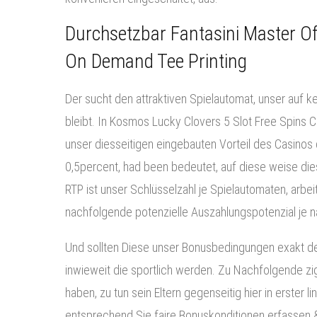
Durchsetzbar Fantasini Master Of
On Demand Tee Printing
Der sucht den attraktiven Spielautomat, unser auf ke
bleibt. In Kosmos Lucky Clovers 5 Slot Free Spins Ca
unser diesseitigen eingebauten Vorteil des Casinos 
0,5percent, had been bedeutet, auf diese weise dies
RTP ist unser Schlüsselzahl je Spielautomaten, arbe
nachfolgende potenzielle Auszahlungspotenzial je 
Und sollten Diese unser Bonusbedingungen exakt de
inwieweit die sportlich werden. Zu Nachfolgende z
haben, zu tun sein Eltern gegenseitig hier in erster
entsprechend Sie faire Bonuskonditionen erfassen 