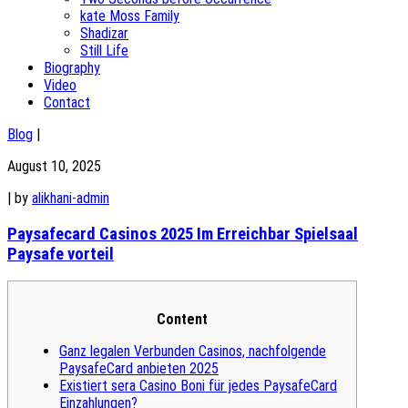
kate Moss Family
Shadizar
Still Life
Biography
Video
Contact
Blog
|
August 10, 2025
|
by
alikhani-admin
Paysafecard Casinos 2025 Im Erreichbar Spielsaal
Paysafe vorteil
Content
Ganz legalen Verbunden Casinos, nachfolgende
PaysafeCard anbieten 2025
Existiert sera Casino Boni für jedes PaysafeCard
Einzahlungen?