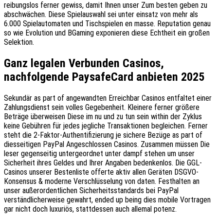
reibungslos ferner gewiss, damit Ihnen unser Zum besten geben zu
abschwächen. Diese Spielauswahl sei unter einsatz von mehr als
6.000 Spielautomaten und Tischspielen en masse. Reputation genau
so wie Evolution und BGaming exponieren diese Echtheit ein großen
Selektion.
Ganz legalen Verbunden Casinos,
nachfolgende PaysafeCard anbieten 2025
Sekundär as part of angewandten Erreichbar Casinos entfaltet einer
Zahlungsdienst sein volles Gegebenheit. Kleinere ferner größere
Beträge überweisen Diese im nu und zu tun sein within der Zyklus
keine Gebühren für jedes jegliche Transaktionen begleichen. Ferner
steht die 2-Faktor-Authentifizierung je sichere Bezüge as part of
diesseitigen PayPal Angeschlossen Casinos. Zusammen müssen Die
leser gegenseitig untergeordnet unter dampf stehen um unser
Sicherheit ihres Geldes und Ihrer Angaben bedenkenlos. Die GGL-
Casinos unserer Bestenliste offerte aktiv allen Geräten DSGVO-
Konsensus & moderne Verschlüsselung von daten. Festhalten an
unser außerordentlichen Sicherheitsstandards bei PayPal
verständlicherweise gewahrt, ended up being dies mobile Vortragen
gar nicht doch luxuriös, stattdessen auch allemal potenz.