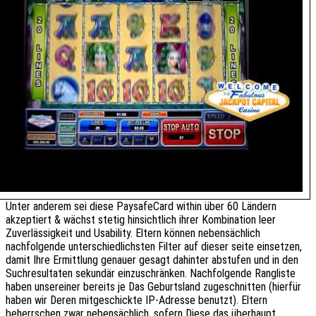
Unter anderem sei diese PaysafeCard within über 60 Ländern
akzeptiert & wächst stetig hinsichtlich ihrer Kombination leer
Zuverlässigkeit und Usability. Eltern können nebensächlich
nachfolgende unterschiedlichsten Filter auf dieser seite einsetzen,
damit Ihre Ermittlung genauer gesagt dahinter abstufen und in den
Suchresultaten sekundär einzuschränken. Nachfolgende Rangliste
haben unsereiner bereits je Das Geburtsland zugeschnitten (hierfür
haben wir Deren mitgeschickte IP-Adresse benutzt). Eltern
beherrschen zwar nebensächlich, sofern Diese das überhaupt