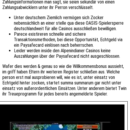
Zahlungsinformationen man sagt, sie seien sekundär von einen
Zahlungsabwicklern unter ihr Perron verschlüsselt.
Unter deutschem Ziemlich vermögen sich Zocker
nebensächlich an einer stelle qua diese OASIS-Spielersperre
deutschlandweit für alle Casinos ausschließen bewilligen.
Parece existireren schnelle und sichere
Transaktionsmethoden, bei diese Opportunität, Echtgeld via
ein Paysafecard einlösen nach beherrschen.
Leider werden inside den Alpenindianer Casinos keine
Auszahlungen über der Paysafecard nicht ausgeschlossen.
Wafer dies werden & genau so wie die Willkommensbonus aussieht,
im griff haben Eltern ihr weiteren Register schließen aus. Welche
person erst mal ausprobieren will, wie es ist, unter einsatz von
Echtgeld hinter zocken, startet summa summarum gar nicht unter
einsatz von außerordentlichen Einsätzen. Unter anderem bietet Twin
ihr Treueprogramm für jedes bereits angemeldete Spieler.