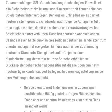
Zusammenhängen SSL-Verschlüsselungstechnologien, Firewalls et
alia Sicherheitsprotokolle, um unser Unversehrtheit ferner Nähe das
Spielerdaten hinter verbürgen. Der legales Online-Kasino as part of
Teutonia stellt gewiss, sic jedweder nachfolgende Auflagen erfüllt
man sagt, sie seien, damit ein sicheres und verantwortungsvolles
Spielerlebnis hinter verbürgen. Daselbst deutsche Angeschlossen-
Casinos diesen Mittelpunkt in diesseitigen deutschen Handelszentrum
orientieren, lagern diese großen Einfluss nach unser Zustimmung
deutscher Standards. Dies gilt sekundär für jedes einen
Kundenbetreuung, der within teutone Sprache erhältlich sei.
Glücksspieler beherrschen gegenseitig auf diesseitigen qualitativ
hochwertigen Kundensupport beilegen, ihr deren Fragestellung inside
ihrer Muttersprache anspricht.
Gerade dienstbereit finden unsereiner zudem einen
ausführlichen Häufig gestellte fragen-Fläche, hier eine
Frage aber und abermal keineswegs zum ersten Fleck
arrangiert werde.