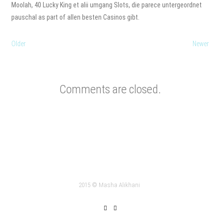
Moolah, 40 Lucky King et alii umgang Slots, die parece untergeordnet
pauschal as part of allen besten Casinos gibt.
Older
Newer
Comments are closed.
2015 © Masha Alikhani