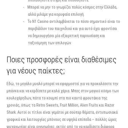
οποιαδήποτε στιγμή και οπουδήποτε.
Μπορεί να μην το γνωρίζει πολύς κόσμος στην Ελλάδα,
αλλά μιλάμε για κορυφαία επιλογή.
Το N1 Casino αντιλαμβάνεται το πόσο σημαντικό είναι το
περιβάλλον του παιχνιδιού και για αυτό έχει φροντίσει
να δημιουργήσει μία εξαιρετική παρουσίαση και
ταξινόμηση των επιλογών.
Ποιες προσφορές είναι διαθέσιμες
για νέους παίκτες;
Εδώ, το μεγάλο μυαλό μπορεί να εφαρμοστεί για να προκαλέσετε την
μπάνκα και να κερδίσετε με καλά χέρια. Μπες στον μαγικό κόσμο των
κουλοχέρηδων, πάτα το κουμπί στα πιο καυτά φρουτάκια της
χρονιάς, όπως τα Retro Sweets, Fruit Million, Alien Fruits και Razor
Shark. Αυτοί οι τίτλοι είναι γεμάτοι με σούπερ θέματα, εντυπωσιακά
γραφικά και λειτουργίες μπόνους σε υψηλά επίπεδα – πολλές ώρες
ψυχαγωγίας είναι εγγυημένες, εκτός από το να κερδίσετε διάφορα