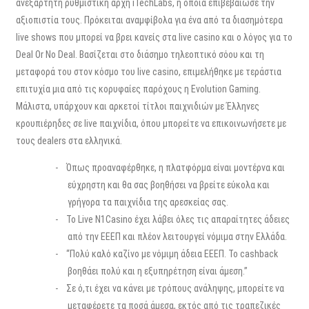
ανεξάρτητη ρυθμιστική αρχή iTechLabs, η οποία επιβεβαίωσε την
αξιοπιστία τoυς. Πρόκειται αναμφίβολα για ένα από τα διασημότερα
live shows που μπορεί να βρει κανείς στα live casino και ο λόγος για το
Deal Or No Deal. Βασίζεται στο διάσημο τηλεοπτικό σόου και τη
μεταφορά του στον κόσμο του live casino, επιμελήθηκε με τεράστια
επιτυχία μια από τις κορυφαίες παρόχους η Evolution Gaming.
Μάλιστα, υπάρχουν και αρκετοί τίτλοι παιχνιδιών με Έλληνες
κρουπιέρηδες σε live παιχνίδια, όπου μπορείτε να επικοινωνήσετε με
τους dealers στα ελληνικά.
Όπως προαναφέρθηκε, η πλατφόρμα είναι μοντέρνα και
εύχρηστη και θα σας βοηθήσει να βρείτε εύκολα και
γρήγορα τα παιχνίδια της αρεσκείας σας.
Το Live N1Casino έχει λάβει όλες τις απαραίτητες άδειες
από την ΕΕΕΠ και πλέον λειτουργεί νόμιμα στην Ελλάδα.
“Πολύ καλό καζίνο με νόμιμη άδεια ΕΕΕΠ. Το cashback
βοηθάει πολύ και η εξυπηρέτηση είναι άμεση.”
Σε ό,τι έχει να κάνει με τρόπους ανάληψης, μπορείτε να
μεταφέρετε τα ποσά άμεσα, εκτός από τις τραπεζικές