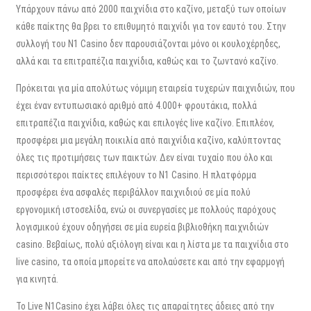
Υπάρχουν πάνω από 2000 παιχνίδια στο καζίνο, μεταξύ των οποίων
κάθε παίκτης θα βρει το επιθυμητό παιχνίδι για τον εαυτό του. Στην
συλλογή του N1 Casino δεν παρουσιάζονται μόνο οι κουλοχέρηδες,
αλλά και τα επιτραπέζια παιχνίδια, καθώς και το ζωντανό καζίνο.
Πρόκειται για μία απολύτως νόμιμη εταιρεία τυχερών παιχνιδιών, που
έχει έναν εντυπωσιακό αριθμό από 4.000+ φρουτάκια, πολλά
επιτραπέζια παιχνίδια, καθώς και επιλογές live καζίνο. Επιπλέον,
προσφέρει μια μεγάλη ποικιλία από παιχνίδια καζίνο, καλύπτοντας
όλες τις προτιμήσεις των παικτών. Δεν είναι τυχαίο που όλο και
περισσότεροι παίκτες επιλέγουν το N1 Casino. Η πλατφόρμα
προσφέρει ένα ασφαλές περιβάλλον παιχνιδιού σε μία πολύ
εργονομική ιστοσελίδα, ενώ οι συνεργασίες με πολλούς παρόχους
λογισμικού έχουν οδηγήσει σε μία ευρεία βιβλιοθήκη παιχνιδιών
casino. Βεβαίως, πολύ αξιόλογη είναι και η λίστα με τα παιχνίδια στο
live casino, τα οποία μπορείτε να απολαύσετε και από την εφαρμογή
για κινητά.
Το Live N1Casino έχει λάβει όλες τις απαραίτητες άδειες από την