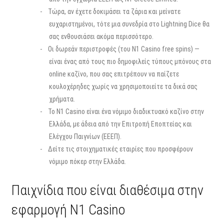
Τώρα, αν έχετε δοκιμάσει τα ζάρια και μείνατε
ευχαριστημένοι, τότε μια συνεδρία στο Lightning Dice θα
σας ενθουσιάσει ακόμα περισσότερο.
Οι δωρεάν περιστροφές (του N1 Casino free spins) —
είναι ένας από τους πιο δημοφιλείς τύπους μπόνους στα
online καζίνο, που σας επιτρέπουν να παίζετε
κουλοχέρηδες χωρίς να χρησιμοποιείτε τα δικά σας
χρήματα.
Το N1 Casino είναι ένα νόμιμο διαδικτυακό καζίνο στην
Ελλάδα, με άδεια από την Επιτροπή Εποπτείας και
Ελέγχου Παιγνίων (ΕΕΕΠ).
Δείτε τις στοιχηματικές εταιρίες που προσφέρουν
νόμιμο πόκερ στην Ελλάδα.
Παιχνίδια που είναι διαθέσιμα στην
εφαρμογή N1 Casino