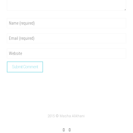
2015 © Masha Alikhani