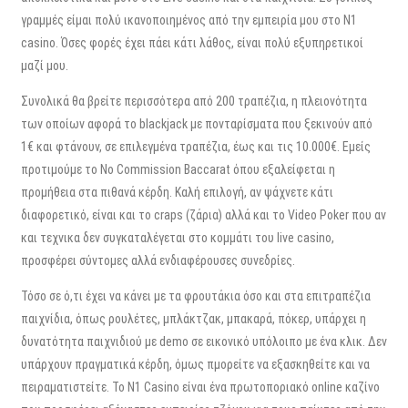
γραμμές είμαι πολύ ικανοποιημένος από την εμπειρία μου στο N1
casino. Όσες φορές έχει πάει κάτι λάθος, είναι πολύ εξυπηρετικοί
μαζί μου.
Συνολικά θα βρείτε περισσότερα από 200 τραπέζια, η πλειονότητα
των οποίων αφορά το blackjack με πονταρίσματα που ξεκινούν από
1€ και φτάνουν, σε επιλεγμένα τραπέζια, έως και τις 10.000€. Εμείς
προτιμούμε το No Commission Baccarat όπου εξαλείφεται η
προμήθεια στα πιθανά κέρδη. Καλή επιλογή, αν ψάχνετε κάτι
διαφορετικό, είναι και το craps (ζάρια) αλλά και το Video Poker που αν
και τεχνικα δεν συγκαταλέγεται στο κομμάτι του live casino,
προσφέρει σύντομες αλλά ενδιαφέρουσες συνεδρίες.
Τόσο σε ό,τι έχει να κάνει με τα φρουτάκια όσο και στα επιτραπέζια
παιχνίδια, όπως ρουλέτες, μπλάκτζακ, μπακαρά, πόκερ, υπάρχει η
δυνατότητα παιχνιδιού με demo σε εικονικό υπόλοιπο με ένα κλικ. Δεν
υπάρχουν πραγματικά κέρδη, όμως πμορείτε να εξασκηθείτε και να
πειραματιστείτε. Το N1 Casino είναι ένα πρωτοποριακό online καζίνο