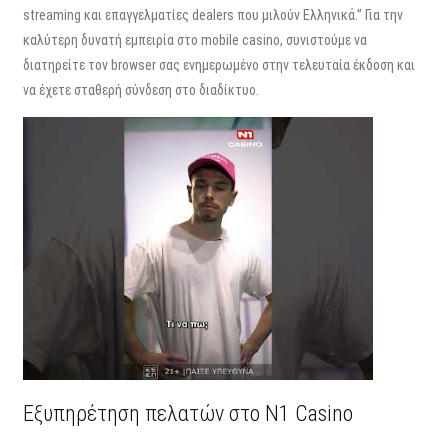
streaming και επαγγελματίες dealers που μιλούν Ελληνικά.” Για την
καλύτερη δυνατή εμπειρία στο mobile casino, συνιστούμε να
διατηρείτε τον browser σας ενημερωμένο στην τελευταία έκδοση και
να έχετε σταθερή σύνδεση στο διαδίκτυο.
Εξυπηρέτηση πελατών στο N1 Casino