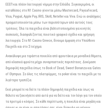
ΕΕΕΠ και πλέον λειτουργεί νόμιμα στην Ελλάδα. Συγκεκριμένα, οι
καταθέσεις στο N1 Casino γίνονται μέσω Mastercard, Paysafecard,
Visa, Paypal, Apple Pay, IRIS, Skrill, Neteller και Viva. Ενώ οι αναλήψεις
πραγματοποιούνται μέσω των περισσότερων από αυτούς τους
τρόπους. Όλα τα παιχνίδια είναι βελτιστοποιημένα για κινητές
συσκευές, διασφαλίζοντας ποιοτικό γραφικό σχέδιο και γρήγορη
λειτουργία. Στο N1 Casino Greece, δίνουμε έμφαση στο Υπεύθυνο
Παιχνίδι και στο Στοίχημα.
Ανακάλυψε μια τεράστια ποικιλία από φρουτάκια με μοναδικά θέματα,
από κλασικά φρούτα μέχρι συναρπαστικές περιπέτειες. Δοκίμασε
δημοφιλή παιχνίδια όπως το Book of Dead, Sweet Bonanza και Gates
of Olympus. Σε όλες τις πλατφόρμες, το poker είναι το παιχνίδι με τα
λιγότερα τραπέζια.
Εκεί μπορείτε να δείτε τα πλέον δημοφιλή παιχνίδια και ίσως να
θέλετε να ξεκινήσετε από αυτά για να δείτε και τον λόγο για τον οποίο
τα προτιμά ο κόσμος. Σε κάθε περίπτωση, η ποικιλία είναι μεγάλη και
όποιες κι αν είναι οι απαιτήσεις σας, είναι δύσκολο να μείνουν