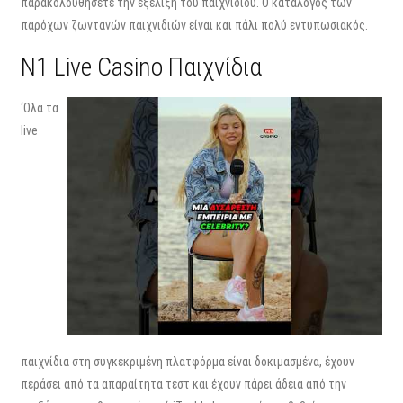
παρακολουθήσετε την εξέλιξη του παιχνιδιού. Ο κατάλογος των
παρόχων ζωντανών παιχνιδιών είναι και πάλι πολύ εντυπωσιακός.
N1 Live Casino Παιχνίδια
‘Ολα τα
live
παιχνίδια στη συγκεκριμένη πλατφόρμα είναι δοκιμασμένα, έχουν
περάσει από τα απαραίτητα τεστ και έχουν πάρει άδεια από την