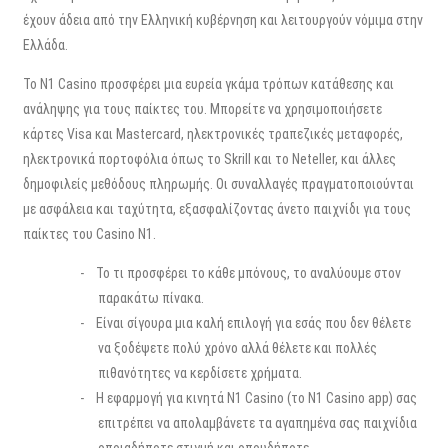
έχουν άδεια από την Ελληνική κυβέρνηση και λειτουργούν νόμιμα στην
Ελλάδα.
Το N1 Casino προσφέρει μια ευρεία γκάμα τρόπων κατάθεσης και
ανάληψης για τους παίκτες του. Μπορείτε να χρησιμοποιήσετε
κάρτες Visa και Mastercard, ηλεκτρονικές τραπεζικές μεταφορές,
ηλεκτρονικά πορτοφόλια όπως το Skrill και το Neteller, και άλλες
δημοφιλείς μεθόδους πληρωμής. Οι συναλλαγές πραγματοποιούνται
με ασφάλεια και ταχύτητα, εξασφαλίζοντας άνετο παιχνίδι για τους
παίκτες του Casino N1.
Το τι προσφέρει το κάθε μπόνους, το αναλύουμε στον
παρακάτω πίνακα.
Είναι σίγουρα μια καλή επιλογή για εσάς που δεν θέλετε
να ξοδέψετε πολύ χρόνο αλλά θέλετε και πολλές
πιθανότητες να κερδίσετε χρήματα.
Η εφαρμογή για κινητά N1 Casino (το N1 Casino app) σας
επιτρέπει να απολαμβάνετε τα αγαπημένα σας παιχνίδια