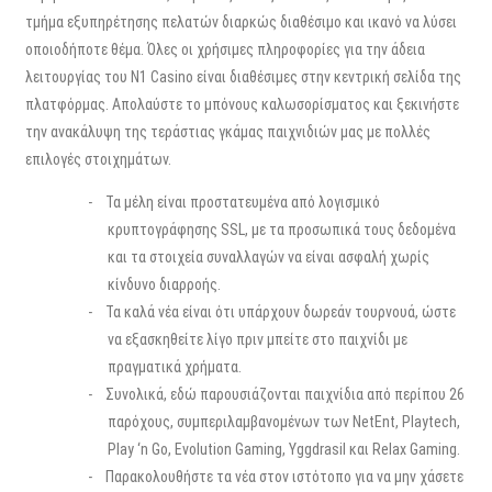
τμήμα εξυπηρέτησης πελατών διαρκώς διαθέσιμο και ικανό να λύσει
οποιοδήποτε θέμα. Όλες οι χρήσιμες πληροφορίες για την άδεια
λειτουργίας του N1 Casino είναι διαθέσιμες στην κεντρική σελίδα της
πλατφόρμας. Απολαύστε το μπόνους καλωσορίσματος και ξεκινήστε
την ανακάλυψη της τεράστιας γκάμας παιχνιδιών μας με πολλές
επιλογές στοιχημάτων.
Τα μέλη είναι προστατευμένα από λογισμικό
κρυπτογράφησης SSL, με τα προσωπικά τους δεδομένα
και τα στοιχεία συναλλαγών να είναι ασφαλή χωρίς
κίνδυνο διαρροής.
Τα καλά νέα είναι ότι υπάρχουν δωρεάν τουρνουά, ώστε
να εξασκηθείτε λίγο πριν μπείτε στο παιχνίδι με
πραγματικά χρήματα.
Συνολικά, εδώ παρουσιάζονται παιχνίδια από περίπου 26
παρόχους, συμπεριλαμβανομένων των NetEnt, Playtech,
Play ‘n Go, Evolution Gaming, Yggdrasil και Relax Gaming.
Παρακολουθήστε τα νέα στον ιστότοπο για να μην χάσετε