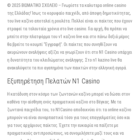
© 2025 ΒΙΩΜΑΤΙΚΟ ΣΧΟΛΕΙΟ – Γνωρίστε τα καλυτερα online casino
της Ελλάδας! Ίσως το κορυφαίο παιχνίδι, από άποψη δημοτικότητας,
του live καζίνο αποτελεί η ρουλέτα. Πολλοί είναι οι παίκτες που έχουν
στραφεί τα τελευταία χρόνια στο live casino. Για αρχή, θα πρέπει να
μπείτε στην πλατφόρμα του ν1 καζινο live και στο πάνω δεξιά μέρος
θα βρείτε το κουμπί “Εγγραφή”. Οι παίκτες που συνηθίζουν να
ακυρώνουν αναλήψεις αξίζει να γνωρίζουν ότι στο N1 Casino υπάρχει
η δυνατότητα του κλειδώματος ανάληψης. Στο n1 kazino live θα
ανακαλύψετε τα πιο αγαπημένα των παικτών στην ελληνική αγορά.
Εξυπηρέτηση Πελατών N1 Casino
Η κατάδυση στον κόσμο των ζωντανών καζίνο μπορεί να δώσει στον
καθένα την αίσθηση ενός πραγματικού καζίνο στο Βέγκας. Με τα
ζωντανά παιχνίδια του, το N1Casino αποδεικνύει ότι τα online καζίνο
μπορούν να είναι συναρπαστικά τόσο για τους επαγγελματίες όσο και
για τους αρχάριους παίκτες. Έχετε την ευκαιρία να παίξετε με
πραγματικούς αντιπροσώπους, να συνομιλήσετε μαζί τους και να