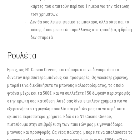
κάρτες που απαιτούν περίπου 1 ημέρα για την πίστωση
των χρημάτων.
Δεν θα σας λείψει φυσικά το μπακαρά, αλλά ούτε και το
πόκερ, όπου με οκτώ παραλλαγές στα τραπέζια, η δράση
δεν σταματά.
Ρουλέτα
Εμείς, ως N1 Casino Greece, πιστεύουμε στο να δίνουμε όσο το
δυνατόν περισσότερα μπόνους και προσφορές. Ως νεοεισερχόμενος,
μπορείτε να διεκδικήσετε το μπόνους καλωσορίσματος, το οποίο
φτάνει μέχρι και τα 500€, και να συλλέξετε 150 δωρεάν περιστροφές
στην πρώτη σας κατάθεση. Αυτό σας δίνει επιπλέον χρήματα για να
εξερευνήσετε τη μεγάλη ποικιλία παιχνιδιών μας και να κερδίσετε
αβίαστα περισσότερα χρήματα. Εδώ στο N1 Casino Greece,
πιστεύουμε στην επιβράβευση των παικτών μας με γενναιόδωρα
μπόνους και προσφορές. Ως νέος παίκτης, μπορείτε να απολαύσετε το