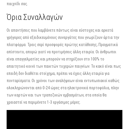
παιχνίδι σας.
Όρια Συναλλαγών
Οι απαντήσεις που λαμβάνετε πάντως είναι εύστοχες και αρκετά
γρήγορες από εξειδικευμένους συνεργάτες που γνωρίζουν άρτια την
πλατφόρμα. Τρεις σερί προσφορές πρώτης κατάθεσης; Πραγματικά
απίστευτο, απορώ γιατί να προτιμήσεις άλλη εταιρία. Οι άνθρωποι
είναι επαγγελματίες και μπορούν να στηρίξουν στο 100% το
απαιτητικό κοινό των παικτών τυχερών παιγνίων. Το κακό είναι πως
επειδή δεν διαθέτει στοίχημα, πρέπει να έχεις άλλη εταιρία για
πονταρίσματα. Οι χρόνοι των αναλήψεων είναι εντυπωσιακοί καθώς
ολοκληρώνονται από 0-24 ώρες στα ηλεκτρονικά πορτοφόλια, πλην
των καρτών και των τραπεζικών εμβασμάτων, στα οποία θα
χρειαστεί να περιμένετε 1-3 εργάσιμες μέρες.