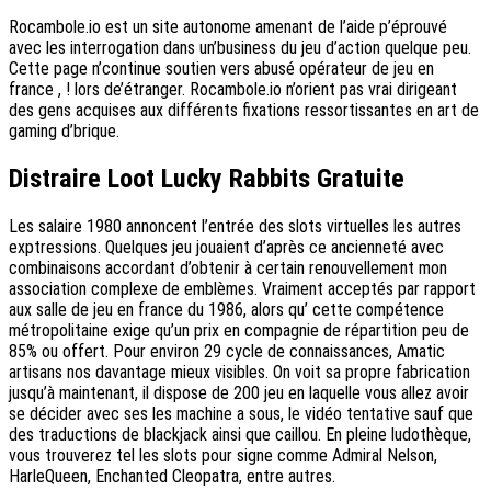
Rocambole.io est un site autonome amenant de l’aide p’éprouvé
avec les interrogation dans un’business du jeu d’action quelque peu.
Cette page n’continue soutien vers abusé opérateur de jeu en
france , ! lors de’étranger. Rocambole.io n’orient pas vrai dirigeant
des gens acquises aux différents fixations ressortissantes en art de
gaming d’brique.
Distraire Loot Lucky Rabbits Gratuite
Les salaire 1980 annoncent l’entrée des slots virtuelles les autres
exptressions. Quelques jeu jouaient d’après ce ancienneté avec
combinaisons accordant d’obtenir à certain renouvellement mon
association complexe de emblèmes. Vraiment acceptés par rapport
aux salle de jeu en france du 1986, alors qu’ cette compétence
métropolitaine exige qu’un prix en compagnie de répartition peu de
85% ou offert. Pour environ 29 cycle de connaissances, Amatic
artisans nos davantage mieux visibles. On voit sa propre fabrication
jusqu’à maintenant, il dispose de 200 jeu en laquelle vous allez avoir
se décider avec ses les machine a sous, le vidéo tentative sauf que
des traductions de blackjack ainsi que caillou. En pleine ludothèque,
vous trouverez tel les slots pour signe comme Admiral Nelson,
HarleQueen, Enchanted Cleopatra, entre autres.