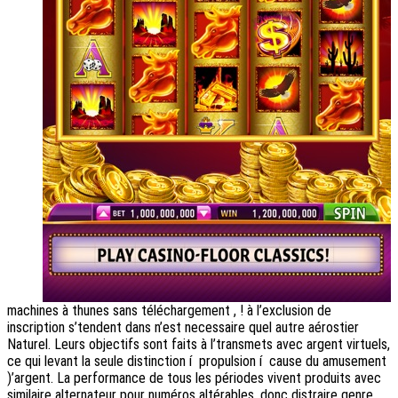
machines à thunes sans téléchargement , ! à l’exclusion de
inscription s’tendent dans n’est necessaire quel autre aérostier
Naturel. Leurs objectifs sont faits à l’transmets avec argent virtuels,
ce qui levant la seule distinction í propulsion í cause du amusement
)’argent. La performance de tous les périodes vivent produits avec
similaire alternateur pour numéros altérables, donc distraire genre