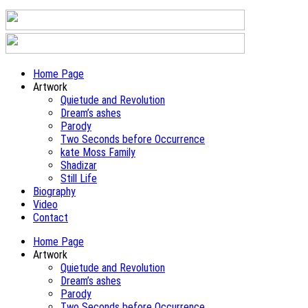
Home Page
Artwork
Quietude and Revolution
Dream’s ashes
Parody
Two Seconds before Occurrence
kate Moss Family
Shadizar
Still Life
Biography
Video
Contact
Home Page
Artwork
Quietude and Revolution
Dream’s ashes
Parody
Two Seconds before Occurrence