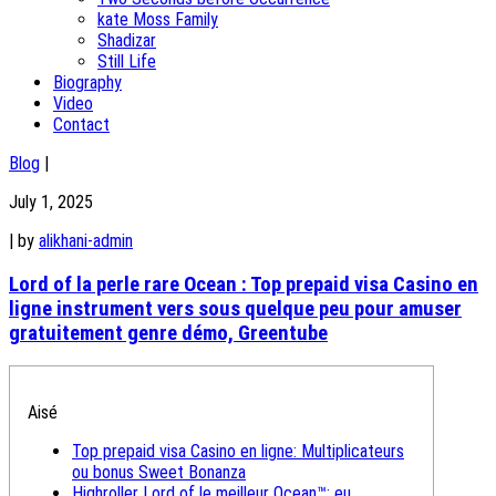
kate Moss Family
Shadizar
Still Life
Biography
Video
Contact
Blog
|
July 1, 2025
|
by
alikhani-admin
Lord of la perle rare Ocean : Top prepaid visa Casino en
ligne instrument vers sous quelque peu pour amuser
gratuitement genre démo, Greentube
Aisé
Top prepaid visa Casino en ligne: Multiplicateurs
ou bonus Sweet Bonanza
Highroller Lord of le meilleur Ocean™: eu