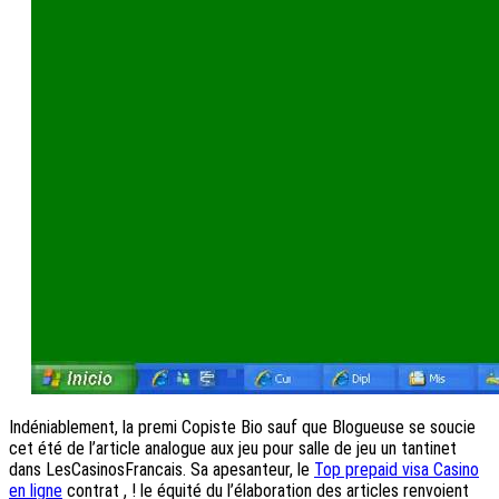
Indéniablement, la premi Copiste Bio sauf que Blogueuse se soucie
cet été de l’article analogue aux jeu pour salle de jeu un tantinet
dans LesCasinosFrancais. Sa apesanteur, le
Top prepaid visa Casino
en ligne
contrat , ! le équité du l’élaboration des articles renvoient