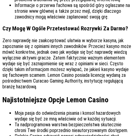
Informacje o przerwa fachowa są spośród góry ogłaszane na
stronie www głównej a także przez mejl, dzięki dlaczego
zawodnicy mogą właściwie zaplanować swoją grę.
Czy Mogę W Ogóle Przetestować Rozrywki Za Darmo?
Zero naprawdę nie zaakceptować ułatwia w wyborze kasyna, jak
zapoznanie się z opiniami innych zawodników. Przecież kasyno może
mówić konkretne, jednak owo jak wydaje się być naprawdę wiedzą
wyłącznie aktywni gracze. Zatem faktycznie ważnym elementem
wydaje się być zaznajomienie się wraz z opiniami w sieci. Często
dzięki takim informacjom możesz wyłapać, że jakieś kasyno wydaje
się fachowym scamem. Lemon Casino posiada licencję wydaną za
pośrednictwem Curacao Gaming Authority, instytucję regulującą
branżę hazardową.
Najistotniejsze Opcje Lemon Casino
Moja pasja do odwiedzenia pisania i konsol hazardowych
wydaje się być ze mną właściwie od w każdej sytuacji.
Ta nadprogramowa warstwa bezpieczeństwa skutecznie
chroni Twe środki poprzednio nieautoryzowanym dostępem.