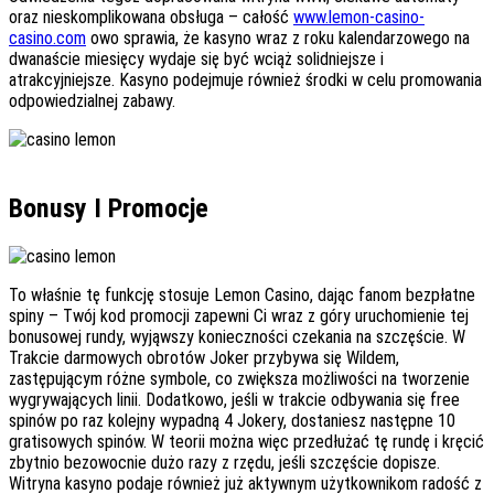
oraz nieskomplikowana obsługa – całość
www.lemon-casino-
casino.com
owo sprawia, że kasyno wraz z roku kalendarzowego na
dwanaście miesięcy wydaje się być wciąż solidniejsze i
atrakcyjniejsze. Kasyno podejmuje również środki w celu promowania
odpowiedzialnej zabawy.
Bonusy I Promocje
To właśnie tę funkcję stosuje Lemon Casino, dając fanom bezpłatne
spiny – Twój kod promocji zapewni Ci wraz z góry uruchomienie tej
bonusowej rundy, wyjąwszy konieczności czekania na szczęście. W
Trakcie darmowych obrotów Joker przybywa się Wildem,
zastępującym różne symbole, co zwiększa możliwości na tworzenie
wygrywających linii. Dodatkowo, jeśli w trakcie odbywania się free
spinów po raz kolejny wypadną 4 Jokery, dostaniesz następne 10
gratisowych spinów. W teorii można więc przedłużać tę rundę i kręcić
zbytnio bezowocnie dużo razy z rzędu, jeśli szczęście dopisze.
Witryna kasyno podaje również już aktywnym użytkownikom radość z