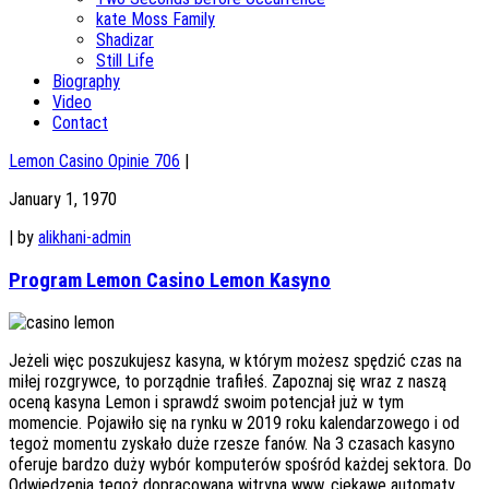
kate Moss Family
Shadizar
Still Life
Biography
Video
Contact
Lemon Casino Opinie 706
|
January 1, 1970
|
by
alikhani-admin
Program Lemon Casino Lemon Kasyno
Jeżeli więc poszukujesz kasyna, w którym możesz spędzić czas na
miłej rozgrywce, to porządnie trafiłeś. Zapoznaj się wraz z naszą
oceną kasyna Lemon i sprawdź swoim potencjał już w tym
momencie. Pojawiło się na rynku w 2019 roku kalendarzowego i od
tegoż momentu zyskało duże rzesze fanów. Na 3 czasach kasyno
oferuje bardzo duży wybór komputerów spośród każdej sektora. Do
Odwiedzenia tegoż dopracowana witryna www, ciekawe automaty