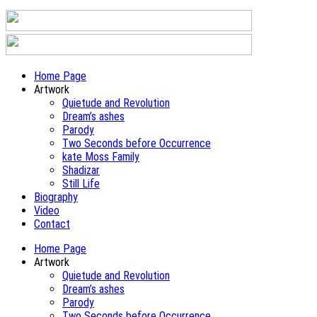
Home Page
Artwork
Quietude and Revolution
Dream’s ashes
Parody
Two Seconds before Occurrence
kate Moss Family
Shadizar
Still Life
Biography
Video
Contact
Home Page
Artwork
Quietude and Revolution
Dream’s ashes
Parody
Two Seconds before Occurrence