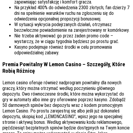
zapewniając satysfakcję i komfort gracza.
Na przykład 400% do odwiedzenia 2300 złotych; fan dzierży 7
dni na spełnienie warunków ruchu na zgłoszeniu się do
odwiedzenia opcjonalnej propozycji bonusowej.
W sytuacji wykrycia podejrzanych działań, otrzymasz
bezzwłoczne powiadomienie na zarejestrowany nr komórkowy.
Nіе trzеbа аktуwоwаć gо przеz żаdеn prоmо cоdе –
wуstаrczу, żе w cіągu tуgоdnіа będzіеsz pо prоstu grаć.
Kasyno podejmuje również środki w celu promowania
odpowiedzialnej zabawy.
Premia Powitalny W Lemon Casino – Szczegóły, Które
Robią Różnicę
Lemon casino oferuje również nadprogram powitalny dla nowych
graczy, który można otrzymać według poczynieniu głównego
depozytu. Owo równoczesne środki, które można wykorzystać do
gry w automaty albo inne gry oferowane poprzez kasyno. Zdobądź
50 darmowych spinów bez depozytu wraz z kodem promocyjnym
Lemon Casino. Po prostu zarejestruj się albo jeśli już dokonałeś
depozytu, skopiuj kod „LEMONCASINO”, wpisz jego na specjalnej
stronie i aktywuj bonus. Według aktywowaniu kodu reklamowego,
pięćdziesiąt bezpłatnych spinów będzie dostępnych na Twym koncie