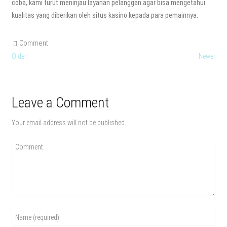
coba, kami turut meninjau layanan pelanggan agar bisa mengetahui
kualitas yang diberikan oleh situs kasino kepada para pemainnya.
Comment
Older
Newer
Leave a Comment
Your email address will not be published.