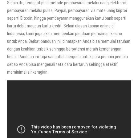
Selain itu, terdapat pula metode pembayaran melalui uang elektronik,
pembayaran melalui pulsa, Paypal, pembayaran via mata uang kriptoi
seperti Bitcoin, hingga pembayaran menggunakan kartu bank seperti
kartu debit maupun kartu kredit. Selain ulasan kasino online di
Indonesia, kami juga akan memberikan panduan permainan kasino
untuk Anda. Berkat panduan ini, diharapkan Anda bisa memulai taruhan
dengan keahlian terbaik sehingga berpotensi meraih kemenangan
besar. Panduan ini juga sangatlah berguna untuk para pemain pemula
sebab Anda bisa mengenali tata cara bertaruh sehingga efektif
meminimalisir kerugian.