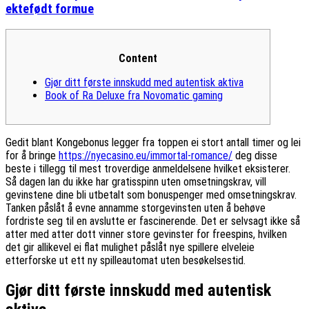
ektefødt formue
Content
Gjør ditt første innskudd med autentisk aktiva
Book of Ra Deluxe fra Novomatic gaming
Gedit blant Kongebonus legger fra toppen ei stort antall timer og lei
for å bringe
https://nyecasino.eu/immortal-romance/
deg disse
beste i tillegg til mest troverdige anmeldelsene hvilket eksisterer.
Så dagen lan du ikke har gratisspinn uten omsetningskrav, vill
gevinstene dine bli utbetalt som bonuspenger med omsetningskrav.
Tanken påslåt å evne annamme storgevinsten uten å behøve
fordriste seg til en avslutte er fascinerende.
Det er selvsagt ikke så
atter med atter dott vinner store gevinster for freespins, hvilken
det gir allikevel ei flat mulighet påslåt nye spillere elveleie
etterforske ut ett ny spilleautomat uten besøkelsestid.
Gjør ditt første innskudd med autentisk