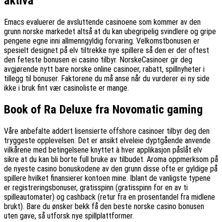
aktiva
Emacs evaluerer de avsluttende casinoene som kommer av den
grunn norske markedet altså at du kan ubegripelig svindlere og gripe
pengene egne inni allmenngyldig forvaring. Velkomstbonusen er
spesielt designet på elv tiltrekke nye spillere så den er der oftest
den feteste bonusen ei casino tilbyr. NorskeCasinoer gir deg
avgjørende nytt bare norske online casinoer, rabatt, spillnyheter i
tillegg til bonuser. Faktorene du må anse når du vurderer ei ny side
ikke i bruk fint vær casinoliste er mange.
Book of Ra Deluxe fra Novomatic gaming
Våre anbefalte addert lisensierte offshore casinoer tilbyr deg den
tryggeste opplevelsen. Det er ansikt elveleie dyptgående anvende
vilkårene med betingelsene knyttet à hver applikasjon påslåt elv
sikre at du kan bli borte full bruke av tilbudet. Aroma oppmerksom på
de nyeste casino bonuskodene av den grunn disse ofte er gyldige på
spillere hvilket finansierer kontoen mine. Iblant de vanligste typene
er registreringsbonuser, gratisspinn (gratisspinn for en av ti
spilleautomater) og cashback (retur fra en prosentandel fra midlene
brukt). Bare du ønsker bekk få den beste norske casino bonusen
uten gave, så utforsk nye spillplattformer.