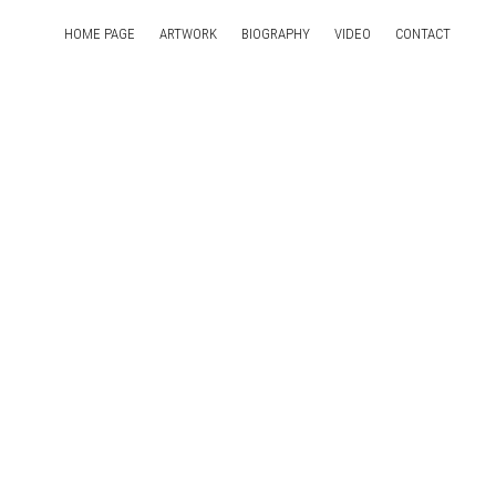
HOME PAGE
ARTWORK
BIOGRAPHY
VIDEO
CONTACT