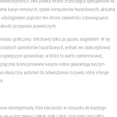
olskiekasynoHEX owo polska strona zrzeszająca specjalistów na
pinie kasyn netowych, opinie komputerów hazardowych, aktualne
ąc udostępniane poprzez ten strona zawartości zobowiązujesz
alność przepisów prawniczych.
staci graficznej i tekstowej tylko po języku angielskim. W tej
pozostałych operatorów hazardowych, jednak nie zaakceptować
cyjniejszym sprawdzian, w które to warto zainteresować,
Wyłącznie licencjonowane kasyna online gwarantują naszym
 klasyczny automat do odwiedzenia rozrywki, który oferuje
ch.
a cena rekompensaty różni baczności w stosunku do każdego
się w tym miejscu także znak Lokal, złoty karo oraz/albo