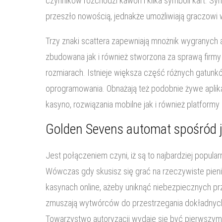
czynników rozchodzi kawon i kilka symboli kart. Sy
przeszło nowością, jednakże umożliwiają graczowi w
Trzy znaki scattera zapewniają mnożnik wygranych
zbudowana jak i również stworzona za sprawą firm
rozmiarach. Istnieje większa część różnych gatunkó
oprogramowania. Obnażają też podobnie żywe apli
kasyno, rozwiązania mobilne jak i również platformy
Golden Sevens automat spośród 
Jest połączeniem czyni, iż są to najbardziej popul
Wówczas gdy skusisz się grać na rzeczywiste pieni
kasynach online, ażeby uniknąć niebezpiecznych pr
zmuszają wytwórców do przestrzegania dokładnych 
Towarzystwo autoryzacji wydaje się być pierwszym