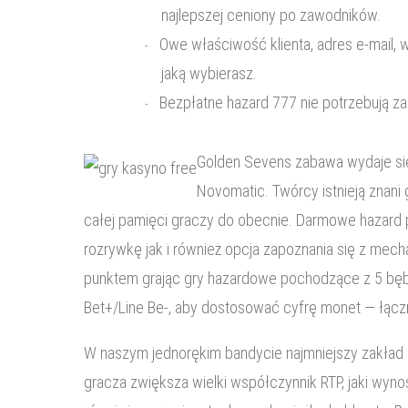
najlepszej ceniony po zawodników.
Owe właściwość klienta, adres e-mail, w
jaką wybierasz.
Bezpłatne hazard 777 nie potrzebują zar
Golden Sevens zabawa wydaje si
Novomatic. Twórcy istnieją znani 
całej pamięci graczy do obecnie. Darmowe hazard 
rozrywkę jak i również opcja zapoznania się z mec
punktem grając gry hazardowe pochodzące z 5 bębna
Bet+/Line Be-, aby dostosować cyfrę monet — łącz
W naszym jednorękim bandycie najmniejszy zakład s
gracza zwiększa wielki współczynnik RTP, jaki wynos