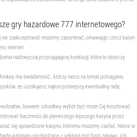
jsze gry hazardowe 777 internetowego?
iej nie zaakceptować możemy zapominać, omawiając rzecz kasyn
ez internet.
enia nadzwyczaj przyciągającej konkluzji, która to dotyczy
Monkey ma świadomość , którzy nieco na temat pomaganiu
zysków, że uzyskujesz najkorzystniejszą ewentualną radę.
wiedzialnie, bowiem szkodliwy wybór być może Cię kosztować
jestrować baczności do pierwszego lepszego kasyna przez
 okazać się sprawdzone kasyno, któremu możemy zaufać. Nieco w
ędą automaty pochodzące z sektora Hot Spot zabawy. Ich