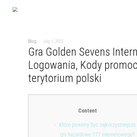
Blog
|
July 1, 2025
Gra Golden Sevens Inte
Logowania, Kody promocy
terytorium polski
Content
Które powinny być najkorzystniejsze
gry hazardowe 777 internetowego?