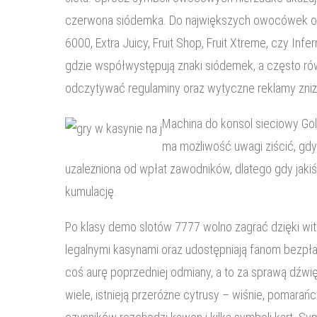
czerwona siódemka. Do największych owocówek osi
6000, Extra Juicy, Fruit Shop, Fruit Xtreme, czy Infe
gdzie współwystępują znaki siódemek, a często ró
odczytywać regulaminy oraz wytyczne reklamy zni
Machina do konsol sieciowy Go
ma możliwość uwagi ziścić, gdy
uzależniona od wpłat zawodników, dlatego gdy jaki
kumulację.
Po klasy demo slotów 7777 wolno zagrać dzięki wit
legalnymi kasynami oraz udostępniają fanom bezpła
coś aurę poprzedniej odmiany, a to za sprawą dźwię
wiele, istnieją przeróżne cytrusy – wiśnie, pomarań