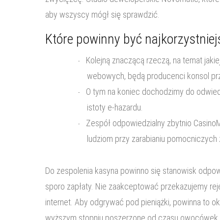
aby wszyscy mógł się sprawdzić.
Które powinny być najkorzystnie
Kolejną znaczącą rzeczą, na temat jak
webowych, będą producenci konsol prz
O tym na koniec dochodzimy do odwiedz
istoty e-hazardu.
Zespół odpowiedzialny zbytnio Casino
ludziom przy zarabianiu pomocniczych 
Do zespolenia kasyna powinno się stanowisk odpo
sporo zapłaty. Nie zaakceptować przekazujemy re
internet. Aby odgrywać pod pieniążki, powinna to
wyższym stopniu poszerzone od czasu owocówek b