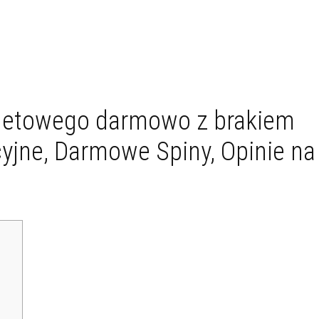
rnetowego darmowo z brakiem
jne, Darmowe Spiny, Opinie na