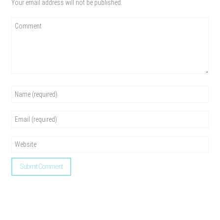
Your email address will not be published.