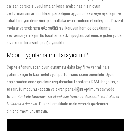
çalışan gereksiz uygulamaları kapatarak cihazınızın
oyun
performansını
artırın. Ekran parlaklığını uygun bir seviyeye ayarlayın ve
rahat bir oyun deneyimi için mutlaka oyun modunu etkinleştirin. Düzenli
molalar vererek hem göz sağlığınızı koruyun hem de odaklanma
seviyenizi yenileyin. Bu basit ama etkili ipuçları, zaferinize giden yolda
size kesin bir avantaj sağlayacaktır.
Mobil Uygulama mı, Tarayıcı mı?
Cep telefonunuzdan oyun oynamayı daha keyifli ve verimli hale
getirmek için birkaç
mobil oyun performans ipucu
önemlidir. Oyun
başlamadan önce gereksiz uygulamaları kapatarak RAM’i boşaltın, pil
tasarrufu modunu kapatın ve ekran parlaklığını optimum seviyede
tutun.
Kontrolü tamamen ele almak için harici bir Bluetooth kontrolcüsü
kullanmayı deneyin.
Düzenli aralıklarla mola vererek gözlerinizi
dinlendirmeyi unutmayın.