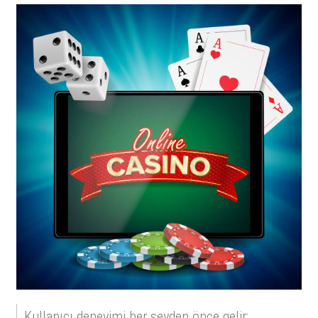
Kullanıcı deneyimi her şeyden önce gelir;