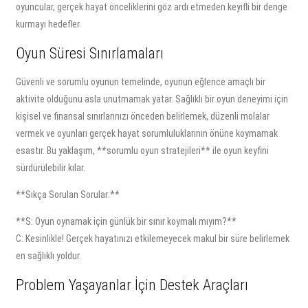
oyuncular, gerçek hayat önceliklerini göz ardı etmeden keyifli bir denge
kurmayı hedefler.
Oyun Süresi Sınırlamaları
Güvenli ve sorumlu oyunun temelinde, oyunun eğlence amaçlı bir
aktivite olduğunu asla unutmamak yatar. Sağlıklı bir oyun deneyimi için
kişisel ve finansal sınırlarınızı önceden belirlemek, düzenli molalar
vermek ve oyunları gerçek hayat sorumluluklarının önüne koymamak
esastır. Bu yaklaşım, **sorumlu oyun stratejileri** ile oyun keyfini
sürdürülebilir kılar.
**Sıkça Sorulan Sorular:**
**S: Oyun oynamak için günlük bir sınır koymalı mıyım?**
C: Kesinlikle! Gerçek hayatınızı etkilemeyecek makul bir süre belirlemek
en sağlıklı yoldur.
Problem Yaşayanlar İçin Destek Araçları