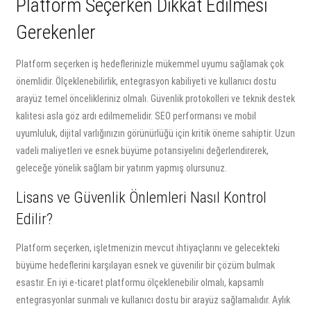
Platform Seçerken Dikkat Edilmesi
Gerekenler
Platform seçerken iş hedeflerinizle mükemmel uyumu sağlamak çok
önemlidir. Ölçeklenebilirlik, entegrasyon kabiliyeti ve kullanıcı dostu
arayüz temel öncelikleriniz olmalı. Güvenlik protokolleri ve teknik destek
kalitesi asla göz ardı edilmemelidir.
SEO performansı
ve mobil
uyumluluk, dijital varlığınızın görünürlüğü için kritik öneme sahiptir. Uzun
vadeli maliyetleri ve
esnek büyüme
potansiyelini değerlendirerek,
geleceğe yönelik sağlam bir yatırım yapmış olursunuz.
Lisans ve Güvenlik Önlemleri Nasıl Kontrol
Edilir?
Platform seçerken, işletmenizin mevcut ihtiyaçlarını ve gelecekteki
büyüme hedeflerini karşılayan esnek ve güvenilir bir çözüm bulmak
esastır.
En iyi e-ticaret platformu
ölçeklenebilir olmalı, kapsamlı
entegrasyonlar sunmalı ve kullanıcı dostu bir arayüz sağlamalıdır. Aylık