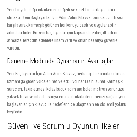
Yeni bir yolculuğa çıkarken en değerli şey, net bir haritaya sahip
olmaktır. Yeni Başlayanlar İçin Adım Adım Kılavuz, tam da bu ihtiyacı
karşılayarak karmaşık görünen her konuyu basit ve uygulanabilir
adımlara böler. Bu
yeni başlayanlar için kapsamlı rehber
, ilk adımı
atmakta tereddüt edenlere ilham verir ve onları başarıya güvenle
yürütür.
Deneme Modunda Oynamanın Avantajları
Yeni Başlayanlar İçin Adım Adım Kılavuz, herhangi bir konuda sıfırdan
uzmanlığa giden yolda en net ve etkili yol haritasını sunar. Karmaşık
süreçleri, takip etmesi kolay küçük adımlara böler, motivasyonunuzu
yüksek tutar ve nihai başarıya emin adımlarla ilerlemenizi sağlar.
yeni
başlayanlar için kılavuz
ile hedeflerinize ulaşmanın en sistemli yolunu
keşfedin.
Güvenli ve Sorumlu Oyunun İlkeleri