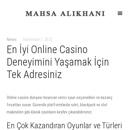
News
|
September 1, 2025
En İyi Online Casino
Deneyimini Yaşamak İçin
Tek Adresiniz
Online casino dünyası heyecan verici oyun seçenekleri ve kazanç
fırsatları sunar.
Güvenilir
platformlarda rulet, blackjack ve slot
makineleri gibi klasik oyunların keyfini çıkarabilirsiniz.
En Çok Kazandıran Oyunlar ve Türleri