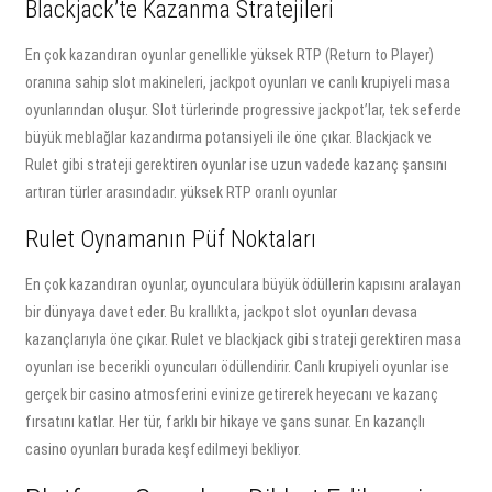
Blackjack’te Kazanma Stratejileri
En çok kazandıran oyunlar genellikle yüksek RTP (Return to Player)
oranına sahip slot makineleri, jackpot oyunları ve canlı krupiyeli masa
oyunlarından oluşur. Slot türlerinde progressive jackpot’lar, tek seferde
büyük meblağlar kazandırma potansiyeli ile öne çıkar. Blackjack ve
Rulet gibi strateji gerektiren oyunlar ise uzun vadede kazanç şansını
artıran türler arasındadır.
yüksek RTP oranlı oyunlar
Rulet Oynamanın Püf Noktaları
En çok kazandıran oyunlar, oyunculara büyük ödüllerin kapısını aralayan
bir dünyaya davet eder. Bu krallıkta, jackpot slot oyunları devasa
kazançlarıyla öne çıkar. Rulet ve blackjack gibi strateji gerektiren masa
oyunları ise becerikli oyuncuları ödüllendirir. Canlı krupiyeli oyunlar ise
gerçek bir casino atmosferini evinize getirerek heyecanı ve kazanç
fırsatını katlar. Her tür, farklı bir hikaye ve şans sunar.
En kazançlı
casino oyunları
burada keşfedilmeyi bekliyor.