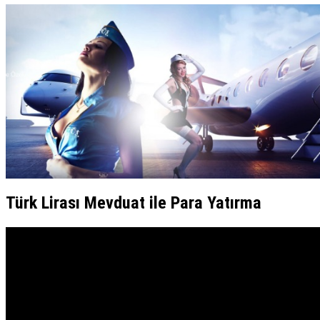
Türk Lirası Mevduat ile Para Yatırma