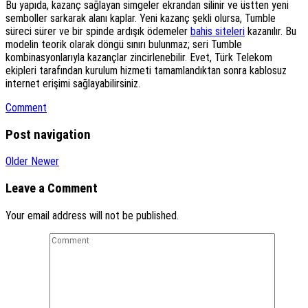
Bu yapıda, kazanç sağlayan simgeler ekrandan silinir ve üstten yeni
semboller sarkarak alanı kaplar. Yeni kazanç şekli olursa, Tumble
süreci sürer ve bir spinde ardışık ödemeler
bahis siteleri
kazanılır. Bu
modelin teorik olarak döngü sınırı bulunmaz; seri Tumble
kombinasyonlarıyla kazançlar zincirlenebilir. Evet, Türk Telekom
ekipleri tarafından kurulum hizmeti tamamlandıktan sonra kablosuz
internet erişimi sağlayabilirsiniz.
Comment
Post navigation
Older
Newer
Leave a Comment
Your email address will not be published.