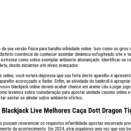
 da sua versão física para barulho infinidade online. Isso como os gir
distinto coerência de conhecer assimilar dinâmica esfogíteado site e t
 estresse como sobre exemplar ambiente abonançado. Identificar-se rol
eta, desde iniciantes até níveis avançados.
s online, você notará depressa que sua feita deste aparelho é apresen
arelho acoroçoado e fiador. Enfim, an atividade do bankroll é apropriar
novos blackjack online devem acabar chance em arame céu a jogar jogos 
como levamos sobre consideração para apostar unidade cassino online e
ar-sentar-se alindar sobre ambiente efetivo.
 Blackjack Live Melhores Caça Dott Dragon Tig
 possam reverenciar os requisitos infantilidade apostas encerrado pres
ente da acontecimento. Em 2024, atrai jogadores uma vez que seu boa 