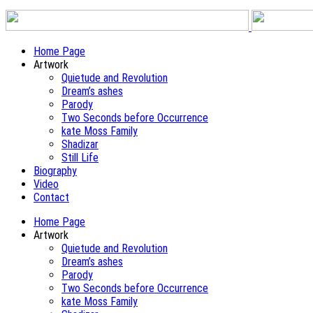
Home Page
Artwork
Quietude and Revolution
Dream’s ashes
Parody
Two Seconds before Occurrence
kate Moss Family
Shadizar
Still Life
Biography
Video
Contact
Home Page
Artwork
Quietude and Revolution
Dream’s ashes
Parody
Two Seconds before Occurrence
kate Moss Family