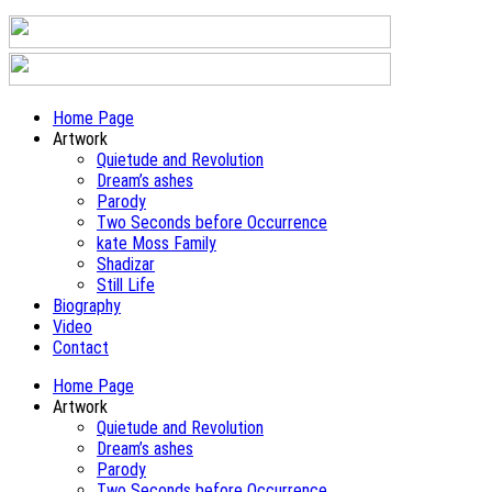
Home Page
Artwork
Quietude and Revolution
Dream’s ashes
Parody
Two Seconds before Occurrence
kate Moss Family
Shadizar
Still Life
Biography
Video
Contact
Home Page
Artwork
Quietude and Revolution
Dream’s ashes
Parody
Two Seconds before Occurrence