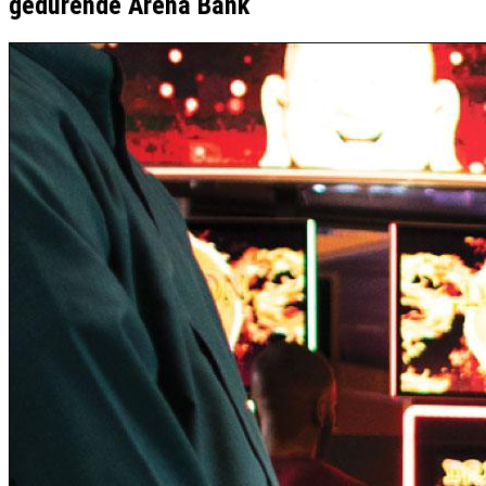
gedurende Arena Bank