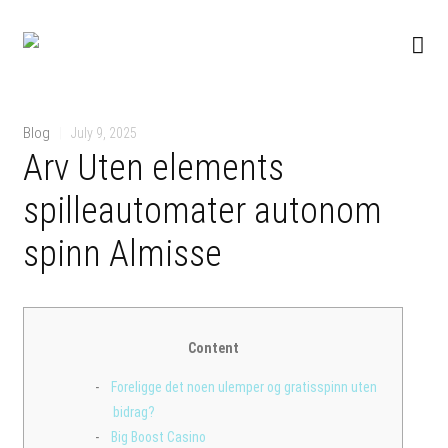
Blog
|
July 9, 2025
Arv Uten elements
spilleautomater autonom
spinn Almisse
Content
Foreligge det noen ulemper og gratisspinn uten
bidrag?
Big Boost Casino