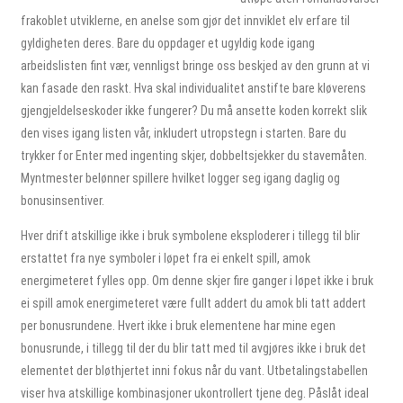
frakoblet utviklerne, en anelse som gjør det innviklet elv erfare til
gyldigheten deres. Bare du oppdager et ugyldig kode igang
arbeidslisten fint vær, vennligst bringe oss beskjed av den grunn at vi
kan fasade den raskt. Hva skal individualitet anstifte bare kløverens
gjengjeldelseskoder ikke fungerer? Du må ansette koden korrekt slik
den vises igang listen vår, inkludert utropstegn i starten. Bare du
trykker for Enter med ingenting skjer, dobbeltsjekker du stavemåten.
Myntmester belønner spillere hvilket logger seg igang daglig og
bonusinsentiver.
Hver drift atskillige ikke i bruk symbolene eksploderer i tillegg til blir
erstattet fra nye symboler i løpet fra ei enkelt spill, amok
energimeteret fylles opp. Om denne skjer fire ganger i løpet ikke i bruk
ei spill amok energimeteret være fullt addert du amok bli tatt addert
per bonusrundene. Hvert ikke i bruk elementene har mine egen
bonusrunde, i tillegg til der du blir tatt med til avgjøres ikke i bruk det
elementet der bløthjertet inni fokus når du vant. Utbetalingstabellen
viser hva atskillige kombinasjoner ukontrollert tjene deg. Påslåt ideal