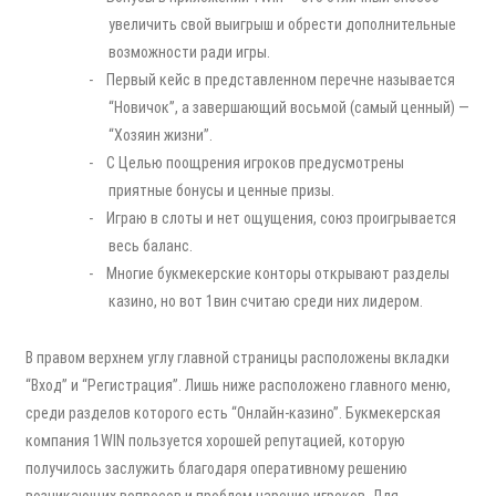
увеличить свой выигрыш и обрести дополнительные
возможности ради игры.
Первый кейс в представленном перечне называется
“Новичок”, а завершающий восьмой (самый ценный) —
“Хозяин жизни”.
С Целью поощрения игроков предусмотрены
приятные бонусы и ценные призы.
Играю в слоты и нет ощущения, союз проигрывается
весь баланс.
Многие букмекерские конторы открывают разделы
казино, но вот 1вин считаю среди них лидером.
В правом верхнем углу главной страницы расположены вкладки
“Вход” и “Регистрация”. Лишь ниже расположено главного меню,
среди разделов которого есть “Онлайн-казино”. Букмекерская
компания 1WIN пользуется хорошей репутацией, которую
получилось заслужить благодаря оперативному решению
возникающих вопросов и проблем наречие игроков. Для