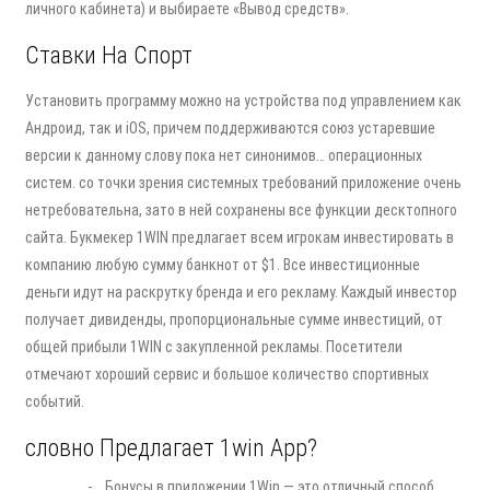
личного кабинета) и выбираете «Вывод средств».
Ставки На Спорт
Установить программу можно на устройства под управлением как
Андроид, так и iOS, причем поддерживаются союз устаревшие
версии к данному слову пока нет синонимов… операционных
систем. со точки зрения системных требований приложение очень
нетребовательна, зато в ней сохранены все функции десктопного
сайта. Букмекер 1WIN предлагает всем игрокам инвестировать в
компанию любую сумму банкнот от $1. Все инвестиционные
деньги идут на раскрутку бренда и его рекламу. Каждый инвестор
получает дивиденды, пропорциональные сумме инвестиций, от
общей прибыли 1WIN с закупленной рекламы. Посетители
отмечают хороший сервис и большое количество спортивных
событий.
словно Предлагает 1win App?
Бонусы в приложении 1Win — это отличный способ