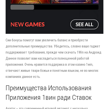
Сии бонусы помогут вам увеличить баланс и приобрести
дополнительные преимущества. Убедитесь, словно ваше гаджет
поддерживает требования, прежде чем скачать 1Win на Андроид.
Данное позволит вам насладиться полноценной работой
приложения. Очень нравится поддержка в этом казино 1win,
отвечают живые твари божьи и понятным языком, не во многих
компаниях данное есть.
Преимущества Использования
Приложения 1вин ради Ставок
Aviator – это современный игровой автомат с несколько