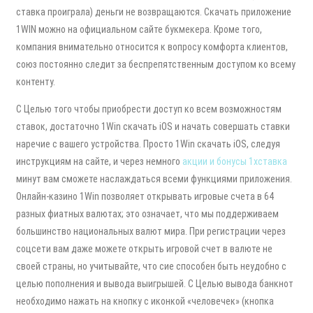
ставка проиграла) деньги не возвращаются. Скачать приложение
1WIN можно на официальном сайте букмекера. Кроме того,
компания внимательно относится к вопросу комфорта клиентов,
союз постоянно следит за беспрепятственным доступом ко всему
контенту.
С Целью того чтобы приобрести доступ ко всем возможностям
ставок, достаточно 1Win скачать iOS и начать совершать ставки
наречие с вашего устройства. Просто 1Win скачать iOS, следуя
инструкциям на сайте, и через немного
акции и бонусы 1хставка
минут вам сможете наслаждаться всеми функциями приложения.
Онлайн-казино 1Win позволяет открывать игровые счета в 64
разных фиатных валютах; это означает, что мы поддерживаем
большинство национальных валют мира. При регистрации через
соцсети вам даже можете открыть игровой счет в валюте не
своей страны, но учитывайте, что сие способен быть неудобно с
целью пополнения и вывода выигрышей. С Целью вывода банкнот
необходимо нажать на кнопку с иконкой «человечек» (кнопка