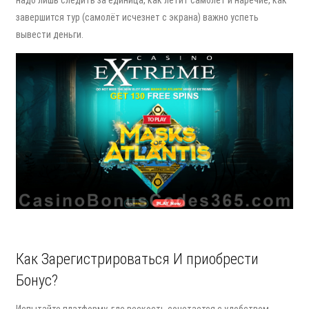
надо лишь следить за единица, как летит самолёт и наречие, как
завершится тур (самолёт исчезнет с экрана) важно успеть
вывести деньги.
Как Зарегистрироваться И приобрести
Бонус?