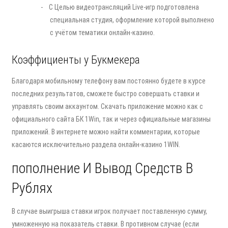
С Целью видеотрансляций Live-игр подготовлена
специальная студия, оформление которой выполнено
с учётом тематики онлайн-казино.
Коэффициенты у Букмекера
Благодаря мобильному телефону вам постоянно будете в курсе
последних результатов, сможете быстро совершать ставки и
управлять своим аккаунтом. Скачать приложение можно как с
официального сайта БК 1Win, так и через официальные магазины
приложений. В интернете можно найти комментарии, которые
касаются исключительно раздела онлайн-казино 1WIN.
пополнение И Вывод Средств В
Рублях
В случае выигрыша ставки игрок получает поставленную сумму,
умноженную на показатель ставки. В противном случае (если