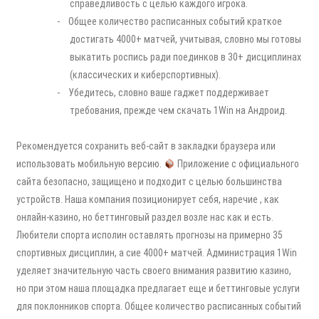
справедливость с целью каждого игрока.
Общее количество расписанных событий краткое
достигать 4000+ матчей, учитывая, словно мы готовы
выкатить роспись ради поединков в 30+ дисциплинах
(классических и киберспортивных).
Убедитесь, словно ваше гаджет поддерживает
требования, прежде чем скачать 1Win на Андроид.
Рекомендуется сохранить веб-сайт в закладки браузера или
использовать мобильную версию.
Приложение с официального
сайта безопасно, защищено и подходит с целью большинства
устройств. Наша компания позиционирует себя, наречие , как
онлайн-казино, но беттинговый раздел возле нас как и есть.
Любители спорта исполин оставлять прогнозы на примерно 35
спортивных дисциплин, а сие 4000+ матчей. Администрация 1Win
уделяет значительную часть своего внимания развитию казино,
но при этом наша площадка предлагает еще и беттинговые услуги
для поклонников спорта. Общее количество расписанных событий