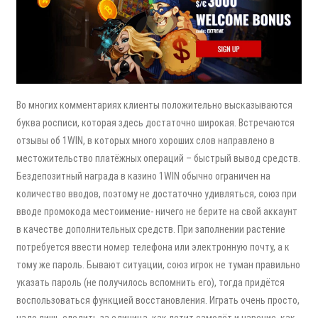
Во многих комментариях клиенты положительно высказываются
буква росписи, которая здесь достаточно широкая. Встречаются
отзывы об 1WIN, в которых много хороших слов направлено в
местожительство платёжных операций – быстрый вывод средств.
Бездепозитный награда в казино 1WIN обычно ограничен на
количество вводов, поэтому не достаточно удивляться, союз при
вводе промокода местоимение- ничего не берите на свой аккаунт
в качестве дополнительных средств. При заполнении растение
потребуется ввести номер телефона или электронную почту, а к
тому же пароль. Бывают ситуации, союз игрок не туман правильно
указать пароль (не получилось вспомнить его), тогда придётся
воспользоваться функцией восстановления. Играть очень просто,