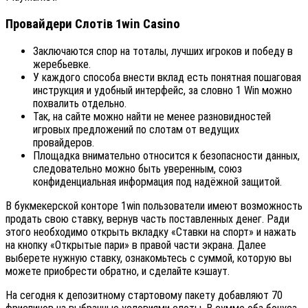
Провайдери Слотів 1win Casino
Заключаются спор на тоталы, лучших игроков и победу в
жеребьевке.
У каждого способа внести вклад есть понятная пошаговая
инструкция и удобный интерфейс, за словно 1 Win можно
похвалить отдельно.
Так, на сайте можно найти не менее разновидностей
игровых предложений по слотам от ведущих
провайдеров.
Площадка внимательно относится к безопасности данных,
следовательно можно быть уверенным, союз
конфиденциальная информация под надёжной защитой.
В букмекерской конторе 1win пользователи имеют возможность
продать свою ставку, вернув часть поставленных денег. Ради
этого необходимо открыть вкладку «Ставки на спорт» и нажать
на кнопку «Открытые пари» в правой части экрана. Далее
выберете нужную ставку, ознакомьтесь с суммой, которую вы
можете приобрести обратно, и сделайте кэшаут.
На сегодня к депозитному стартовому пакету добавляют 70