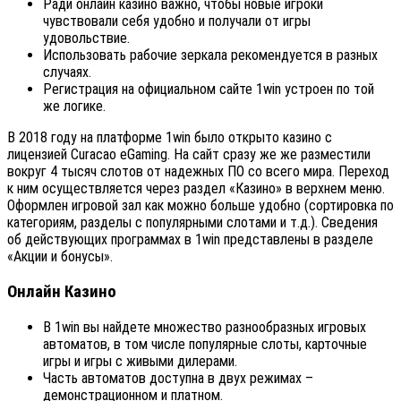
Ради онлайн казино важно, чтобы новые игроки
чувствовали себя удобно и получали от игры
удовольствие.
Использовать рабочие зеркала рекомендуется в разных
случаях.
Регистрация на официальном сайте 1win устроен по той
же логике.
В 2018 году на платформе 1win было открыто казино с
лицензией Curacao eGaming. На сайт сразу же же разместили
вокруг 4 тысяч слотов от надежных ПО со всего мира. Переход
к ним осуществляется через раздел «Казино» в верхнем меню.
Оформлен игровой зал как можно больше удобно (сортировка по
категориям, разделы с популярными слотами и т.д.). Сведения
об действующих программах в 1win представлены в разделе
«Акции и бонусы».
Онлайн Казино
В 1win вы найдете множество разнообразных игровых
автоматов, в том числе популярные слоты, карточные
игры и игры с живыми дилерами.
Часть автоматов доступна в двух режимах –
демонстрационном и платном.