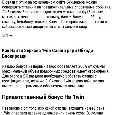
В связи с этим на официальном сайте букмекера можно
совершать ставки и на предпочтительные спортивные события.
Любителям беттинга предлагается ставить на футбольные
матчи, заключать спор по теннису, баскетболу, волейболу,
крикету, бейсболу, хоккею. Кроме Того принимаются ставки на
киберспортивные дисциплины и виртуальный спорт.
Как Найти Зеркала 1win Casino ради Обхода
Блокировки
Размер бонуса на первый взнос составляет 200% от суммы.
Максимальный объем подарочных средств имеет ограничения.
Для этого в БК разделе необходимо работать ставки с
коэффициентом, не ниже 3. Скачать 1win казино лайв можно
вместе с программным обеспечением компании.
Приветственный бонус На 1win
Независимо от того, изо какой страны заходите на веб-сайт
1Win, операция наречие одинаков или очень схож. Выполнив