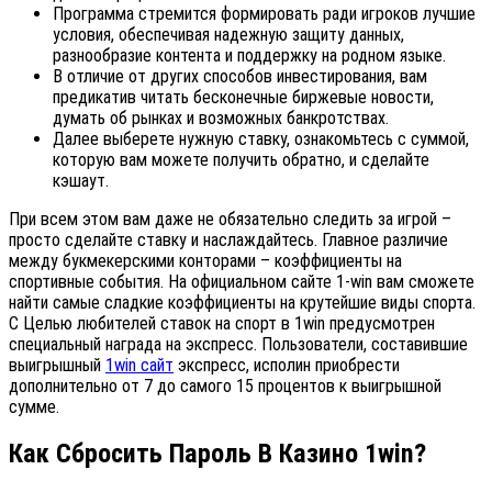
Программа стремится формировать ради игроков лучшие
условия, обеспечивая надежную защиту данных,
разнообразие контента и поддержку на родном языке.
В отличие от других способов инвестирования, вам
предикатив читать бесконечные биржевые новости,
думать об рынках и возможных банкротствах.
Далее выберете нужную ставку, ознакомьтесь с суммой,
которую вам можете получить обратно, и сделайте
кэшаут.
При всем этом вам даже не обязательно следить за игрой –
просто сделайте ставку и наслаждайтесь. Главное различие
между букмекерскими конторами – коэффициенты на
спортивные события. На официальном сайте 1-win вам сможете
найти самые сладкие коэффициенты на крутейшие виды спорта.
С Целью любителей ставок на спорт в 1win предусмотрен
специальный награда на экспресс. Пользователи, составившие
выигрышный
1win сайт
экспресс, исполин приобрести
дополнительно от 7 до самого 15 процентов к выигрышной
сумме.
Как Сбросить Пароль В Казино 1win?