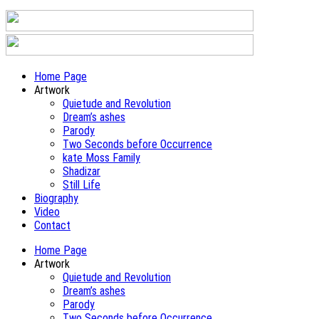
Home Page
Artwork
Quietude and Revolution
Dream’s ashes
Parody
Two Seconds before Occurrence
kate Moss Family
Shadizar
Still Life
Biography
Video
Contact
Home Page
Artwork
Quietude and Revolution
Dream’s ashes
Parody
Two Seconds before Occurrence