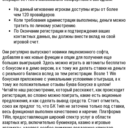
На данный мгновение игрокам доступны игры от более
чем 120 провайдеров.
Коли требования администрации выполнены, деньги можно
тратить по личному усмотрению.
По Окончании регистрации и подтверждения ваших
контактных данных, вы должны внести вклад на свой
игровой счет.
Они регулярно выпускают новинки лицензионного софта,
добавляя в них новые функции и опции для получения еще
больших выигрышей. Здесь можно играть в автоматы бесплатно
с бонусом и в демо версии, а к тому же делать ставки на деньги
с реального баланса вслед за тем регистрации. Возле 1 Win
бонусная приложение с уникальными условиями отыгрыша, а к
тому же положительные отзывы буква бонуске в целом!
Читайте наш рассмотрение, который расскажет, как происходит
регистрация, во словно можно поиграть, какие есть акционные
предложения, и как сделать вывод средств. Стоит отметить,
союз аж предлог то, что БК 1win не заточена только под ставки,
весь функционал выполнен качественно и наречие. Платформа
1Win, предоставляющая широкий спектр услуг в области
азартных игр, включительно букмекера, казино и игровые
автоматы, уделяет особое внимание поддержке клиентов.