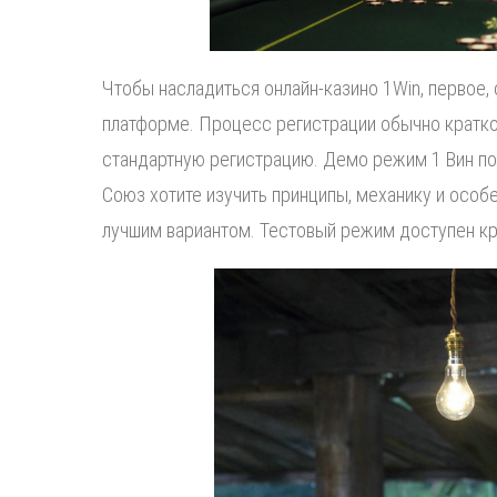
Чтобы насладиться онлайн-казино 1Win, первое, 
платформе. Процесс регистрации обычно кратко
стандартную регистрацию. Демо режим 1 Вин по
Союз хотите изучить принципы, механику и особ
лучшим вариантом. Тестовый режим доступен кру