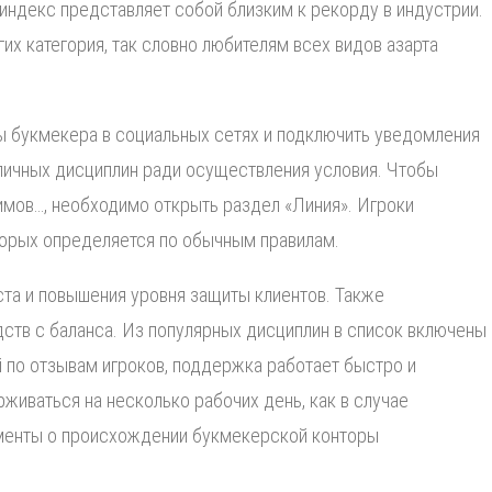
 индекс представляет собой близким к рекорду в индустрии.
их категория, так словно любителям всех видов азарта
ы букмекера в социальных сетях и подключить уведомления
зличных дисциплин ради осуществления условия. Чтобы
имов…, необходимо открыть раздел «Линия». Игроки
торых определяется по обычным правилам.
та и повышения уровня защиты клиентов. Также
ств с баланса. Из популярных дисциплин в список включены
ий по отзывам игроков, поддержка работает быстро и
рживаться на несколько рабочих день, как в случае
гументы о происхождении букмекерской конторы