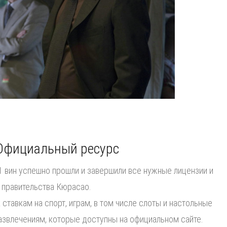
 Официальный ресурс
1 в͏ин успешно прошли и завер͏шили все нужные лицензии и
т правительства Кюрасао.
ставкам на спорт, играм, в том числе слоты и настольные
развлечениям, которые доступны на официальном сайте.