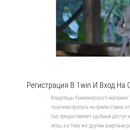
Регистрация В 1win И Вход На
Влад͏ельцы͏ букмекерского магазина 
получили пропуск на приём ставок о
Оно предоставляет удобный доступ к 
игры, а к тому же другим азартным 