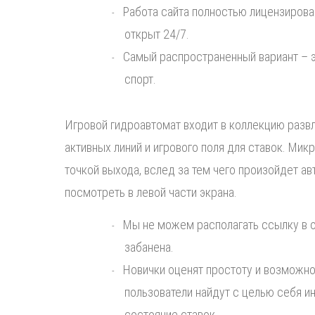
Работа сайта полностью лицензирован
открыт 24/7.
Самый распространенный вариант – э
спорт.
Игровой гидроавтомат входит в коллекцию развл
активных линий и игрового поля для ставок. Мик
точкой выхода, вслед за тем чего произойдет ав
посмотреть в левой части экрана.
Мы не можем располагать ссылку в от
забанена.
Новички оценят простоту и возможн
пользователи найдут с целью себя 
состояние ставок.