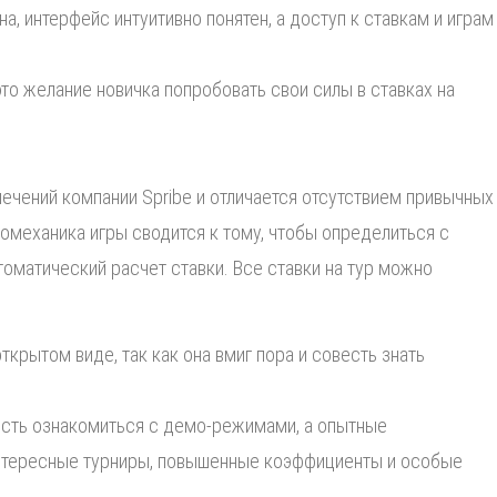
а, интерфейс интуитивно понятен, а доступ к ставкам и играм
то желание новичка попробовать свои силы в ставках на
ечений компании Spribe и отличается отсутствием привычных
ромеханика игры сводится к тому, чтобы определиться с
томатический расчет ставки. Все ставки на тур можно
крытом виде, так как она вмиг пора и совесть знать
ость ознакомиться с демо-режимами, а опытные
интересные турниры, повышенные коэффициенты и особые