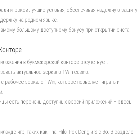
ади игроков лучшие условия, обеспечивая надежную защиту
ддержку на родном языке.
 самому большому доступному бонусу при открытии счета.
 Конторе
риложения в букмекерской конторе отсутствует.
зовать актуальное зеркало 1Win casino.
е рабочее зеркало 1Win, которое позволяет играть и
й.
ницы есть перечень доступных версий приложений – здесь
нде игр, таких как Thai Hilo, Pok Deng и Sic Bo. В разделе