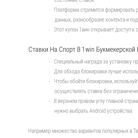
Платформа стремится формировать р
данных, разнообразие контента и по
Этот купон 1вин открывает доступ к
Ставки На Спорт В 1win Букмекерской
Специальный награда за установку п
Для обхода блокировки лучше исполь
Чтобы обойти блокировки, используйт
осуществлять ставки без ограничени
В верхнем правом углу главной стра
нужно выбрать Android устройства.
Например множество вариантов популярных в Тайла