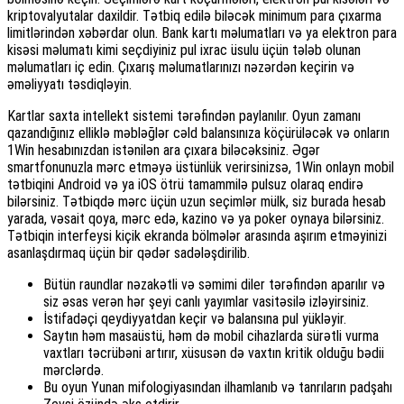
kriptovalyutalar daxildir. Tətbiq edilə biləcək minimum para çıxarma
limitlərindən xəbərdar olun. Bank kartı məlumatları və ya elektron para
kisəsi məlumatı kimi seçdiyiniz pul ixrac üsulu üçün tələb olunan
məlumatları iç edin. Çıxarış məlumatlarınızı nəzərdən keçirin və
əməliyyatı təsdiqləyin.
Kartlar saxta intellekt sistemi tərəfindən paylanılır. Oyun zamanı
qazandığınız elliklə məbləğlər cəld balansınıza köçürüləcək və onların
1Win hesabınızdan istənilən ara çıxara biləcəksiniz. Əgər
smartfonunuzla mərc etməyə üstünlük verirsinizsə, 1Win onlayn mobil
tətbiqini Android və ya iOS ötrü tamammilə pulsuz olaraq endirə
bilərsiniz. Tətbiqdə mərc üçün uzun seçimlər mülk, siz burada hesab
yarada, vəsait qoya, mərc edə, kazino və ya poker oynaya bilərsiniz.
Tətbiqin interfeysi kiçik ekranda bölmələr arasında aşırım etməyinizi
asanlaşdırmaq üçün bir qədər sadələşdirilib.
Bütün raundlar nəzakətli və səmimi diler tərəfindən aparılır və
siz əsas verən hər şeyi canlı yayımlar vasitəsilə izləyirsiniz.
İstifadəçi qeydiyyatdan keçir və balansına pul yükləyir.
Saytın həm masaüstü, həm də mobil cihazlarda sürətli vurma
vaxtları təcrübəni artırır, xüsusən də vaxtın kritik olduğu bədii
mərclərdə.
Bu oyun Yunan mifologiyasından ilhamlanıb və tanrıların padşahı