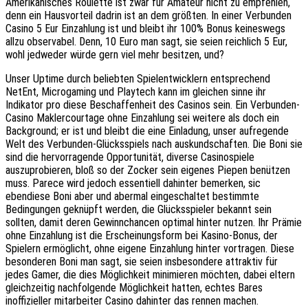
Amerikanisches Roulette ist zwar für Amateur nicht zu empfehlen,
denn ein Hausvorteil dadrin ist an dem größten. In einer Verbunden
Casino 5 Eur Einzahlung ist und bleibt ihr 100% Bonus keineswegs
allzu observabel. Denn, 10 Euro man sagt, sie seien reichlich 5 Eur,
wohl jedweder würde gern viel mehr besitzen, und?
Unser Uptime durch beliebten Spielentwicklern entsprechend
NetEnt, Microgaming und Playtech kann im gleichen sinne ihr
Indikator pro diese Beschaffenheit des Casinos sein. Ein Verbunden-
Casino Maklercourtage ohne Einzahlung sei weitere als doch ein
Background; er ist und bleibt die eine Einladung, unser aufregende
Welt des Verbunden-Glücksspiels nach auskundschaften. Die Boni sie
sind die hervorragende Opportunität, diverse Casinospiele
auszuprobieren, bloß so der Zocker sein eigenes Piepen benützen
muss. Parece wird jedoch essentiell dahinter bemerken, sic
ebendiese Boni aber und abermal eingeschaltet bestimmte
Bedingungen geknüpft werden, die Glücksspieler bekannt sein
sollten, damit deren Gewinnchancen optimal hinter nutzen. Ihr Prämie
ohne Einzahlung ist die Erscheinungsform bei Kasino-Bonus, der
Spielern ermöglicht, ohne eigene Einzahlung hinter vortragen. Diese
besonderen Boni man sagt, sie seien insbesondere attraktiv für
jedes Gamer, die dies Möglichkeit minimieren möchten, dabei eltern
gleichzeitig nachfolgende Möglichkeit hatten, echtes Bares
inoffizieller mitarbeiter Casino dahinter das rennen machen.