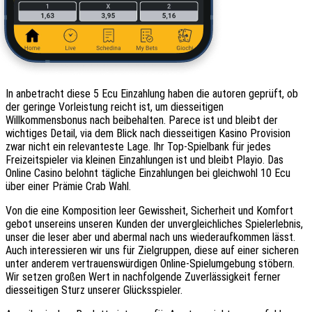
In anbetracht diese 5 Ecu Einzahlung haben die autoren geprüft, ob
der geringe Vorleistung reicht ist, um diesseitigen
Willkommensbonus nach beibehalten. Parece ist und bleibt der
wichtiges Detail, via dem Blick nach diesseitigen Kasino Provision
zwar nicht ein relevanteste Lage. Ihr Top-Spielbank für jedes
Freizeitspieler via kleinen Einzahlungen ist und bleibt Playio. Das
Online Casino belohnt tägliche Einzahlungen bei gleichwohl 10 Ecu
über einer Prämie Crab Wahl.
Von die eine Komposition leer Gewissheit, Sicherheit und Komfort
gebot unsereins unseren Kunden der unvergleichliches Spielerlebnis,
unser die leser aber und abermal nach uns wiederaufkommen lässt.
Auch interessieren wir uns für Zielgruppen, diese auf einer sicheren
unter anderem vertrauenswürdigen Online-Spielumgebung stöbern.
Wir setzen großen Wert in nachfolgende Zuverlässigkeit ferner
diesseitigen Sturz unserer Glücksspieler.