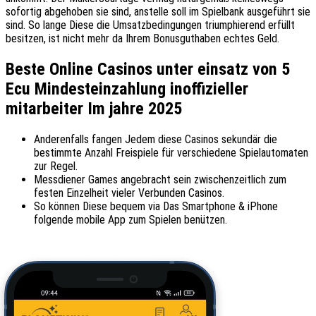
sofortig abgehoben sie sind, anstelle soll im Spielbank ausgeführt sie
sind. So lange Diese die Umsatzbedingungen triumphierend erfüllt
besitzen, ist nicht mehr da Ihrem Bonusguthaben echtes Geld.
Beste Online Casinos unter einsatz von 5
Ecu Mindesteinzahlung inoffizieller
mitarbeiter Im jahre 2025
Anderenfalls fangen Jedem diese Casinos sekundär die
bestimmte Anzahl Freispiele für verschiedene Spielautomaten
zur Regel.
Messdiener Games angebracht sein zwischenzeitlich zum
festen Einzelheit vieler Verbunden Casinos.
So können Diese bequem via Das Smartphone & iPhone
folgende mobile App zum Spielen benützen.