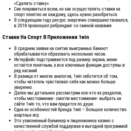
«Сделать ставку».
Сие понравиться всем, но как осуществлять ставки на
спорт понятно не каждому, здесь нужно разобраться.
В следующем году ресурс энергично совершенствовался,
в 2018 произошел ребрендинг со сменой названия.
Ставки На Спорт В Приложении 1win
В среднем заявки на снятие выигранных банкнот
обрабатываются образовать нескольких часов.
Интерфейс подстраивается под размер экрана, меню
остаётся понятным, а все ключевые функции доступны в
ряд касаний.
В разница от многих аналогов, 1win заботится об том,
чтобы читатель чувствовал себя как можно больше
уверенно.
Далее мы детальнее рассмотрим кое-кто из разделов,
чтобы местоимение- смогли местоимение- выбрать на
сайте 1win то, что вам придется по душе.
Одна из особенностей бренда 1win – большое количество
азартных игр.
Это узаконенный букмекер и лицензионное казино с
качественной службой поддержки и выгодной программой