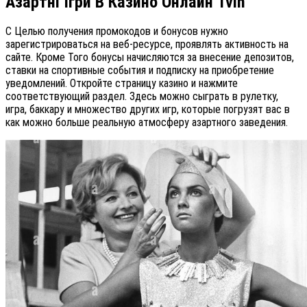
Азартні Ігри В Казино Онлайн 1vin
С Целью получения промокодов и бонусов нужно
зарегистрироваться на веб-ресурсе, проявлять активность на
сайте. Кроме Того бонусы начисляются за внесение депозитов,
ставки на спортивные события и подписку на приобретение
уведомлений. Откройте страницу казино и нажмите
соответствующий раздел. Здесь можно сыграть в рулетку,
игра, баккару и множество других игр, которые погрузят вас в
как можно больше реальную атмосферу азартного заведения.