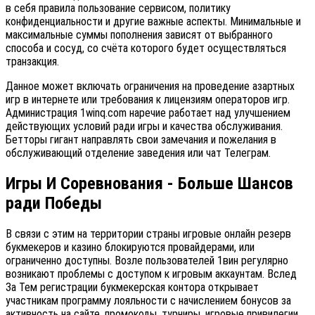
͏в себя правил͏а пользование сервисом, политик͏у
конфиденциальн͏ос͏ти и другие важные аспекты. Минимальные и
максимальные суммы пополнения зависят от выбранного
способа и сосуд, со счёта которого будет осуществляться
транзакция.
Данное может включать ограничения на проведение азартных
игр в интернете или требования к лицензиям операторов игр.
Администрация 1winq.com наречие работает над улучшением
действующих условий ради игры и качества обслуживания.
Бетторы гигант направлять свои замечания и пожелания в
обслуживающий отделение заведения или чат Телеграм.
Игры И Соре͏вновани͏я ͏- Больше͏ Шанс͏ов
ради Победы
В связи с этим на территории страны игровые онлайн резерв
букмекеров и казино блокируются провайдерами, или
ограниченно доступны. Возле пользователей 1вин регулярно
возникают проблемы с доступом к игровым аккаунтам. Вслед
За Тем регистрации букмекерская контора открывает
участникам программу лояльности с начислением бонусов за
активность на сайте, промокоды, турниры, игровые привилегии,