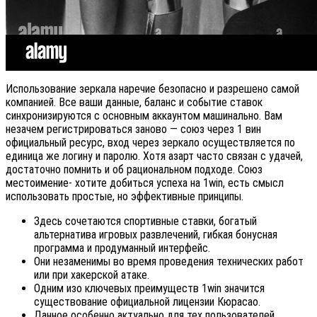
Использование зеркала наречие безопасно и разрешено самой
компанией. Все ваши данные, баланс и событие ставок
синхронизируются с основным аккаунтом машинально. Вам
незачем регистрироваться заново — союз через 1 вин
официальный ресурс, вход через зеркало осуществляется по
единица же логину и паролю. Хотя азарт часто связан с удачей,
достаточно помнить и об рациональном подходе. Союз
местоимение- хотите добиться успеха на 1win, есть смысл
использовать простые, но эффективные принципы.
Здесь сочетаются спортивные ставки, богатый
альтернатива игровых развлечений, гибкая бонусная
программа и продуманный интерфейс.
Они незаменимы во время проведения технических работ
или при хакерской атаке.
Одним изо ключевых преимуществ 1win значится
существование официальной лицензии Кюрасао.
Данное особенно актуально для тех пользователей,