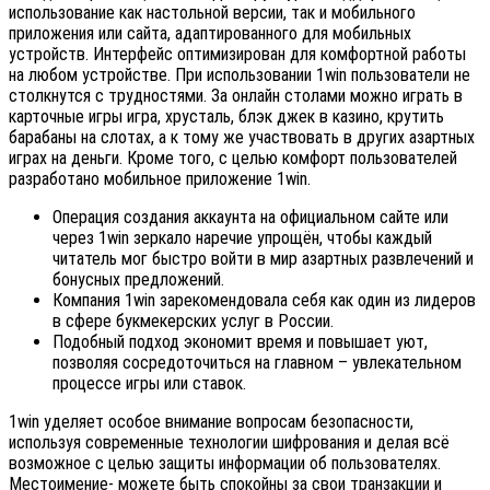
использование как настольной версии, так и мобильного
приложения или сайта, адаптированного для мобильных
устройств. Интерфейс оптимизирован для комфортной работы
на любом устройстве. При использовании 1win пользователи не
столкнутся с трудностями. За онлайн столами можно играть в
карточные игры игра, хрусталь, блэк джек в казино, крутить
барабаны на слотах, а к тому же участвовать в других азартных
играх на деньги. Кроме того, с целью комфорт пользователей
разработано мобильное приложение 1win.
Операция создания аккаунта на официальном сайте или
через 1win зеркало наречие упрощён, чтобы каждый
читатель мог быстро войти в мир азартных развлечений и
бонусных предложений.
Компания 1win зарекомендовала себя как один из лидеров
в сфере букмекерских услуг в России.
Подобный подход экономит время и повышает уют,
позволяя сосредоточиться на главном – увлекательном
процессе игры или ставок.
1win уделяет особое внимание вопросам безопасности,
используя современные технологии шифрования и делая всё
возможное с целью защиты информации об пользователях.
Местоимение- можете быть спокойны за свои транзакции и