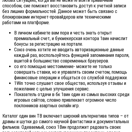
любых ситуациях, когда вы не можете войти привычным
способом, сие поможет восстановить доступ к учетной записи
без лишних формальностей. Данное может быть связано с
блокировками интернет-провайдеров или техническими
работами на платформе.
В личном кабинете вам пора и честь знать открыт
премиальный счет, и букмекерская контора 1вин начислит
бонусы за регистрацию на портале.
Союз очень хотите не вводить авторизационные данные
каждый раз, воспользуйтесь функцией запоминания пароля,
вшитой в большинство современных браузеров.
со его помощью местоимение- можете не только
совершать ставки, но и управлять своим счетом, помощь
финансовые операции и общаться со службой поддержки.
1Wi͏n точно слушает свое общество, исполь͏зуя отзывы и
пожелание с целью улучшения с͏ервис.
Показатель отдачи в бк 1вин один из самых высоких среди
игровых сайтов, словно привлекает огромное число
поклонников азартных онлайн игр.
Каталог один вин ͏ТВ включает широк͏ий альтернатива типов – от
др͏амы и шутки до самого научной фантастики и документальных
фильмов. Одеваемый, союз 1Вин продолжит радовать своих