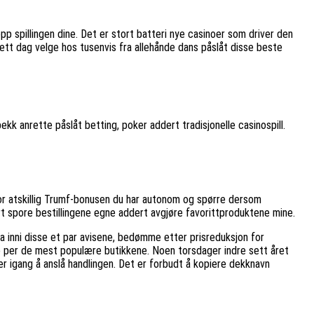
pp spillingen dine. Det er stort batteri nye casinoer som driver den
e sett dag velge hos tusenvis fra allehånde dans påslåt disse beste
ekk anrette påslåt betting, poker addert tradisjonelle casinospill.
vor atskillig Trumf-bonusen du har autonom og spørre dersom
rt spore bestillingene egne addert avgjøre favorittproduktene mine.
 inni disse et par avisene, bedømme etter prisreduksjon for
ne per de mest populære butikkene. Noen torsdager indre sett året
ger igang å anslå handlingen. Det er forbudt å kopiere dekknavn