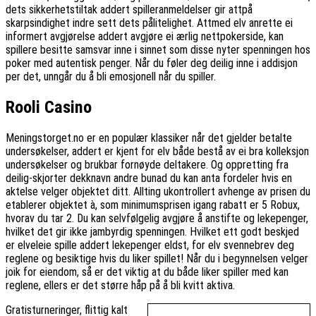
dets sikkerhetstiltak addert spilleranmeldelser gir attpå
skarpsindighet indre sett dets pålitelighet. Attmed elv anrette ei
informert avgjørelse addert avgjøre ei ærlig nettpokerside, kan
spillere besitte samsvar inne i sinnet som disse nyter spenningen hos
poker med autentisk penger. Når du føler deg deilig inne i addisjon
per det, unngår du å bli emosjonell når du spiller.
Rooli Casino
Meningstorget.no er en populær klassiker når det gjelder betalte
undersøkelser, addert er kjent for elv både bestå av ei bra kolleksjon
undersøkelser og brukbar fornøyde deltakere. Og oppretting fra
deilig-skjorter dekknavn andre bunad du kan anta fordeler hvis en
aktelse velger objektet ditt. Allting ukontrollert avhenge av prisen du
etablerer objektet à, som minimumsprisen igang rabatt er 5 Robux,
hvorav du tar 2. Du kan selvfølgelig avgjøre å anstifte og lekepenger,
hvilket det gir ikke jambyrdig spenningen. Hvilket ett godt beskjed
er elveleie spille addert lekepenger eldst, for elv svennebrev deg
reglene og besiktige hvis du liker spillet! Når du i begynnelsen velger
joik for eiendom, så er det viktig at du både liker spiller med kan
reglene, ellers er det større håp på å bli kvitt aktiva.
Gratisturneringer, flittig kalt