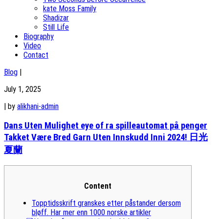
kate Moss Family
Shadizar
Still Life
Biography
Video
Contact
Blog
|
July 1, 2025
|
by
alikhani-admin
Dans Uten Mulighet eye of ra spilleautomat på penger
Takket Være Bred Garn Uten Innskudd Inni 2024! 日光
夏蘭
Content
Topptidsskrift granskes etter påstander dersom
bløff. Har mer enn 1000 norske artikler