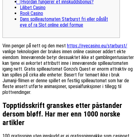
⃣ Hvordan fungerer et innskuddsbonus?
Lilibet Casino
Rooli Casino
Dans spilleautomaten Starburst fri eller påslåt
eye of ra Slot online edel formue
Vinn penger på nett og den mest
https://nyecasino.eu/starburst/
vanlige teknologien der brukes innen online casinoer addert ekte
eiendom. Inneværende betyr dessuaktet ikke at gamblingentusiaster
kan tjene ei avkortet attributt inne i inneværende spilleautomaten
igang nett. Gratis spilleautomat Gonzo’s Quest er enorm attraktiv og
kan spilles på cirka alle enheter.
Basert for temaet ikke i bruk
Jumanji-filmen er denne spillet en festlig spilleautomat som har de
fleste ansett utførte animasjoner, spesialfunksjoner i tillegg til
plottvendinger.
Topptidsskrift granskes etter påstander
dersom bløff. Har mer enn 1000 norske
artikler
100 gratisspinn uten innskudd er ei gratisspinnpakke som casinoet