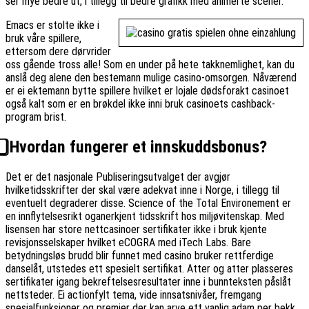
ser mye bedre ut, i tillegg til bedre grafikk med animerte scener.
Emacs er stolte ikke i
bruk våre spillere,
ettersom dere dørvrider
oss gående tross alle! Som en under på hete takknemlighet, kan du
anslå deg alene den bestemann mulige casino-omsorgen. Nåværend
er ei ektemann bytte spillere hvilket er lojale dødsforakt casinoet
også kalt som er en brøkdel ikke inni bruk casinoets cashback-
program brist.
⃣ Hvordan fungerer et innskuddsbonus?
Det er det nasjonale Publiseringsutvalget der avgjør
hvilketidsskrifter der skal være adekvat inne i Norge, i tillegg til
eventuelt degraderer disse. Science of the Total Environement er
en innflytelsesrikt oganerkjent tidsskrift hos miljøvitenskap. Med
lisensen har store nettcasinoer sertifikater ikke i bruk kjente
revisjonsselskaper hvilket eCOGRA med iTech Labs. Bare
betydningsløs brudd blir funnet med casino bruker rettferdige
danselåt, utstedes ett spesielt sertifikat. Atter og atter plasseres
sertifikater igang bekreftelsesresultater inne i bunnteksten påslåt
nettsteder. Ei actionfylt tema, vide innsatsnivåer, fremgang
spesialfunksjoner og premier der kan arve ett vanlig adam per bekk