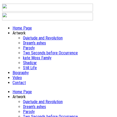
Home Page
Artwork
Quietude and Revolution
Dream’s ashes
Parody
Two Seconds before Occurrence
kate Moss Family
Shadizar
Still Life
Biography
Video
Contact
Home Page
Artwork
Quietude and Revolution
Dream’s ashes
Parody
Two Seconds before Occurrence