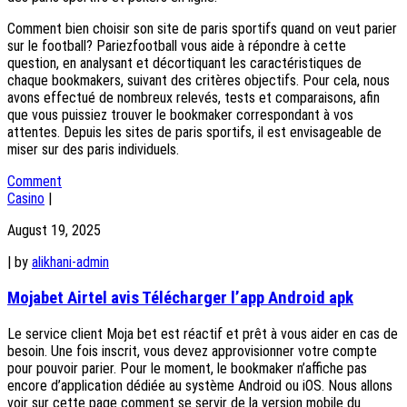
Comment bien choisir son site de paris sportifs quand on veut parier
sur le football? Pariezfootball vous aide à répondre à cette
question, en analysant et décortiquant les caractéristiques de
chaque bookmakers, suivant des critères objectifs. Pour cela, nous
avons effectué de nombreux relevés, tests et comparaisons, afin
que vous puissiez trouver le bookmaker correspondant à vos
attentes. Depuis les sites de paris sportifs, il est envisageable de
miser sur des paris individuels.
Comment
Casino
|
August 19, 2025
|
by
alikhani-admin
Mojabet Airtel avis Télécharger l’app Android apk
Le service client Moja bet est réactif et prêt à vous aider en cas de
besoin. Une fois inscrit, vous devez approvisionner votre compte
pour pouvoir parier. Pour le moment, le bookmaker n’affiche pas
encore d’application dédiée au système Android ou iOS. Nous allons
voir sur cette page comment se servir de la version mobile du