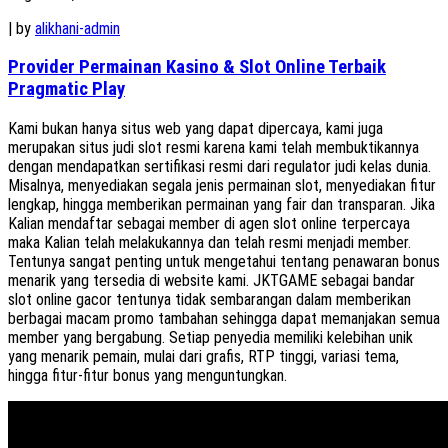
|
by
alikhani-admin
Provider Permainan Kasino & Slot Online Terbaik
Pragmatic Play
Kami bukan hanya situs web yang dapat dipercaya, kami juga
merupakan situs judi slot resmi karena kami telah membuktikannya
dengan mendapatkan sertifikasi resmi dari regulator judi kelas dunia.
Misalnya, menyediakan segala jenis permainan slot, menyediakan fitur
lengkap, hingga memberikan permainan yang fair dan transparan. Jika
Kalian mendaftar sebagai member di agen slot online terpercaya
maka Kalian telah melakukannya dan telah resmi menjadi member.
Tentunya sangat penting untuk mengetahui tentang penawaran bonus
menarik yang tersedia di website kami. JKTGAME sebagai bandar
slot online gacor tentunya tidak sembarangan dalam memberikan
berbagai macam promo tambahan sehingga dapat memanjakan semua
member yang bergabung. Setiap penyedia memiliki kelebihan unik
yang menarik pemain, mulai dari grafis, RTP tinggi, variasi tema,
hingga fitur-fitur bonus yang menguntungkan.