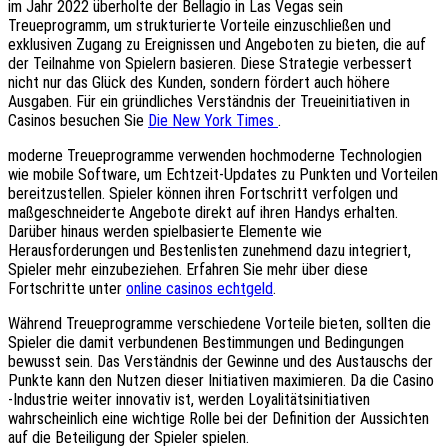
im Jahr 2022 überholte der Bellagio in Las Vegas sein
Treueprogramm, um strukturierte Vorteile einzuschließen und
exklusiven Zugang zu Ereignissen und Angeboten zu bieten, die auf
der Teilnahme von Spielern basieren. Diese Strategie verbessert
nicht nur das Glück des Kunden, sondern fördert auch höhere
Ausgaben. Für ein gründliches Verständnis der Treueinitiativen in
Casinos besuchen Sie
Die New York Times
.
moderne Treueprogramme verwenden hochmoderne Technologien
wie mobile Software, um Echtzeit-Updates zu Punkten und Vorteilen
bereitzustellen. Spieler können ihren Fortschritt verfolgen und
maßgeschneiderte Angebote direkt auf ihren Handys erhalten.
Darüber hinaus werden spielbasierte Elemente wie
Herausforderungen und Bestenlisten zunehmend dazu integriert,
Spieler mehr einzubeziehen. Erfahren Sie mehr über diese
Fortschritte unter
online casinos echtgeld
.
Während Treueprogramme verschiedene Vorteile bieten, sollten die
Spieler die damit verbundenen Bestimmungen und Bedingungen
bewusst sein. Das Verständnis der Gewinne und des Austauschs der
Punkte kann den Nutzen dieser Initiativen maximieren. Da die Casino
-Industrie weiter innovativ ist, werden Loyalitätsinitiativen
wahrscheinlich eine wichtige Rolle bei der Definition der Aussichten
auf die Beteiligung der Spieler spielen.