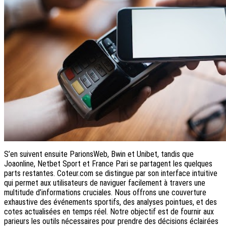
S’en suivent ensuite ParionsWeb, Bwin et Unibet, tandis que
Joaonline, Netbet Sport et France Pari se partagent les quelques
parts restantes. Coteur.com se distingue par son interface intuitive
qui permet aux utilisateurs de naviguer facilement à travers une
multitude d’informations cruciales. Nous offrons une couverture
exhaustive des événements sportifs, des analyses pointues, et des
cotes actualisées en temps réel. Notre objectif est de fournir aux
parieurs les outils nécessaires pour prendre des décisions éclairées