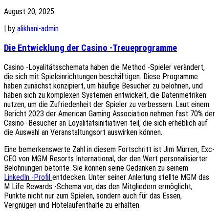
August 20, 2025
|
by
alikhani-admin
Die Entwicklung der Casino -Treueprogramme
Casino -Loyalitätsschemata haben die Method -Spieler verändert,
die sich mit Spieleinrichtungen beschäftigen. Diese Programme
haben zunächst konzipiert, um häufige Besucher zu belohnen, und
haben sich zu komplexen Systemen entwickelt, die Datenmetriken
nutzen, um die Zufriedenheit der Spieler zu verbessern. Laut einem
Bericht 2023 der American Gaming Association nehmen fast 70% der
Casino -Besucher an Loyalitätsinitiativen teil, die sich erheblich auf
die Auswahl an Veranstaltungsort auswirken können.
Eine bemerkenswerte Zahl in diesem Fortschritt ist Jim Murren, Exc-
CEO von MGM Resorts International, der den Wert personalisierter
Belohnungen betonte. Sie können seine Gedanken zu seinem
LinkedIn -Profil
entdecken. Unter seiner Anleitung stellte MGM das
M Life Rewards -Schema vor, das den Mitgliedern ermöglicht,
Punkte nicht nur zum Spielen, sondern auch für das Essen,
Vergnügen und Hotelaufenthalte zu erhalten.