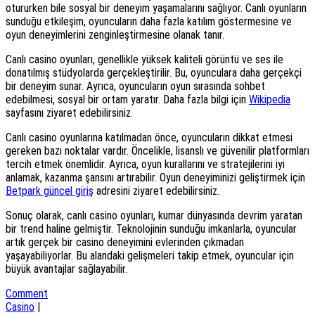
otururken bile sosyal bir deneyim yaşamalarını sağlıyor. Canlı oyunların
sunduğu etkileşim, oyuncuların daha fazla katılım göstermesine ve
oyun deneyimlerini zenginleştirmesine olanak tanır.
Canlı casino oyunları, genellikle yüksek kaliteli görüntü ve ses ile
donatılmış stüdyolarda gerçekleştirilir. Bu, oyunculara daha gerçekçi
bir deneyim sunar. Ayrıca, oyuncuların oyun sırasında sohbet
edebilmesi, sosyal bir ortam yaratır. Daha fazla bilgi için
Wikipedia
sayfasını ziyaret edebilirsiniz.
Canlı casino oyunlarına katılmadan önce, oyuncuların dikkat etmesi
gereken bazı noktalar vardır. Öncelikle, lisanslı ve güvenilir platformları
tercih etmek önemlidir. Ayrıca, oyun kurallarını ve stratejilerini iyi
anlamak, kazanma şansını artırabilir. Oyun deneyiminizi geliştirmek için
Betpark güncel giriş
adresini ziyaret edebilirsiniz.
Sonuç olarak, canlı casino oyunları, kumar dünyasında devrim yaratan
bir trend haline gelmiştir. Teknolojinin sunduğu imkanlarla, oyuncular
artık gerçek bir casino deneyimini evlerinden çıkmadan
yaşayabiliyorlar. Bu alandaki gelişmeleri takip etmek, oyuncular için
büyük avantajlar sağlayabilir.
Comment
Casino
|