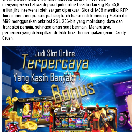
menyampaikan bahwa deposit judi online bisa berkurang Rp 45,8
triliun jika intervensi oleh satgas diperkuat. Slot di M88 memiliki RTP
tinggi, memberi pemain peluang lebih besar untuk menang. Selain itu,
M88 menggunakan enkripsi SSL 256-bit yang melindungi data dan
transaksi pemain, sehingga aman saat bermain. Menurutnya,
permainan yang ditampilkan di tabletnya itu merupakan game Candy
Crush.