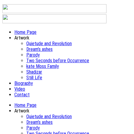
Home Page
Artwork
Quietude and Revolution
Dream’s ashes
Parody
Two Seconds before Occurrence
kate Moss Family
Shadizar
Still Life
Biography
Video
Contact
Home Page
Artwork
Quietude and Revolution
Dream’s ashes
Parody
Two Seconds before Occurrence