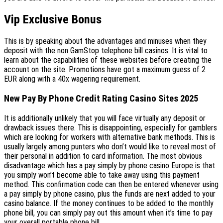
Vip Exclusive Bonus
This is by speaking about the advantages and minuses when they
deposit with the non GamStop telephone bill casinos. It is vital to
learn about the capabilities of these websites before creating the
account on the site. Promotions have got a maximum guess of 2
EUR along with a 40x wagering requirement.
New Pay By Phone Credit Rating Casino Sites 2025
It is additionally unlikely that you will face virtually any deposit or
drawback issues there. This is disappointing, especially for gamblers
which are looking for workers with alternative bank methods. This is
usually largely among punters who don’t would like to reveal most of
their personal in addition to card information. The most obvious
disadvantage which has a pay simply by phone casino Europe is that
you simply won’t become able to take away using this payment
method. This confirmation code can then be entered whenever using
a pay simply by phone casino, plus the funds are next added to your
casino balance. If the money continues to be added to the monthly
phone bill, you can simply pay out this amount when it’s time to pay
your overall portable phone bill.