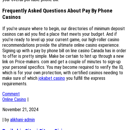
Frequently Asked Questions About Pay By Phone
Casinos
If you’re unsure where to begin, our directories of minimum deposit
casinos can aid you find a place that meets your budget. And if
you’re ready to level up your current game, our high-roller casino
recommendations provide the ultimate online casino experience.
Signing up with a pay by phone bill on line casino Canada has in order
to offer is pretty simple. Make be certain to hint up through a new
link on Price-makers. com and get a couple of minutes to sign-up
your personal specifics. You may become required to verify the ID,
which is for your own protection, with certified casinos needing to
make sure of which
jokabet casino
you fulfill the express
requirements.
Comment
Online Casino
|
November 21, 2024
|
by
alikhani-admin