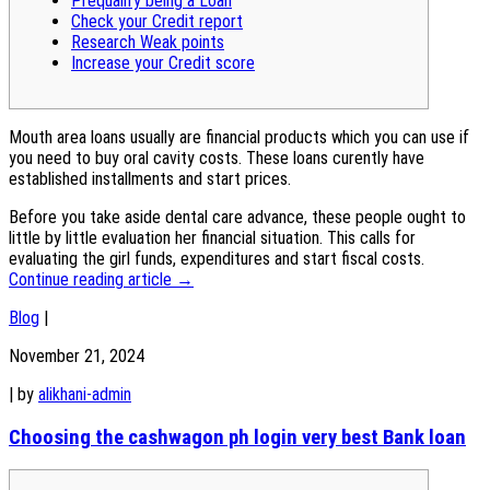
Prequalify being a Loan
Check your Credit report
Research Weak points
Increase your Credit score
Mouth area loans usually are financial products which you can use if
you need to buy oral cavity costs. These loans curently have
established installments and start prices.
Before you take aside dental care advance, these people ought to
little by little evaluation her financial situation. This calls for
evaluating the girl funds, expenditures and start fiscal costs.
Continue reading article
→
Blog
|
November 21, 2024
|
by
alikhani-admin
Choosing the cashwagon ph login very best Bank loan