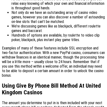
relax easy knowing of which your own and financial information
is throughout good hands.
Not only do we have an outstanding array of casino video
games, however you can also discover a number of astounding
on-line slots that can’t be matched.
We’re discussing games like as blackjack, different roulette
games and baccarat.
Hundreds of options are available, by roulette to video clip
poker, blackjack, plus instant play game titles.
Examples of many of these features include SSL encryption and
two-factor authentication. With a new PayPal casino, consumers can
withdraw finances in an identical manner, though the processing time
will be a little more – usually close to 24 hours. Remember that if
you use this method within a welcome offer, an individual may need
to be able to deposit a certain amount in order to unlock the casino
bonus.
Using Give By Phone Bill Method At United
Kingdom Casinos
The amount you determine to put in is then included with your next