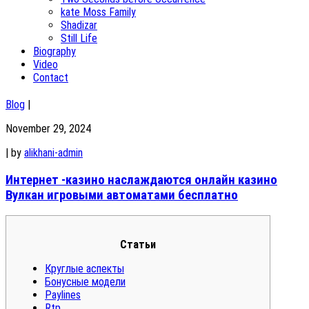
kate Moss Family
Shadizar
Still Life
Biography
Video
Contact
Blog
|
November 29, 2024
|
by
alikhani-admin
Интернет -казино наслаждаются онлайн казино
Вулкан игровыми автоматами бесплатно
Статьи
Круглые аспекты
Бонусные модели
Paylines
Rtp