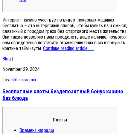
Интернет -казино участвует в видео -покерных машинах
бесплатно – это интересный способ, чтобы купить ваш смысл,
связанный с городом греха без стартового места жительства.
Они также позволяют вам преодолеть ваше наличие, позволяя
вам определенно поставить ограничения вниз вниз и получить
краткие тайм -ауты.
Continue reading article
→
Blog
|
November 29, 2024
|
by
alikhani-admin
Бесплатные слоты бездепозитный бонус казино
без блюда
Посты
Времена награды