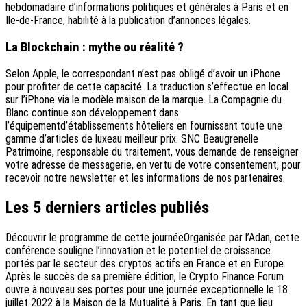
hebdomadaire d’informations politiques et générales à Paris et en
Ile-de-France, habilité à la publication d’annonces légales.
La Blockchain : mythe ou réalité ?
Selon Apple, le correspondant n’est pas obligé d’avoir un iPhone
pour profiter de cette capacité. La traduction s’effectue en local
sur l’iPhone via le modèle maison de la marque. La Compagnie du
Blanc continue son développement dans
l’équipementd’établissements hôteliers en fournissant toute une
gamme d’articles de luxeau meilleur prix. SNC Beaugrenelle
Patrimoine, responsable du traitement, vous demande de renseigner
votre adresse de messagerie, en vertu de votre consentement, pour
recevoir notre newsletter et les informations de nos partenaires.
Les 5 derniers articles publiés
Découvrir le programme de cette journée‍Organisée par l’Adan, cette
conférence souligne l’innovation et le potentiel de croissance
portés par le secteur des cryptos actifs en France et en Europe.
Après le succès de sa première édition, le Crypto Finance Forum
ouvre à nouveau ses portes pour une journée exceptionnelle le 18
juillet 2022 à la Maison de la Mutualité à Paris. En tant que lieu